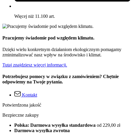
Więcej niż 11.100 art.
Pracujemy świadomie pod względem klimatu.
Dzięki wielu konkretnym działaniom ekologicznym pomagamy
zminimalizować nasz wpływ na środowisko i klimat.
Tutaj znajdziesz więcej informacji.
Potrzebujesz pomocy w związku z zamówieniem? Chętnie
odpowiemy na Twoje pytania.
Kontakt
Potwierdzona jakość
Bezpieczne zakupy
Polska: Darmowa wysyłka standardowa
od 229,00 zł
Darmowa wysyłka zwrotna