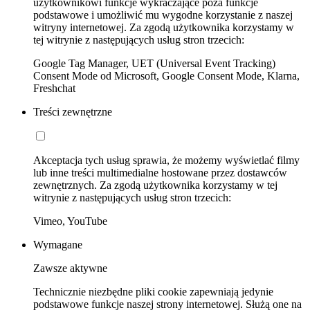
użytkownikowi funkcje wykraczające poza funkcje
podstawowe i umożliwić mu wygodne korzystanie z naszej
witryny internetowej. Za zgodą użytkownika korzystamy w
tej witrynie z następujących usług stron trzecich:
Google Tag Manager, UET (Universal Event Tracking)
Consent Mode od Microsoft, Google Consent Mode, Klarna,
Freshchat
Treści zewnętrzne
Akceptacja tych usług sprawia, że możemy wyświetlać filmy
lub inne treści multimedialne hostowane przez dostawców
zewnętrznych. Za zgodą użytkownika korzystamy w tej
witrynie z następujących usług stron trzecich:
Vimeo, YouTube
Wymagane
Zawsze aktywne
Technicznie niezbędne pliki cookie zapewniają jedynie
podstawowe funkcje naszej strony internetowej. Służą one na