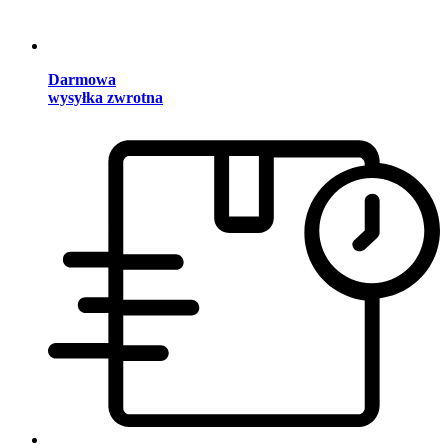
Darmowa
wysyłka zwrotna