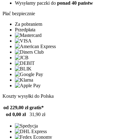
Wysyłamy paczki do
ponad 40 państw
Płać bezpiecznie
Za pobraniem
Przedpłata
Koszty wysyłki do Polska
od 229,00 zł
gratis*
od 0,00 zł
31,90 zł