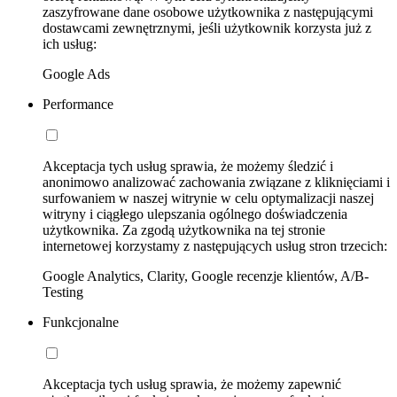
zaszyfrowane dane osobowe użytkownika z następującymi
dostawcami zewnętrznymi, jeśli użytkownik korzysta już z
ich usług:
Google Ads
Performance
Akceptacja tych usług sprawia, że możemy śledzić i
anonimowo analizować zachowania związane z kliknięciami i
surfowaniem w naszej witrynie w celu optymalizacji naszej
witryny i ciągłego ulepszania ogólnego doświadczenia
użytkownika. Za zgodą użytkownika na tej stronie
internetowej korzystamy z następujących usług stron trzecich:
Google Analytics, Clarity, Google recenzje klientów, A/B-
Testing
Funkcjonalne
Akceptacja tych usług sprawia, że możemy zapewnić