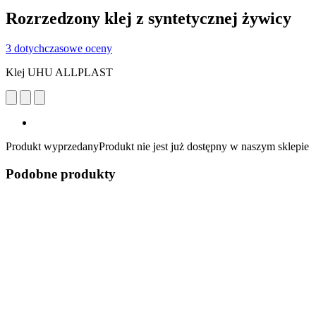
Rozrzedzony klej z syntetycznej żywicy
3 dotychczasowe oceny
Klej UHU ALLPLAST
Produkt wyprzedany
Produkt nie jest już dostępny w naszym sklepie
Podobne produkty