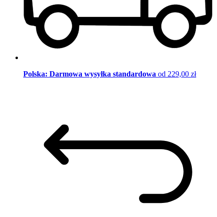
Polska: Darmowa wysyłka standardowa
od 229,00 zł