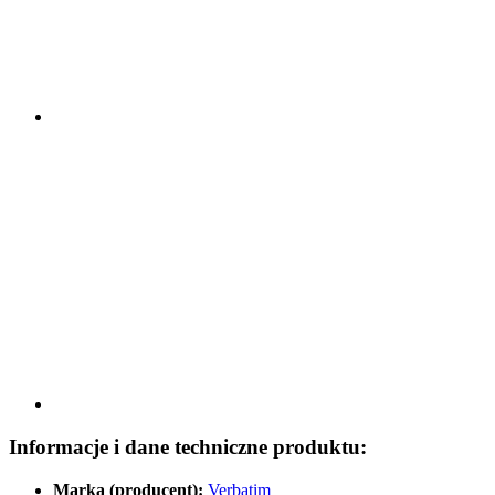
Informacje i dane techniczne produktu:
Marka (producent):
Verbatim