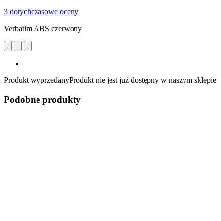
3 dotychczasowe oceny
Verbatim ABS czerwony
Produkt wyprzedany
Produkt nie jest już dostępny w naszym sklepie
Podobne produkty