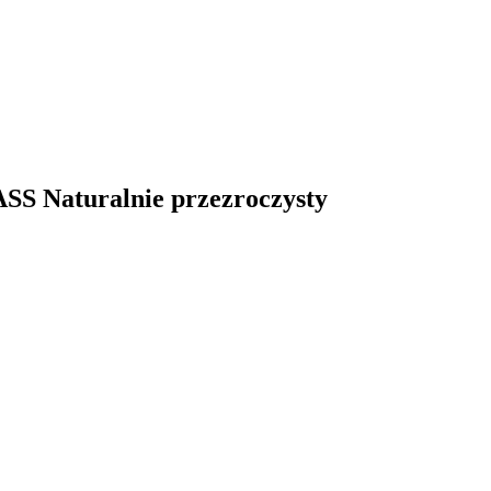
ASS Naturalnie przezroczysty