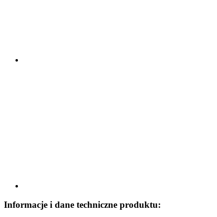
Informacje i dane techniczne produktu: