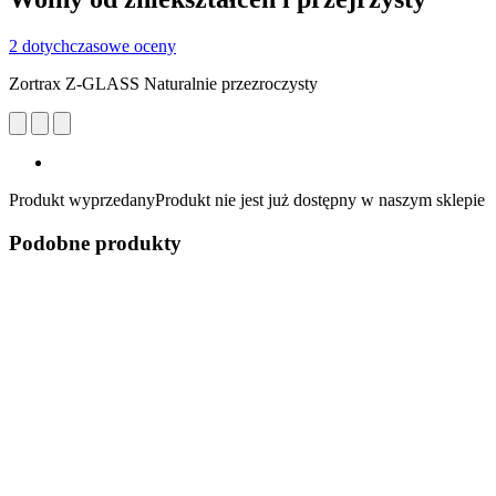
2 dotychczasowe oceny
Zortrax Z-GLASS Naturalnie przezroczysty
Produkt wyprzedany
Produkt nie jest już dostępny w naszym sklepie
Podobne produkty