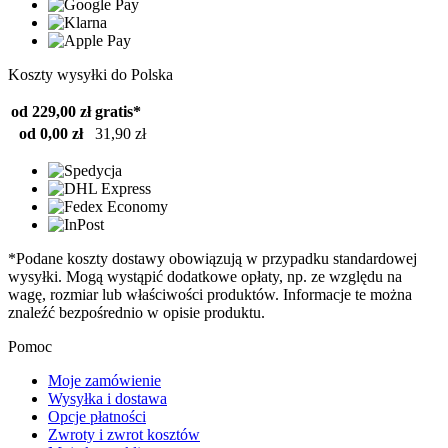
Koszty wysyłki do Polska
od 229,00 zł
gratis*
od 0,00 zł
31,90 zł
*Podane koszty dostawy obowiązują w przypadku standardowej
wysyłki. Mogą wystąpić dodatkowe opłaty, np. ze względu na
wagę, rozmiar lub właściwości produktów. Informacje te można
znaleźć bezpośrednio w opisie produktu.
Pomoc
Moje zamówienie
Wysyłka i dostawa
Opcje płatności
Zwroty i zwrot kosztów