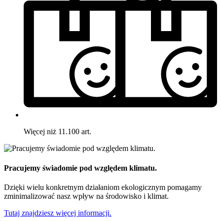
Więcej niż 11.100 art.
Pracujemy świadomie pod względem klimatu.
Dzięki wielu konkretnym działaniom ekologicznym pomagamy
zminimalizować nasz wpływ na środowisko i klimat.
Tutaj znajdziesz więcej informacji.