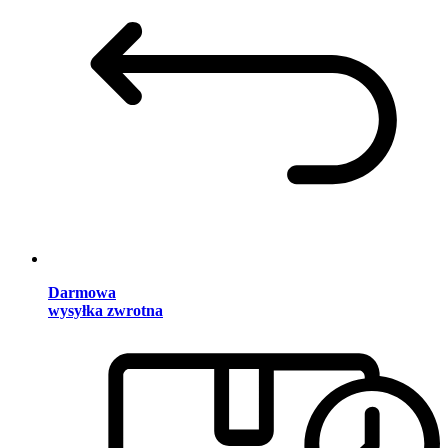
Darmowa
wysyłka zwrotna