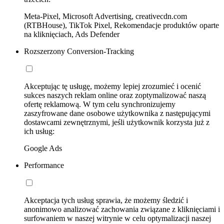
Meta-Pixel, Microsoft Advertising, creativecdn.com
(RTBHouse), TikTok Pixel, Rekomendacje produktów oparte
na kliknięciach, Ads Defender
Rozszerzony Conversion-Tracking
Akceptując tę usługę, możemy lepiej zrozumieć i ocenić
sukces naszych reklam online oraz zoptymalizować naszą
ofertę reklamową. W tym celu synchronizujemy
zaszyfrowane dane osobowe użytkownika z następującymi
dostawcami zewnętrznymi, jeśli użytkownik korzysta już z
ich usług:
Google Ads
Performance
Akceptacja tych usług sprawia, że możemy śledzić i
anonimowo analizować zachowania związane z kliknięciami i
surfowaniem w naszej witrynie w celu optymalizacji naszej