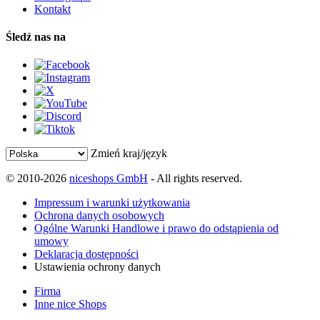
Kontakt
Śledź nas na
Zmień kraj/język
© 2010-2026
niceshops GmbH
- All rights reserved.
Impressum i warunki użytkowania
Ochrona danych osobowych
Ogólne Warunki Handlowe i prawo do odstąpienia od
umowy
Deklaracja dostępności
Ustawienia ochrony danych
Firma
Inne nice Shops