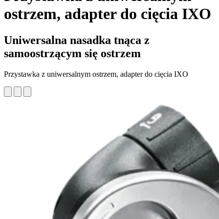
ostrzem, adapter do cięcia IXO
Uniwersalna nasadka tnąca z
samoostrzącym się ostrzem
Przystawka z uniwersalnym ostrzem, adapter do cięcia IXO