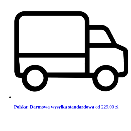
Polska: Darmowa wysyłka standardowa
od 229,00 zł