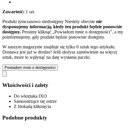
Zawartość:
1 szt.
Produkt tymczasowo niedostępny
Niestety obecnie
nie
dysponujemy informacją, kiedy ten produkt będzie ponownie
dostępny.
Prosimy kliknąć „Powiadom mnie o dostępności”, a my
poinformujemy, gdy produkt będzie ponownie dostępny.
W naszym magazynie znajduje się tylko 0 sztuk tego artykułu.
Dostawa jest już w drodze! Jeśli złożysz zamówienie na więcej
sztuk, może to wpłynąć na datę wysłania paczki.
Powiadom mnie o dostępności
Właściwości i zalety
Do wkrętaka IXO
Samoostrzące się ostrze
Z blokadą kliknięcia
Podobne produkty