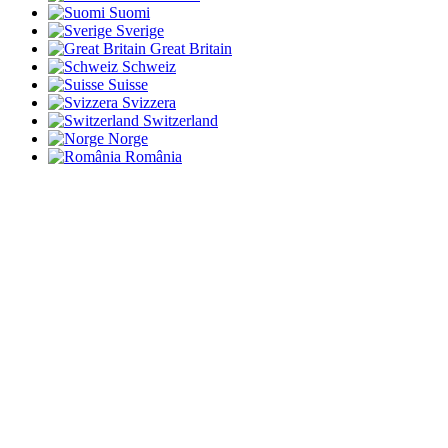
Suomi
Sverige
Great Britain
Schweiz
Suisse
Svizzera
Switzerland
Norge
România