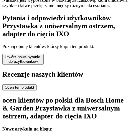
Nasadka jest wyposażona w blokadę zatrzaskową, która umożliwia
szybkie i łatwe przełączanie między różnymi akcesoriami.
Pytania i odpowiedzi użytkowników
Przystawka z uniwersalnym ostrzem,
adapter do cięcia IXO
Poznaj opinię klientów, którzy kupili ten produkt.
Utwórz nowe pytanie
do użytkowników
Recenzje naszych klientów
Oceń ten produkt
ocen klientów po polski dla Bosch Home
& Garden Przystawka z uniwersalnym
ostrzem, adapter do cięcia IXO
Nowe artykułu na blogu: