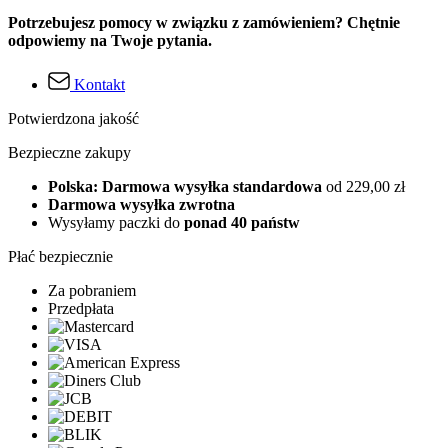
Potrzebujesz pomocy w związku z zamówieniem? Chętnie
odpowiemy na Twoje pytania.
Kontakt
Potwierdzona jakość
Bezpieczne zakupy
Polska: Darmowa wysyłka standardowa
od 229,00 zł
Darmowa wysyłka zwrotna
Wysyłamy paczki do
ponad 40 państw
Płać bezpiecznie
Za pobraniem
Przedpłata