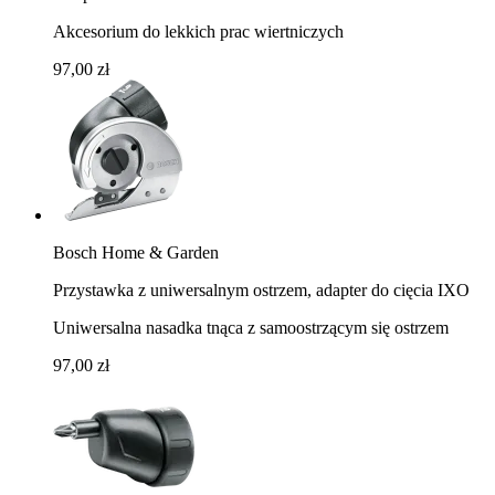
Akcesorium do lekkich prac wiertniczych
97,00 zł
Bosch Home & Garden
Przystawka z uniwersalnym ostrzem, adapter do cięcia IXO
Uniwersalna nasadka tnąca z samoostrzącym się ostrzem
97,00 zł