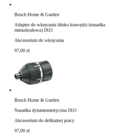
Bosch Home & Garden
Adapter do wkręcania blisko krawędzi (nasadka
mimośrodowa) IXO
Akcesorium do wkręcania
97,00 zł
Bosch Home & Garden
Nasadka dynamometryczna IXO
Akcesorium do delikatnej pracy
97,00 zł