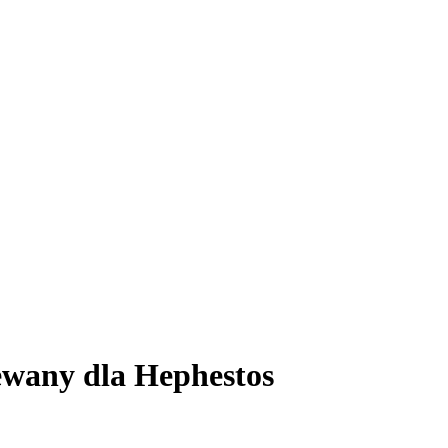
ewany dla Hephestos