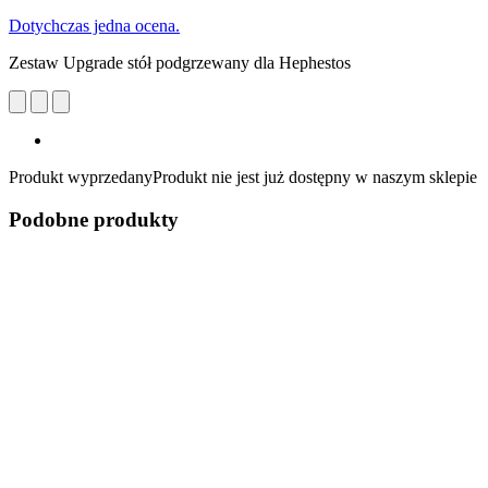
Dotychczas jedna ocena.
Zestaw Upgrade stół podgrzewany dla Hephestos
Produkt wyprzedany
Produkt nie jest już dostępny w naszym sklepie
Podobne produkty