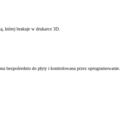
ą, której brakuje w drukarce 3D.
zona bezpośrednio do płyty i kontrolowana przez oprogramowanie.