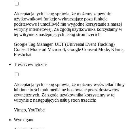
Akceptacja tych usług sprawia, że możemy zapewnić
użytkownikowi funkcje wykraczające poza funkcje
podstawowe i umożliwić mu wygodne korzystanie z naszej
witryny internetowej. Za zgodą użytkownika korzystamy w
tej witrynie z następujących usług stron trzecich:
Google Tag Manager, UET (Universal Event Tracking)
Consent Mode od Microsoft, Google Consent Mode, Klarna,
Freshchat
Treści zewnętrzne
Akceptacja tych usług sprawia, że możemy wyświetlać filmy
lub inne treści multimedialne hostowane przez dostawców
zewnętrznych. Za zgodą użytkownika korzystamy w tej
witrynie z następujących usług stron trzecich:
Vimeo, YouTube
Wymagane