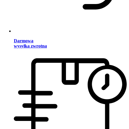
Darmowa
wysyłka zwrotna