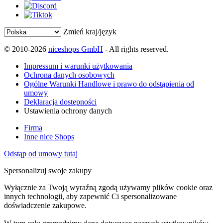
Zmień kraj/język
© 2010-2026
niceshops GmbH
- All rights reserved.
Impressum i warunki użytkowania
Ochrona danych osobowych
Ogólne Warunki Handlowe i prawo do odstąpienia od
umowy
Deklaracja dostępności
Ustawienia ochrony danych
Firma
Inne nice Shops
Odstąp od umowy tutaj
Spersonalizuj swoje zakupy
Wyłącznie za Twoją wyraźną zgodą używamy plików cookie oraz
innych technologii, aby zapewnić Ci spersonalizowane
doświadczenie zakupowe.