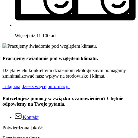
Więcej niż 11.100 art.
Pracujemy świadomie pod względem klimatu.
Dzięki wielu konkretnym działaniom ekologicznym pomagamy
zminimalizować nasz wpływ na środowisko i klimat.
Tutaj znajdziesz więcej informacji.
Potrzebujesz pomocy w związku z zamówieniem? Chętnie
odpowiemy na Twoje pytania.
Kontakt
Potwierdzona jakość