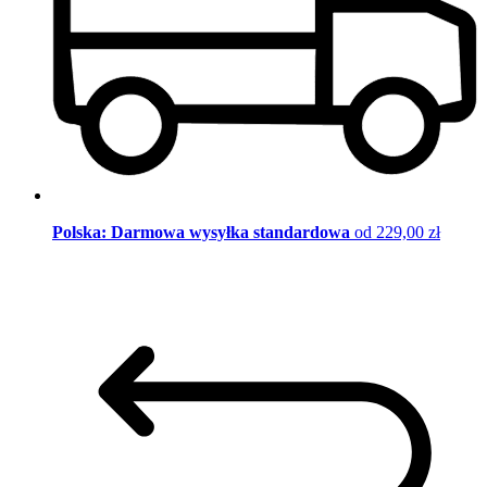
Polska: Darmowa wysyłka standardowa
od 229,00 zł