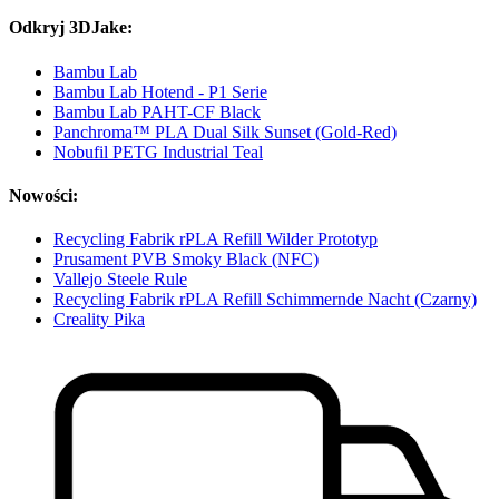
Odkryj 3DJake:
Bambu Lab
Bambu Lab Hotend - P1 Serie
Bambu Lab PAHT-CF Black
Panchroma™ PLA Dual Silk Sunset (Gold-Red)
Nobufil PETG Industrial Teal
Nowości:
Recycling Fabrik rPLA Refill Wilder Prototyp
Prusament PVB Smoky Black (NFC)
Vallejo Steele Rule
Recycling Fabrik rPLA Refill Schimmernde Nacht (Czarny)
Creality Pika