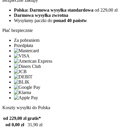
Bezpieczne zakupy
Polska: Darmowa wysyłka standardowa
od 229,00 zł
Darmowa wysyłka zwrotna
Wysyłamy paczki do
ponad 40 państw
Płać bezpiecznie
Za pobraniem
Przedpłata
Koszty wysyłki do Polska
od 229,00 zł
gratis*
od 0,00 zł
31,90 zł