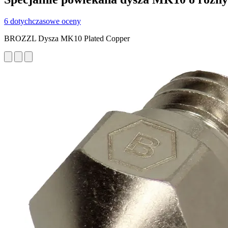
6 dotychczasowe oceny
BROZZL Dysza MK10 Plated Copper