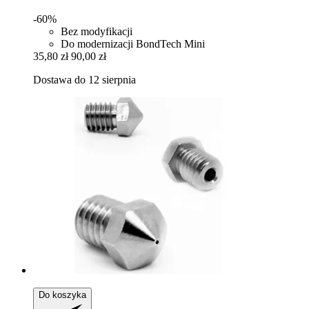
-60%
Bez modyfikacji
Do modernizacji BondTech Mini
35,80 zł
90,00 zł
Dostawa do 12 sierpnia
Do koszyka