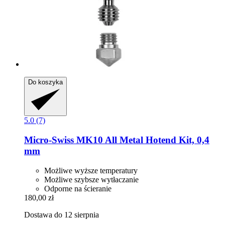
Do koszyka
5.0 (7)
Micro-Swiss
MK10 All Metal Hotend Kit, 0,4
mm
Możliwe wyższe temperatury
Możliwe szybsze wytłaczanie
Odporne na ścieranie
180,00 zł
Dostawa do 12 sierpnia