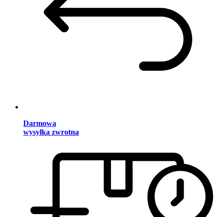
Darmowa
wysyłka zwrotna