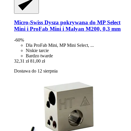
Micro-Swiss
Dysza pokrywana do MP Select
Mini i ProFab Mini i Malyan M200, 0,3 mm
-60%
Dla ProFab Mini, MP Mini Select, ...
Niskie tarcie
Bardzo twarde
32,31 zł
81,00 zł
Dostawa do 12 sierpnia