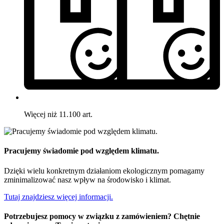
Więcej niż 11.100 art.
Pracujemy świadomie pod względem klimatu.
Dzięki wielu konkretnym działaniom ekologicznym pomagamy
zminimalizować nasz wpływ na środowisko i klimat.
Tutaj znajdziesz więcej informacji.
Potrzebujesz pomocy w związku z zamówieniem? Chętnie