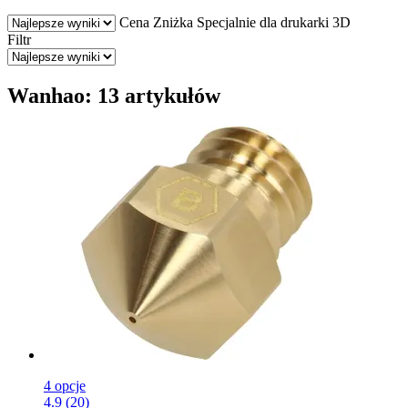
Cena
Zniżka
Specjalnie dla drukarki 3D
Filtr
Wanhao: 13 artykułów
4 opcje
4.9 (20)