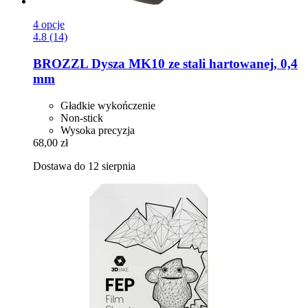
4 opcje
4.8 (14)
BROZZL
Dysza MK10 ze stali hartowanej, 0,4
mm
Gładkie wykończenie
Non-stick
Wysoka precyzja
68,00 zł
Dostawa do 12 sierpnia