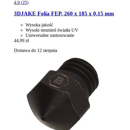
4.9 (25)
3DJAKE
Folia FEP, 260 x 185 x 0,15 mm
Wysoka jakość
Wysoki strumień światła UV
Uniwersalne zastosowanie
44,99 zł
Dostawa do 12 sierpnia