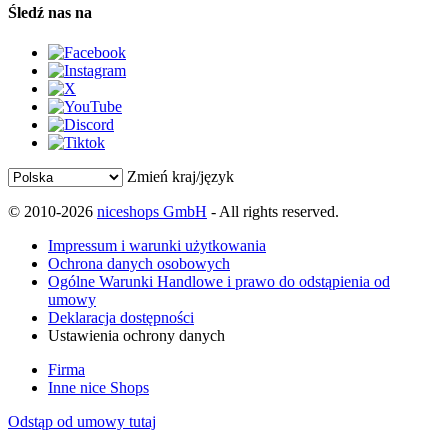
Śledź nas na
Zmień kraj/język
© 2010-2026
niceshops GmbH
- All rights reserved.
Impressum i warunki użytkowania
Ochrona danych osobowych
Ogólne Warunki Handlowe i prawo do odstąpienia od
umowy
Deklaracja dostępności
Ustawienia ochrony danych
Firma
Inne nice Shops
Odstąp od umowy tutaj