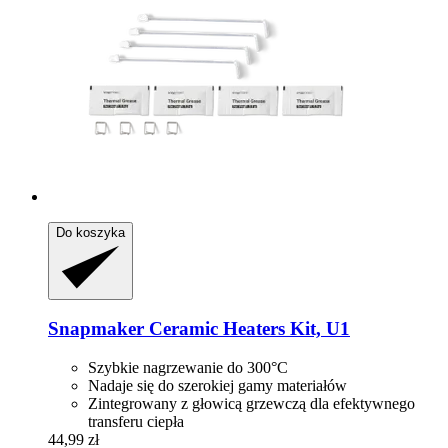
Do koszyka
Snapmaker
Ceramic Heaters Kit, U1
Szybkie nagrzewanie do 300°C
Nadaje się do szerokiej gamy materiałów
Zintegrowany z głowicą grzewczą dla efektywnego
transferu ciepła
44,99 zł