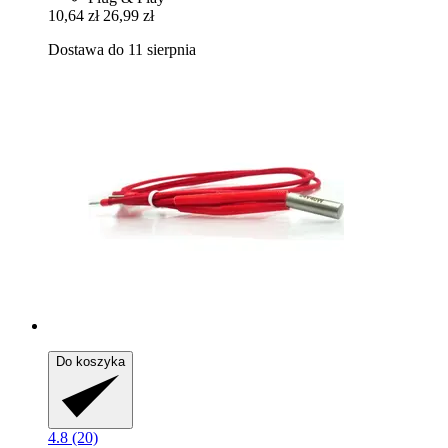
10,64 zł
26,99 zł
Dostawa do 11 sierpnia
Do koszyka
4.8 (20)