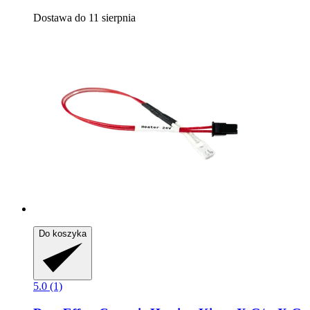
Dostawa do 11 sierpnia
Do koszyka
5.0 (1)