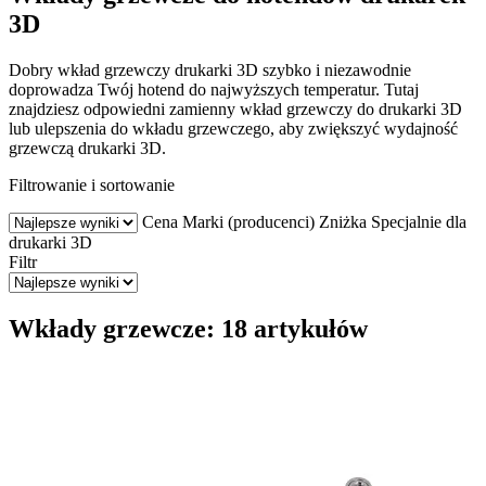
3D
Dobry wkład grzewczy drukarki 3D szybko i niezawodnie
doprowadza Twój hotend do najwyższych temperatur. Tutaj
znajdziesz odpowiedni zamienny wkład grzewczy do drukarki 3D
lub ulepszenia do wkładu grzewczego, aby zwiększyć wydajność
grzewczą drukarki 3D.
Filtrowanie i sortowanie
Cena
Marki (producenci)
Zniżka
Specjalnie dla
drukarki 3D
Filtr
Wkłady grzewcze: 18 artykułów