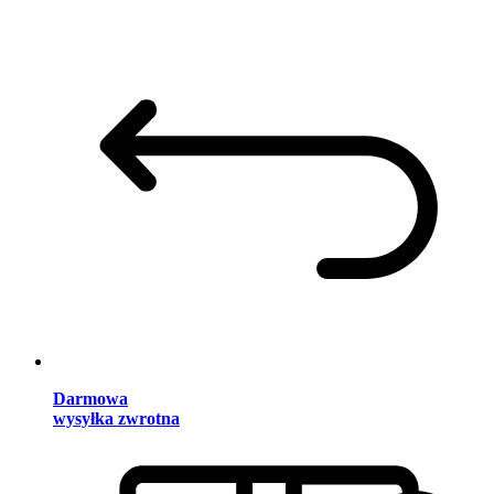
Darmowa
wysyłka zwrotna