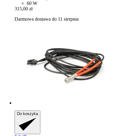
60 W
315,00 zł
Darmowa dostawa do 11 sierpnia
Do koszyka