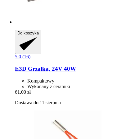
Do koszyka
5.0 (16)
E3D
Grzałka, 24V 40W
Kompaktowy
Wykonany z ceramiki
61,00 zł
Dostawa do 11 sierpnia