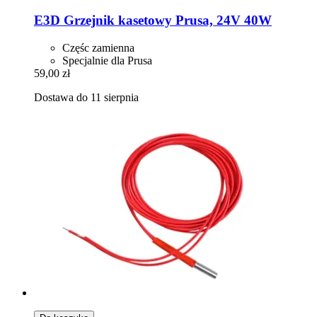
E3D
Grzejnik kasetowy Prusa, 24V 40W
Częśc zamienna
Specjalnie dla Prusa
59,00 zł
Dostawa do 11 sierpnia