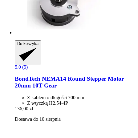
Do koszyka
5.0 (5)
BondTech
NEMA14 Round Stepper Motor
20mm 10T Gear
Z kablem o długości 700 mm
Z wtyczką H2.54-4P
136,00 zł
Dostawa do 10 sierpnia