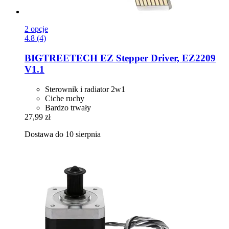
2 opcje
4.8 (4)
BIGTREETECH
EZ Stepper Driver, EZ2209
V1.1
Sterownik i radiator 2w1
Ciche ruchy
Bardzo trwały
27,99 zł
Dostawa do 10 sierpnia