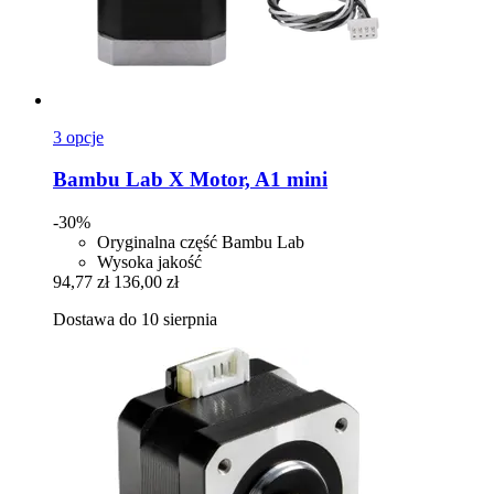
3 opcje
Bambu Lab
X Motor, A1 mini
-30%
Oryginalna część Bambu Lab
Wysoka jakość
94,77 zł
136,00 zł
Dostawa do 10 sierpnia