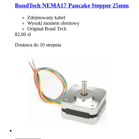
BondTech
NEMA17 Pancake Stepper 25mm
Zdejmowany kabel
Wysoki moment obrotowy
Original Bond Tech
82,00 zł
Dostawa do 10 sierpnia