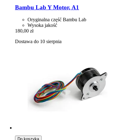
Bambu Lab
Y Motor, A1
Oryginalna część Bambu Lab
Wysoka jakość
180,00 zł
Dostawa do 10 sierpnia
Do koszyka