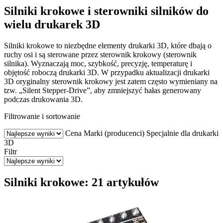
Silniki krokowe i sterowniki silników do
wielu drukarek 3D
Silniki krokowe to niezbędne elementy drukarki 3D, które dbają o
ruchy osi i są sterowane przez sterownik krokowy (sterownik
silnika). Wyznaczają moc, szybkość, precyzję, temperaturę i
objętość roboczą drukarki 3D. W przypadku aktualizacji drukarki
3D oryginalny sterownik krokowy jest zatem często wymieniany na
tzw. „Silent Stepper-Drive”, aby zmniejszyć hałas generowany
podczas drukowania 3D.
Filtrowanie i sortowanie
Cena
Marki (producenci)
Specjalnie dla drukarki
3D
Filtr
Silniki krokowe: 21 artykułów