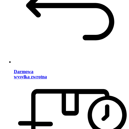
Darmowa
wysyłka zwrotna