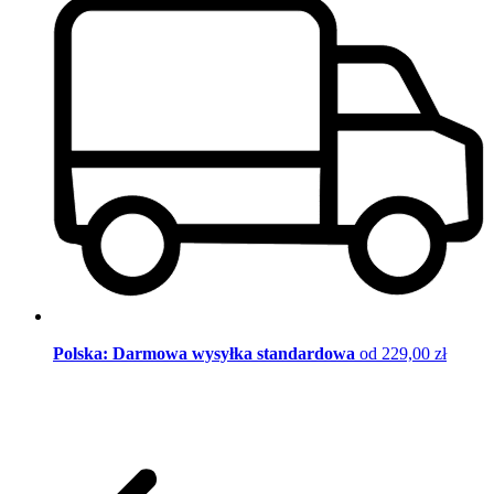
Polska: Darmowa wysyłka standardowa
od 229,00 zł