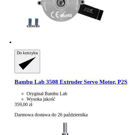
Do koszyka
Bambu Lab
3508 Extruder Servo Motor, P2S
Oryginał Bambu Lab
Wysoka jakość
359,00 zł
Darmowa dostawa do 26 października