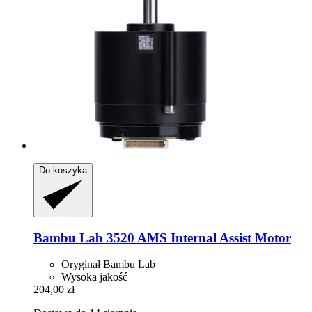
Do koszyka
Bambu Lab
3520 AMS Internal Assist Motor
Oryginał Bambu Lab
Wysoka jakość
204,00 zł