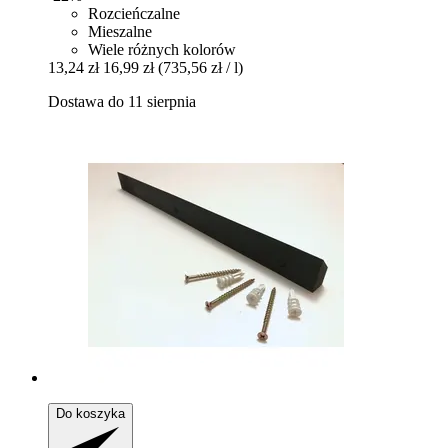
Rozcieńczalne
Mieszalne
Wiele różnych kolorów
13,24 zł
16,99 zł
(735,56 zł / l)
Dostawa do 11 sierpnia
Do koszyka