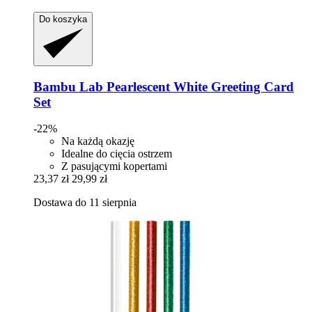
Do koszyka
Bambu Lab
Pearlescent White Greeting Card
Set
-22%
Na każdą okazję
Idealne do cięcia ostrzem
Z pasującymi kopertami
23,37 zł
29,99 zł
Dostawa do 11 sierpnia