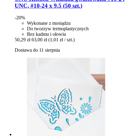
UNC, #10-​24 x 9.5 (50 szt.)
-20%
Wykonane z mosiądzu
Do tworzyw termoplastycznych
Bez kadmu i ołowiu
50,29 zł
63,00 zł
(1,01 zł / szt.)
Dostawa do 11 sierpnia