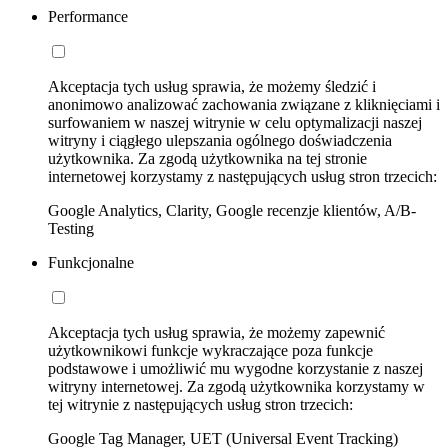
Performance
Akceptacja tych usług sprawia, że możemy śledzić i
anonimowo analizować zachowania związane z kliknięciami i
surfowaniem w naszej witrynie w celu optymalizacji naszej
witryny i ciągłego ulepszania ogólnego doświadczenia
użytkownika. Za zgodą użytkownika na tej stronie
internetowej korzystamy z następujących usług stron trzecich:
Google Analytics, Clarity, Google recenzje klientów, A/B-
Testing
Funkcjonalne
Akceptacja tych usług sprawia, że możemy zapewnić
użytkownikowi funkcje wykraczające poza funkcje
podstawowe i umożliwić mu wygodne korzystanie z naszej
witryny internetowej. Za zgodą użytkownika korzystamy w
tej witrynie z następujących usług stron trzecich:
Google Tag Manager, UET (Universal Event Tracking)