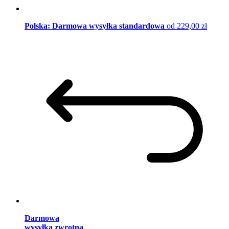
Polska: Darmowa wysyłka standardowa
od 229,00 zł
Darmowa
wysyłka zwrotna