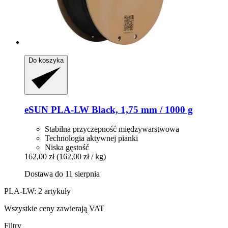
Do koszyka
eSUN
PLA-​LW Black, 1,75 mm / 1000 g
Stabilna przyczepność międzywarstwowa
Technologia aktywnej pianki
Niska gęstość
162,00 zł
(162,00 zł / kg)
Dostawa do 11 sierpnia
PLA-LW: 2 artykuły
Wszystkie ceny zawierają VAT
Filtry