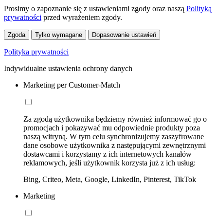
Prosimy o zapoznanie się z ustawieniami zgody oraz naszą
Polityką
prywatności
przed wyrażeniem zgody.
Zgoda
Tylko wymagane
Dopasowanie ustawień
Polityka prywatności
Indywidualne ustawienia ochrony danych
Marketing per Customer-Match
Za zgodą użytkownika będziemy również informować go o
promocjach i pokazywać mu odpowiednie produkty poza
naszą witryną. W tym celu synchronizujemy zaszyfrowane
dane osobowe użytkownika z następującymi zewnętrznymi
dostawcami i korzystamy z ich internetowych kanałów
reklamowych, jeśli użytkownik korzysta już z ich usług:
Bing, Criteo, Meta, Google, LinkedIn, Pinterest, TikTok
Marketing