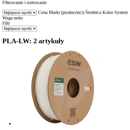
Filtrowanie i sortowanie
Cena
Marki (producenci)
Średnica
Kolor
System
Waga netto
Filtr
PLA-LW: 2 artykuły