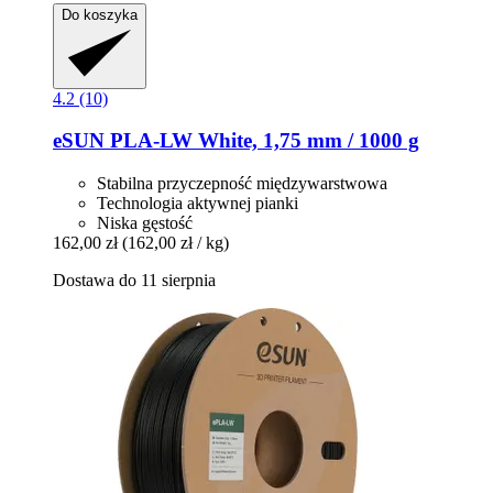
Do koszyka
4.2 (10)
eSUN
PLA-​LW White, 1,75 mm / 1000 g
Stabilna przyczepność międzywarstwowa
Technologia aktywnej pianki
Niska gęstość
162,00 zł
(162,00 zł / kg)
Dostawa do 11 sierpnia