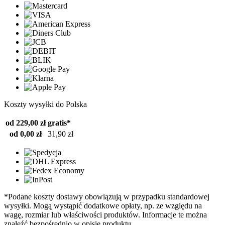
Koszty wysyłki do Polska
od 229,00 zł
gratis*
od 0,00 zł
31,90 zł
*Podane koszty dostawy obowiązują w przypadku standardowej
wysyłki. Mogą wystąpić dodatkowe opłaty, np. ze względu na
wagę, rozmiar lub właściwości produktów. Informacje te można
znaleźć bezpośrednio w opisie produktu.