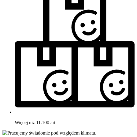
Więcej niż 11.100 art.