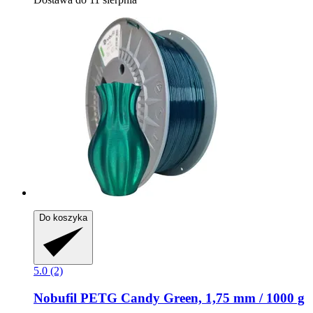
Do koszyka
5.0 (2)
Nobufil
PETG Candy Green, 1,75 mm / 1000 g