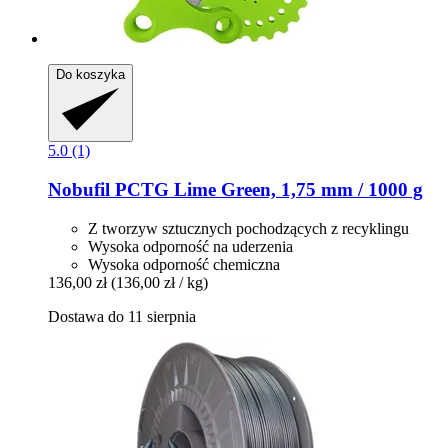
Do koszyka
5.0 (1)
Nobufil
PCTG Lime Green, 1,75 mm / 1000 g
Z tworzyw sztucznych pochodzących z recyklingu
Wysoka odporność na uderzenia
Wysoka odporność chemiczna
136,00 zł
(136,00 zł / kg)
Dostawa do 11 sierpnia