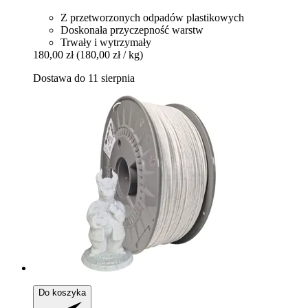
Z przetworzonych odpadów plastikowych
Doskonała przyczepność warstw
Trwały i wytrzymały
180,00 zł
(180,00 zł / kg)
Dostawa do 11 sierpnia
Do koszyka