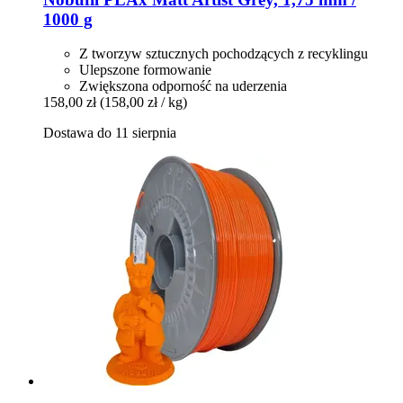
1000 g
Z tworzyw sztucznych pochodzących z recyklingu
Ulepszone formowanie
Zwiększona odporność na uderzenia
158,00 zł
(158,00 zł / kg)
Dostawa do 11 sierpnia