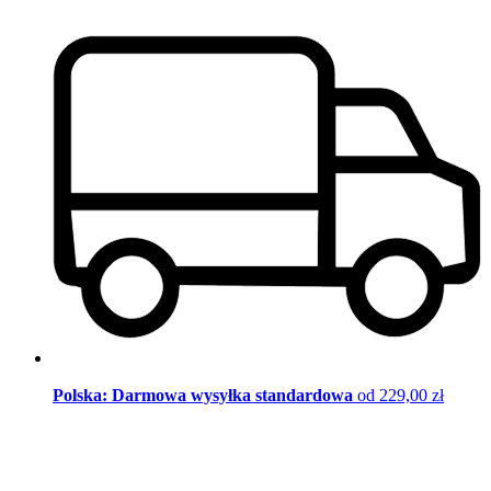
Polska: Darmowa wysyłka standardowa
od 229,00 zł