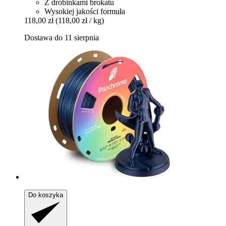
Z drobinkami brokatu
Wysokiej jakości formuła
118,00 zł
(118,00 zł / kg)
Dostawa do 11 sierpnia
Do koszyka