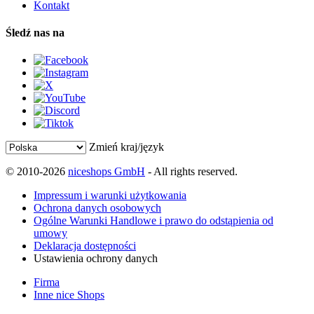
Kontakt
Śledź nas na
Zmień kraj/język
© 2010-2026
niceshops GmbH
- All rights reserved.
Impressum i warunki użytkowania
Ochrona danych osobowych
Ogólne Warunki Handlowe i prawo do odstąpienia od
umowy
Deklaracja dostępności
Ustawienia ochrony danych
Firma
Inne nice Shops