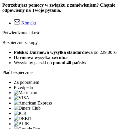
Potrzebujesz pomocy w związku z zamówieniem? Chętnie
odpowiemy na Twoje pytania.
Kontakt
Potwierdzona jakość
Bezpieczne zakupy
Polska: Darmowa wysyłka standardowa
od 229,00 zł
Darmowa wysyłka zwrotna
Wysyłamy paczki do
ponad 40 państw
Płać bezpiecznie
Za pobraniem
Przedpłata