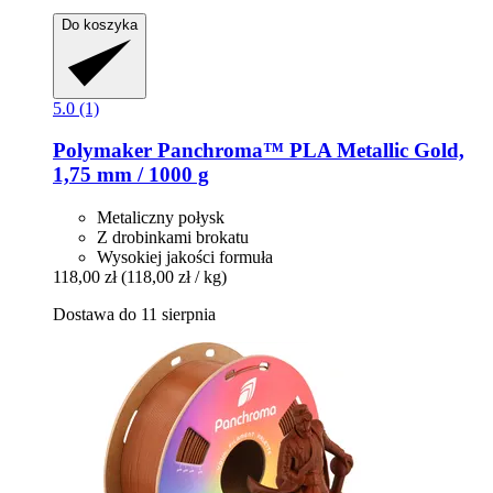
Do koszyka
5.0 (1)
Polymaker
Panchroma™ PLA Metallic Gold,
1,75 mm / 1000 g
Metaliczny połysk
Z drobinkami brokatu
Wysokiej jakości formuła
118,00 zł
(118,00 zł / kg)
Dostawa do 11 sierpnia