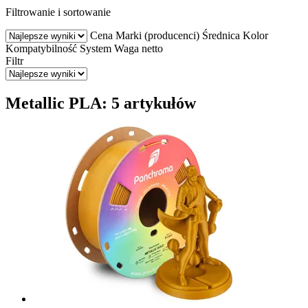
Filtrowanie i sortowanie
Cena
Marki (producenci)
Średnica
Kolor
Kompatybilność
System
Waga netto
Filtr
Metallic PLA: 5 artykułów