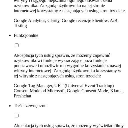
witryny i ciągłego ulepszania ogólnego doświadczenia
użytkownika. Za zgodą użytkownika na tej stronie
internetowej korzystamy z następujących usług stron trzecich:
Google Analytics, Clarity, Google recenzje klientów, A/B-
Testing
Funkcjonalne
Akceptacja tych usług sprawia, że możemy zapewnić
użytkownikowi funkcje wykraczające poza funkcje
podstawowe i umożliwić mu wygodne korzystanie z naszej
witryny internetowej. Za zgodą użytkownika korzystamy w
tej witrynie z następujących usług stron trzecich:
Google Tag Manager, UET (Universal Event Tracking)
Consent Mode od Microsoft, Google Consent Mode, Klarna,
Freshchat
Treści zewnętrzne
Akceptacja tych usług sprawia, że możemy wyświetlać filmy