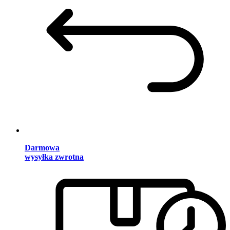
Darmowa
wysyłka zwrotna