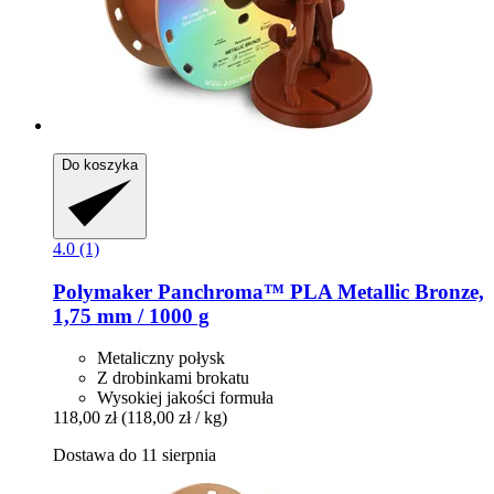
Do koszyka
4.0 (1)
Polymaker
Panchroma™ PLA Metallic Bronze,
1,75 mm / 1000 g
Metaliczny połysk
Z drobinkami brokatu
Wysokiej jakości formuła
118,00 zł
(118,00 zł / kg)
Dostawa do 11 sierpnia