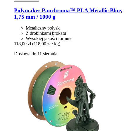
Polymaker
Panchroma™ PLA Metallic Blue,
1,75 mm / 1000 g
Metaliczny połysk
Z drobinkami brokatu
Wysokiej jakości formuła
118,00 zł
(118,00 zł / kg)
Dostawa do 11 sierpnia