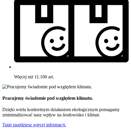
Więcej niż 11.100 art.
Pracujemy świadomie pod względem klimatu.
Dzięki wielu konkretnym działaniom ekologicznym pomagamy
zminimalizować nasz wpływ na środowisko i klimat.
Tutaj znajdziesz więcej informacji.