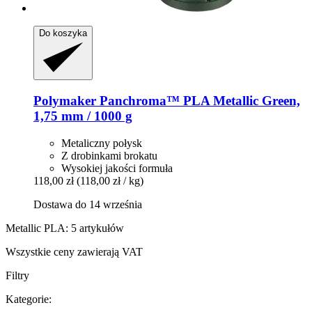
Do koszyka
Polymaker
Panchroma™ PLA Metallic Green,
1,75 mm / 1000 g
Metaliczny połysk
Z drobinkami brokatu
Wysokiej jakości formuła
118,00 zł
(118,00 zł / kg)
Dostawa do 14 września
Metallic PLA: 5 artykułów
Wszystkie ceny zawierają VAT
Filtry
Kategorie: