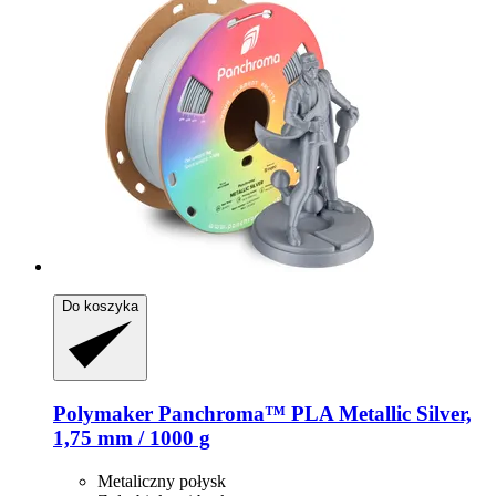
Do koszyka
Polymaker
Panchroma™ PLA Metallic Silver,
1,75 mm / 1000 g
Metaliczny połysk