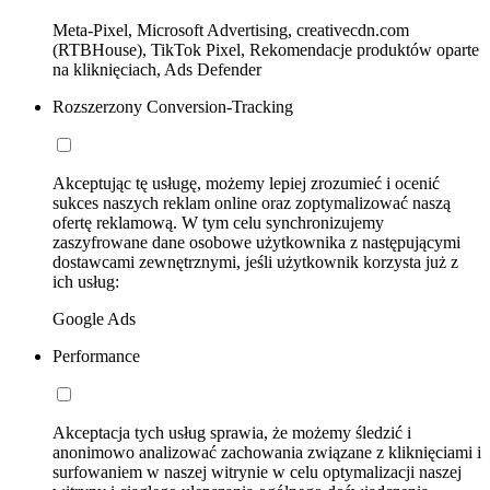
Meta-Pixel, Microsoft Advertising, creativecdn.com
(RTBHouse), TikTok Pixel, Rekomendacje produktów oparte
na kliknięciach, Ads Defender
Rozszerzony Conversion-Tracking
Akceptując tę usługę, możemy lepiej zrozumieć i ocenić
sukces naszych reklam online oraz zoptymalizować naszą
ofertę reklamową. W tym celu synchronizujemy
zaszyfrowane dane osobowe użytkownika z następującymi
dostawcami zewnętrznymi, jeśli użytkownik korzysta już z
ich usług:
Google Ads
Performance
Akceptacja tych usług sprawia, że możemy śledzić i
anonimowo analizować zachowania związane z kliknięciami i
surfowaniem w naszej witrynie w celu optymalizacji naszej