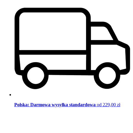
Polska: Darmowa wysyłka standardowa
od 229,00 zł