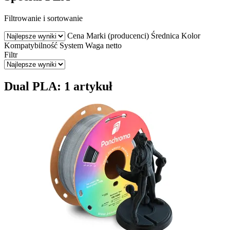
Filtrowanie i sortowanie
Cena
Marki (producenci)
Średnica
Kolor
Kompatybilność
System
Waga netto
Filtr
Dual PLA: 1 artykuł