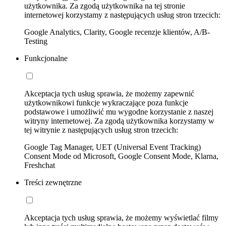
użytkownika. Za zgodą użytkownika na tej stronie
internetowej korzystamy z następujących usług stron trzecich:
Google Analytics, Clarity, Google recenzje klientów, A/B-
Testing
Funkcjonalne
Akceptacja tych usług sprawia, że możemy zapewnić
użytkownikowi funkcje wykraczające poza funkcje
podstawowe i umożliwić mu wygodne korzystanie z naszej
witryny internetowej. Za zgodą użytkownika korzystamy w
tej witrynie z następujących usług stron trzecich:
Google Tag Manager, UET (Universal Event Tracking)
Consent Mode od Microsoft, Google Consent Mode, Klarna,
Freshchat
Treści zewnętrzne
Akceptacja tych usług sprawia, że możemy wyświetlać filmy