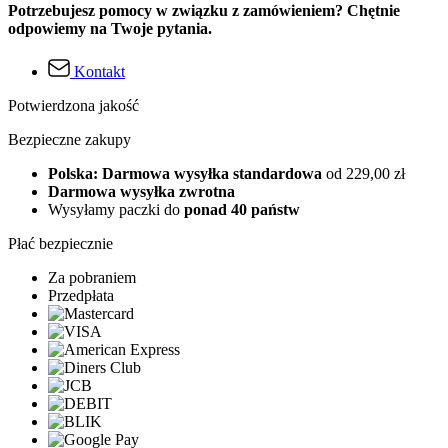
Potrzebujesz pomocy w związku z zamówieniem? Chętnie
odpowiemy na Twoje pytania.
Kontakt
Potwierdzona jakość
Bezpieczne zakupy
Polska: Darmowa wysyłka standardowa
od 229,00 zł
Darmowa wysyłka zwrotna
Wysyłamy paczki do
ponad 40 państw
Płać bezpiecznie
Za pobraniem
Przedpłata