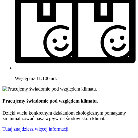
Więcej niż 11.100 art.
Pracujemy świadomie pod względem klimatu.
Dzięki wielu konkretnym działaniom ekologicznym pomagamy
zminimalizować nasz wpływ na środowisko i klimat.
Tutaj znajdziesz więcej informacji.