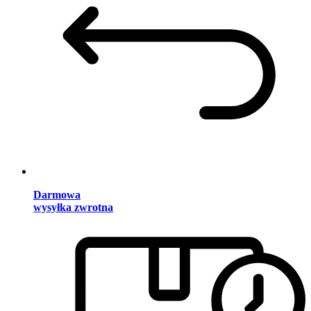
Darmowa
wysyłka zwrotna