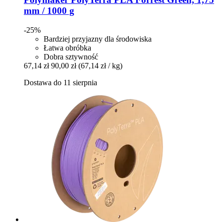
mm / 1000 g
-25%
Bardziej przyjazny dla środowiska
Łatwa obróbka
Dobra sztywność
67,14 zł
90,00 zł
(67,14 zł / kg)
Dostawa do 11 sierpnia