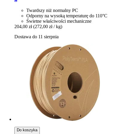
Twardszy niż normalny PC
Odporny na wysoką temperaturę do 110°C
Świetne właściwości mechaniczne
204,00 zł
(272,00 zł / kg)
Dostawa do 11 sierpnia
Do koszyka