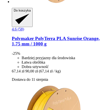
Do koszyka
4.6 (58)
Polymaker
PolyTerra PLA Sunrise Orange,
1,75 mm / 1000 g
-25%
Bardziej przyjazny dla środowiska
Łatwa obróbka
Dobra sztywność
67,14 zł
90,00 zł
(67,14 zł / kg)
Dostawa do 11 sierpnia