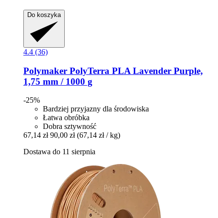
Do koszyka
4.4 (36)
Polymaker
PolyTerra PLA Lavender Purple,
1,75 mm / 1000 g
-25%
Bardziej przyjazny dla środowiska
Łatwa obróbka
Dobra sztywność
67,14 zł
90,00 zł
(67,14 zł / kg)
Dostawa do 11 sierpnia