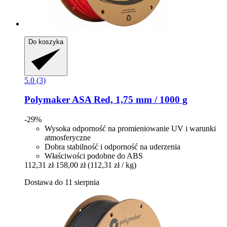
Do koszyka
5.0 (3)
Polymaker
ASA Red, 1,75 mm / 1000 g
-29%
Wysoka odporność na promieniowanie UV i warunki
atmosferyczne
Dobra stabilność i odporność na uderzenia
Właściwości podobne do ABS
112,31 zł
158,00 zł
(112,31 zł / kg)
Dostawa do 11 sierpnia