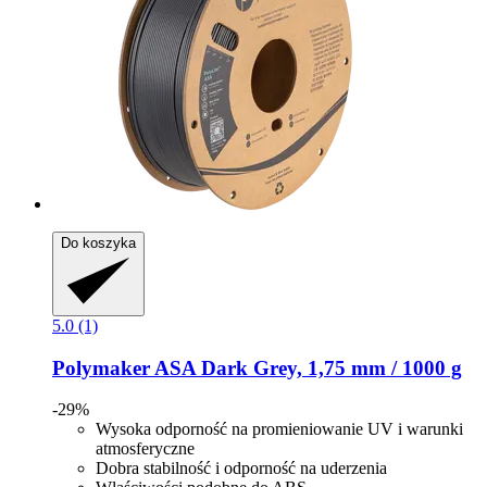
Do koszyka
5.0 (1)
Polymaker
ASA Dark Grey, 1,75 mm / 1000 g
-29%
Wysoka odporność na promieniowanie UV i warunki
atmosferyczne
Dobra stabilność i odporność na uderzenia