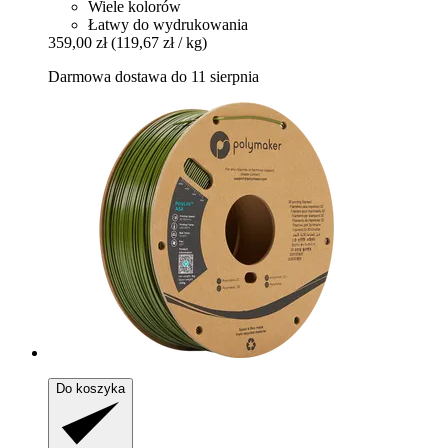
Wiele kolorów
Łatwy do wydrukowania
359,00 zł
(119,67 zł / kg)
Darmowa dostawa do 11 sierpnia
Do koszyka