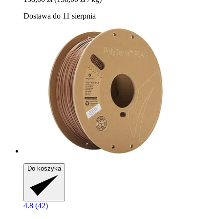
Dostawa do 11 sierpnia
Do koszyka
4.8 (42)