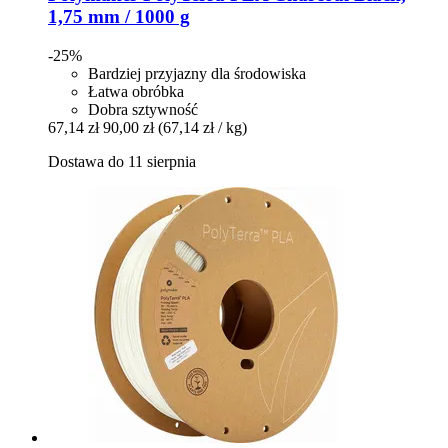
1,75 mm / 1000 g
-25%
Bardziej przyjazny dla środowiska
Łatwa obróbka
Dobra sztywność
67,14 zł
90,00 zł
(67,14 zł / kg)
Dostawa do 11 sierpnia