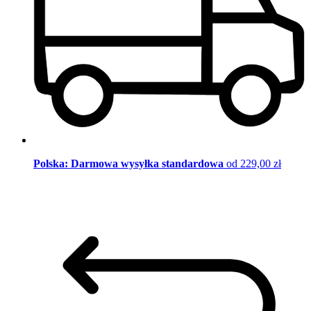
Polska: Darmowa wysyłka standardowa
od 229,00 zł