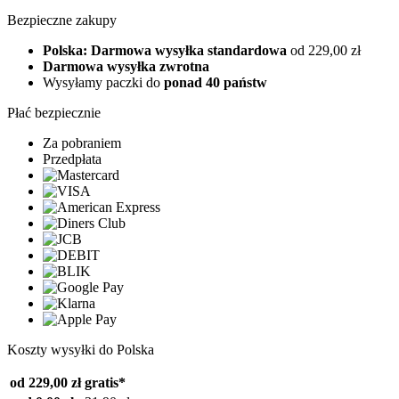
Bezpieczne zakupy
Polska: Darmowa wysyłka standardowa
od 229,00 zł
Darmowa wysyłka zwrotna
Wysyłamy paczki do
ponad 40 państw
Płać bezpiecznie
Za pobraniem
Przedpłata
Koszty wysyłki do Polska
od 229,00 zł
gratis*