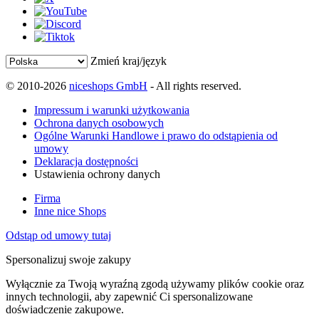
Zmień kraj/język
© 2010-2026
niceshops GmbH
- All rights reserved.
Impressum i warunki użytkowania
Ochrona danych osobowych
Ogólne Warunki Handlowe i prawo do odstąpienia od
umowy
Deklaracja dostępności
Ustawienia ochrony danych
Firma
Inne nice Shops
Odstąp od umowy tutaj
Spersonalizuj swoje zakupy
Wyłącznie za Twoją wyraźną zgodą używamy plików cookie oraz
innych technologii, aby zapewnić Ci spersonalizowane
doświadczenie zakupowe.