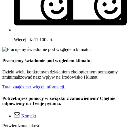
Więcej niż 11.100 art.
Pracujemy świadomie pod względem klimatu.
Dzięki wielu konkretnym działaniom ekologicznym pomagamy
zminimalizować nasz wpływ na środowisko i klimat.
Tutaj znajdziesz więcej informacji.
Potrzebujesz pomocy w związku z zamówieniem? Chętnie
odpowiemy na Twoje pytania.
Kontakt
Potwierdzona jakość