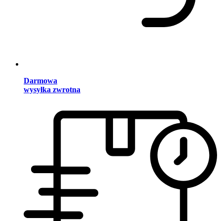
Darmowa
wysyłka zwrotna