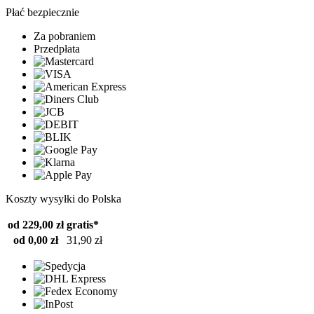
Płać bezpiecznie
Za pobraniem
Przedpłata
Koszty wysyłki do Polska
od 229,00 zł
gratis*
od 0,00 zł
31,90 zł