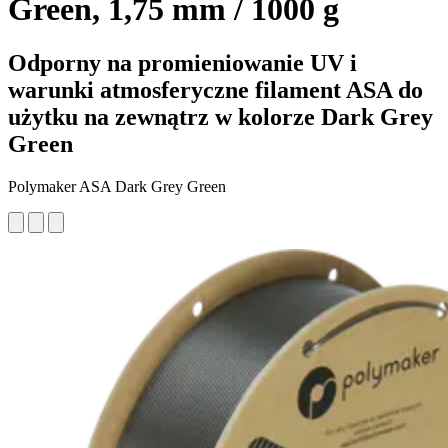
Green, 1,75 mm / 1000 g
Odporny na promieniowanie UV i
warunki atmosferyczne filament ASA do
użytku na zewnątrz w kolorze Dark Grey
Green
Polymaker ASA Dark Grey Green