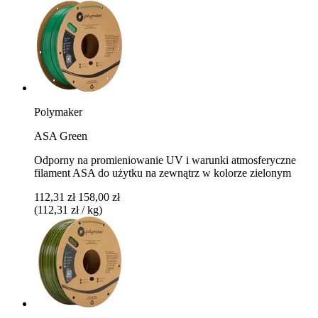
Polymaker
ASA Green
Odporny na promieniowanie UV i warunki atmosferyczne
filament ASA do użytku na zewnątrz w kolorze zielonym
112,31 zł
158,00 zł
(112,31 zł / kg)