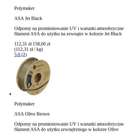
Polymaker
ASA Jet Black
Odporny na promieniowanie UV i warunki atmosferyczne
filament ASA do użytku na zewnątrz w kolorze Jet Black
112,31 zł
158,00 zł
(112,31 zł / kg)
5.0 (2)
Polymaker
ASA Olive Brown
Odporny na promieniowanie UV i warunki atmosferyczne
filament ASA do użytku zewnętrznego w kolorze Olive