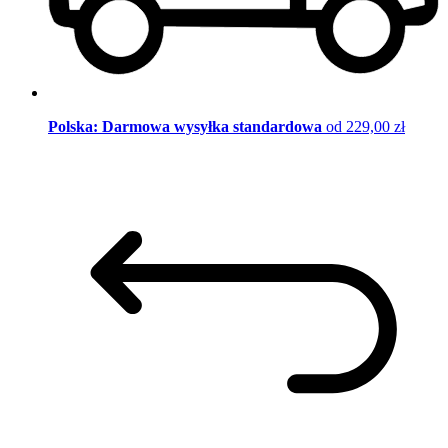
Polska: Darmowa wysyłka standardowa
od 229,00 zł