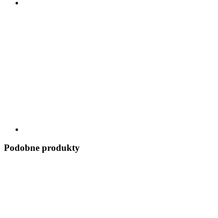
Podobne produkty