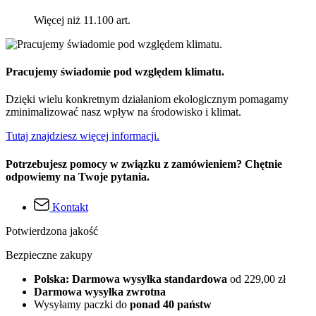
Więcej niż 11.100 art.
Pracujemy świadomie pod względem klimatu.
Dzięki wielu konkretnym działaniom ekologicznym pomagamy
zminimalizować nasz wpływ na środowisko i klimat.
Tutaj znajdziesz więcej informacji.
Potrzebujesz pomocy w związku z zamówieniem? Chętnie
odpowiemy na Twoje pytania.
Kontakt
Potwierdzona jakość
Bezpieczne zakupy
Polska: Darmowa wysyłka standardowa
od 229,00 zł
Darmowa wysyłka zwrotna
Wysyłamy paczki do
ponad 40 państw