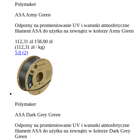
Polymaker
ASA Army Green
Odporny na promieniowanie UV i warunki atmosferyczne
filament ASA do użytku na zewnątrz w kolorze Army Green
112,31 zł
158,00 zł
(112,31 zł / kg)
5.0 (2)
Polymaker
ASA Dark Grey Green
Odporny na promieniowanie UV i warunki atmosferyczne
filament ASA do użytku na zewnątrz w kolorze Dark Grey
Green