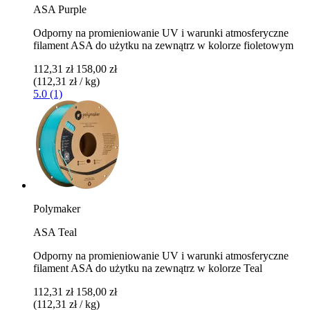
ASA Purple
Odporny na promieniowanie UV i warunki atmosferyczne
filament ASA do użytku na zewnątrz w kolorze fioletowym
112,31 zł
158,00 zł
(112,31 zł / kg)
5.0 (1)
Polymaker
ASA Teal
Odporny na promieniowanie UV i warunki atmosferyczne
filament ASA do użytku na zewnątrz w kolorze Teal
112,31 zł
158,00 zł
(112,31 zł / kg)