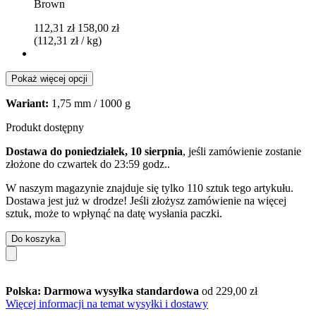
Brown
112,31 zł
158,00 zł
(112,31 zł / kg)
Pokaż więcej opcji
Wariant:
1,75 mm / 1000 g
Produkt dostępny
Dostawa do poniedziałek, 10 sierpnia
, jeśli zamówienie zostanie
złożone do
czwartek do 23:59 godz.
.
W naszym magazynie znajduje się tylko 110 sztuk tego artykułu.
Dostawa jest już w drodze! Jeśli złożysz zamówienie na więcej
sztuk, może to wpłynąć na datę wysłania paczki.
Do koszyka
Polska: Darmowa wysyłka standardowa
od 229,00 zł
Więcej informacji na temat wysyłki i dostawy