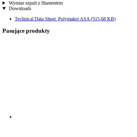
Wymiar szpuli z filamentem
Downloads
Technical Data Sheet_Polymaker ASA
(515,68 KB)
Pasujące produkty