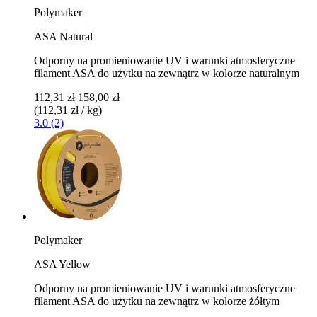
Polymaker
ASA Natural
Odporny na promieniowanie UV i warunki atmosferyczne
filament ASA do użytku na zewnątrz w kolorze naturalnym
112,31 zł
158,00 zł
(112,31 zł / kg)
3.0 (2)
Polymaker
ASA Yellow
Odporny na promieniowanie UV i warunki atmosferyczne
filament ASA do użytku na zewnątrz w kolorze żółtym