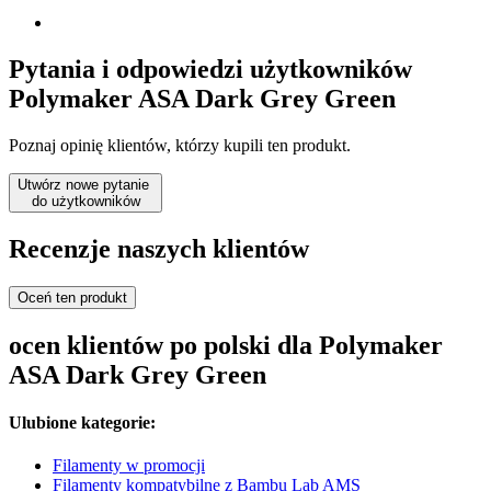
Pytania i odpowiedzi użytkowników
Polymaker ASA Dark Grey Green
Poznaj opinię klientów, którzy kupili ten produkt.
Utwórz nowe pytanie
do użytkowników
Recenzje naszych klientów
Oceń ten produkt
ocen klientów po polski dla Polymaker
ASA Dark Grey Green
Ulubione kategorie:
Filamenty w promocji
Filamenty kompatybilne z Bambu Lab AMS