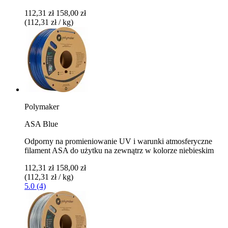
112,31 zł
158,00 zł
(112,31 zł / kg)
Polymaker
ASA Blue
Odporny na promieniowanie UV i warunki atmosferyczne
filament ASA do użytku na zewnątrz w kolorze niebieskim
112,31 zł
158,00 zł
(112,31 zł / kg)
5.0 (4)