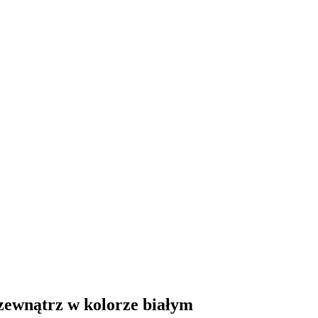
zewnątrz w kolorze białym