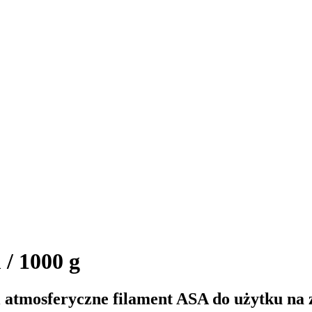
/ 1000 g
atmosferyczne filament ASA do użytku na 