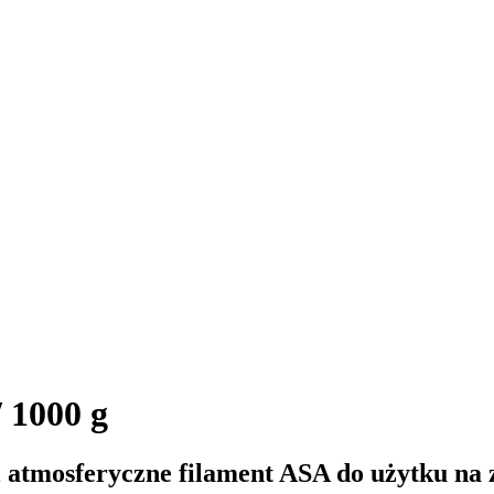
 1000 g
atmosferyczne filament ASA do użytku na 