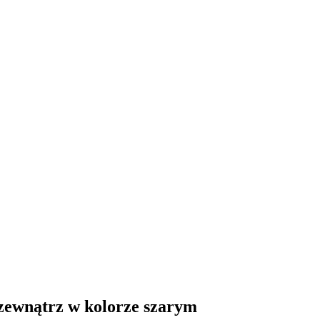
zewnątrz w kolorze szarym