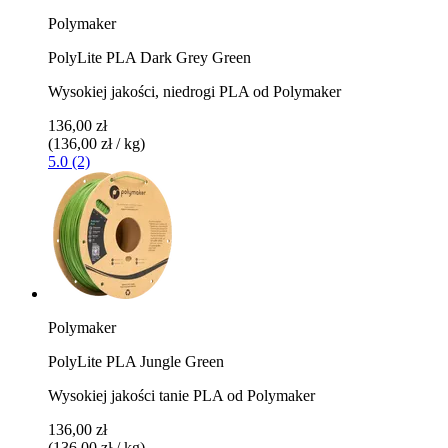
Polymaker
PolyLite PLA Dark Grey Green
Wysokiej jakości, niedrogi PLA od Polymaker
136,00 zł
(136,00 zł / kg)
5.0 (2)
Polymaker
PolyLite PLA Jungle Green
Wysokiej jakości tanie PLA od Polymaker
136,00 zł
(136,00 zł / kg)