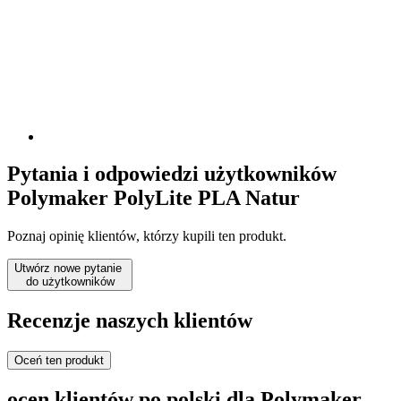
Pytania i odpowiedzi użytkowników
Polymaker PolyLite PLA Natur
Poznaj opinię klientów, którzy kupili ten produkt.
Utwórz nowe pytanie
do użytkowników
Recenzje naszych klientów
Oceń ten produkt
ocen klientów po polski dla Polymaker