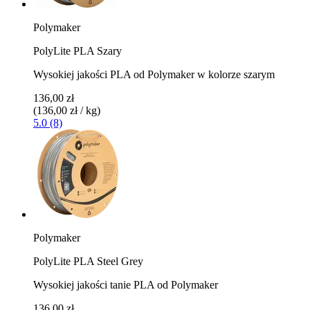
Polymaker
PolyLite PLA Szary
Wysokiej jakości PLA od Polymaker w kolorze szarym
136,00 zł
(136,00 zł / kg)
5.0 (8)
Polymaker
PolyLite PLA Steel Grey
Wysokiej jakości tanie PLA od Polymaker
136,00 zł