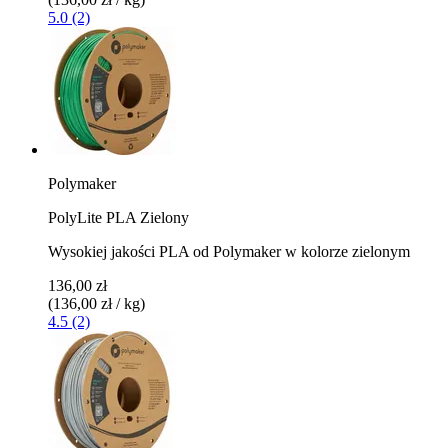
5.0 (2)
Polymaker
PolyLite PLA Zielony
Wysokiej jakości PLA od Polymaker w kolorze zielonym
136,00 zł
(136,00 zł / kg)
4.5 (2)