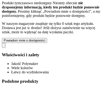
Produkt tymczasowo niedostępny
Niestety obecnie
nie
dysponujemy informacją, kiedy ten produkt będzie ponownie
dostępny.
Prosimy kliknąć „Powiadom mnie o dostępności”, a my
poinformujemy, gdy produkt będzie ponownie dostępny.
W naszym magazynie znajduje się tylko 0 sztuk tego artykułu.
Dostawa jest już w drodze! Jeśli złożysz zamówienie na więcej
sztuk, może to wpłynąć na datę wysłania paczki.
Powiadom mnie o dostępności
Właściwości i zalety
Jakość Polymaker
Wiele kolorów
Łatwy do wydrukowania
Podobne produkty