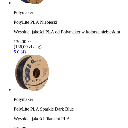
Polymaker
PolyLite PLA Niebieski
Wysokiej jakości PLA od Polymaker w kolorze niebieskim
136,00 zł
(136,00 zł / kg)
5.0 (4)
Polymaker
PolyLite PLA Sparkle Dark Blue
Wysokiej jakości filament PLA