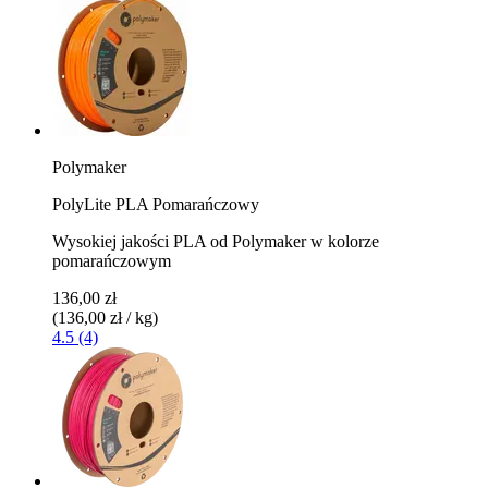
Polymaker
PolyLite PLA Pomarańczowy
Wysokiej jakości PLA od Polymaker w kolorze
pomarańczowym
136,00 zł
(136,00 zł / kg)
4.5 (4)