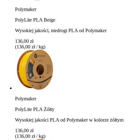
Polymaker
PolyLite PLA Beige
Wysokiej jakości, niedrogi PLA od Polymaker
136,00 zł
(136,00 zł / kg)
Polymaker
PolyLite PLA Żółty
Wysokiej jakości PLA od Polymaker w kolorze żółtym
136,00 zł
(136,00 zł / kg)