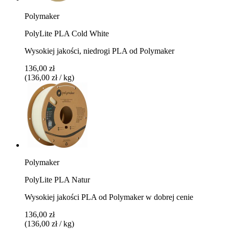
Polymaker
PolyLite PLA Cold White
Wysokiej jakości, niedrogi PLA od Polymaker
136,00 zł
(136,00 zł / kg)
Polymaker
PolyLite PLA Natur
Wysokiej jakości PLA od Polymaker w dobrej cenie
136,00 zł
(136,00 zł / kg)