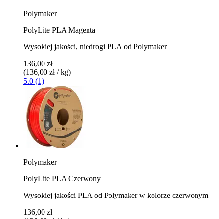
Polymaker
PolyLite PLA Magenta
Wysokiej jakości, niedrogi PLA od Polymaker
136,00 zł
(136,00 zł / kg)
5.0 (1)
Polymaker
PolyLite PLA Czerwony
Wysokiej jakości PLA od Polymaker w kolorze czerwonym
136,00 zł