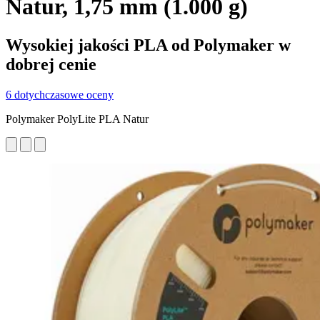
Natur, 1,75 mm (1.000 g)
Wysokiej jakości PLA od Polymaker w
dobrej cenie
6 dotychczasowe oceny
Polymaker PolyLite PLA Natur