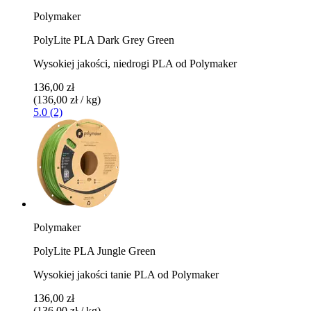
Polymaker
PolyLite PLA Dark Grey Green
Wysokiej jakości, niedrogi PLA od Polymaker
136,00 zł
(136,00 zł / kg)
5.0 (2)
Polymaker
PolyLite PLA Jungle Green
Wysokiej jakości tanie PLA od Polymaker
136,00 zł
(136,00 zł / kg)