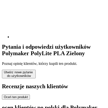
Pytania i odpowiedzi użytkowników
Polymaker PolyLite PLA Zielony
Poznaj opinię klientów, którzy kupili ten produkt.
Utwórz nowe pytanie
do użytkowników
Recenzje naszych klientów
Oceń ten produkt
ocen klientów po polski dla Polymaker