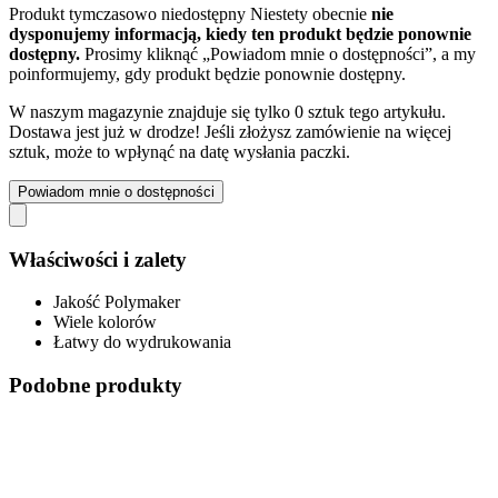
Produkt tymczasowo niedostępny
Niestety obecnie
nie
dysponujemy informacją, kiedy ten produkt będzie ponownie
dostępny.
Prosimy kliknąć „Powiadom mnie o dostępności”, a my
poinformujemy, gdy produkt będzie ponownie dostępny.
W naszym magazynie znajduje się tylko 0 sztuk tego artykułu.
Dostawa jest już w drodze! Jeśli złożysz zamówienie na więcej
sztuk, może to wpłynąć na datę wysłania paczki.
Powiadom mnie o dostępności
Właściwości i zalety
Jakość Polymaker
Wiele kolorów
Łatwy do wydrukowania
Podobne produkty