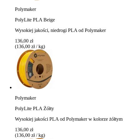
Polymaker
PolyLite PLA Beige
Wysokiej jakości, niedrogi PLA od Polymaker
136,00 zł
(136,00 zł / kg)
Polymaker
PolyLite PLA Żółty
Wysokiej jakości PLA od Polymaker w kolorze żółtym
136,00 zł
(136,00 zł / kg)