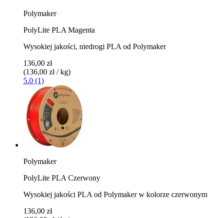
Polymaker
PolyLite PLA Magenta
Wysokiej jakości, niedrogi PLA od Polymaker
136,00 zł
(136,00 zł / kg)
5.0 (1)
Polymaker
PolyLite PLA Czerwony
Wysokiej jakości PLA od Polymaker w kolorze czerwonym
136,00 zł