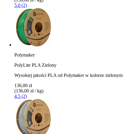
5.0 (2)
Polymaker
PolyLite PLA Zielony
Wysokiej jakości PLA od Polymaker w kolorze zielonym
136,00 zł
(136,00 zł / kg)
4.5 (2)