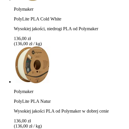
Polymaker
PolyLite PLA Cold White
Wysokiej jakości, niedrogi PLA od Polymaker
136,00 zł
(136,00 zł / kg)
Polymaker
PolyLite PLA Natur
Wysokiej jakości PLA od Polymaker w dobrej cenie
136,00 zł
(136,00 zł / kg)