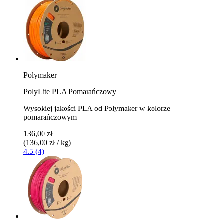
Polymaker
PolyLite PLA Pomarańczowy
Wysokiej jakości PLA od Polymaker w kolorze
pomarańczowym
136,00 zł
(136,00 zł / kg)
4.5 (4)