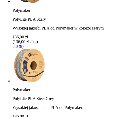
Polymaker
PolyLite PLA Szary
Wysokiej jakości PLA od Polymaker w kolorze szarym
136,00 zł
(136,00 zł / kg)
5.0 (8)
Polymaker
PolyLite PLA Steel Grey
Wysokiej jakości tanie PLA od Polymaker
136,00 zł