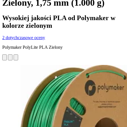
Zielony, 1,75 mm (1.000 g)
Wysokiej jakości PLA od Polymaker w
kolorze zielonym
2 dotychczasowe oceny
Polymaker PolyLite PLA Zielony