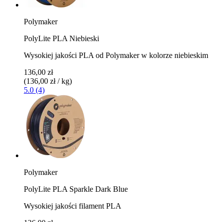
Polymaker
PolyLite PLA Niebieski
Wysokiej jakości PLA od Polymaker w kolorze niebieskim
136,00 zł
(136,00 zł / kg)
5.0 (4)
Polymaker
PolyLite PLA Sparkle Dark Blue
Wysokiej jakości filament PLA