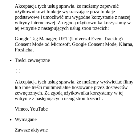
Akceptacja tych usług sprawia, że możemy zapewnić
użytkownikowi funkcje wykraczające poza funkcje
podstawowe i umożliwić mu wygodne korzystanie z naszej
witryny internetowej. Za zgodą użytkownika korzystamy w
tej witrynie z następujących usług stron trzecich:
Google Tag Manager, UET (Universal Event Tracking)
Consent Mode od Microsoft, Google Consent Mode, Klarna,
Freshchat
Treści zewnętrzne
Akceptacja tych usług sprawia, że możemy wyświetlać filmy
lub inne treści multimedialne hostowane przez dostawców
zewnętrznych. Za zgodą użytkownika korzystamy w tej
witrynie z następujących usług stron trzecich:
Vimeo, YouTube
Wymagane
Zawsze aktywne