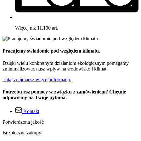
Więcej niż 11.100 art.
Pracujemy świadomie pod względem klimatu.
Dzięki wielu konkretnym działaniom ekologicznym pomagamy
zminimalizować nasz wpływ na środowisko i klimat.
Tutaj znajdziesz więcej informacji.
Potrzebujesz pomocy w związku z zamówieniem? Chętnie
odpowiemy na Twoje pytania.
Kontakt
Potwierdzona jakość
Bezpieczne zakupy