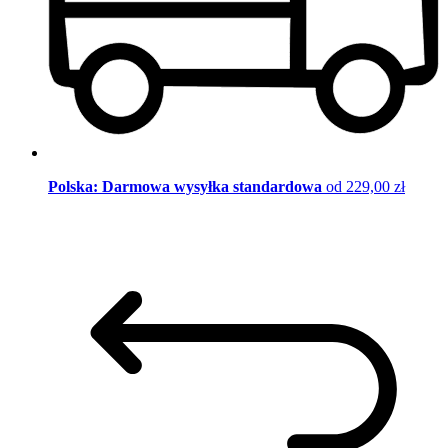
Polska: Darmowa wysyłka standardowa
od 229,00 zł