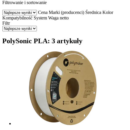
Filtrowanie i sortowanie
Cena
Marki (producenci)
Średnica
Kolor
Kompatybilność
System
Waga netto
Filtr
PolySonic PLA: 3 artykuły