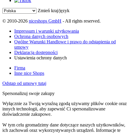
Zmień kraj/język
© 2010-2026
niceshops GmbH
- All rights reserved.
Impressum i warunki użytkowania
Ochrona danych osobowych
Ogólne Warunki Handlowe i prawo do odstąpienia od
umowy
Deklaracja dostępności
Ustawienia ochrony danych
Firma
Inne nice Shops
Odstąp od umowy tutaj
Spersonalizuj swoje zakupy
Wyłącznie za Twoją wyraźną zgodą używamy plików cookie oraz
innych technologii, aby zapewnić Ci spersonalizowane
doświadczenie zakupowe.
W tym celu gromadzimy dane dotyczące naszych użytkowników,
ich zachowań oraz wykorzystywanych urządzeń. Informacje te