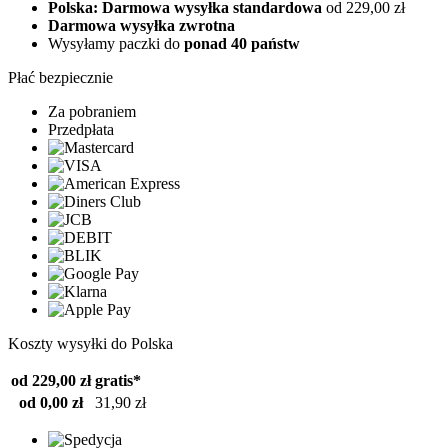
Polska: Darmowa wysyłka standardowa
od 229,00 zł
Darmowa wysyłka zwrotna
Wysyłamy paczki do
ponad 40 państw
Płać bezpiecznie
Za pobraniem
Przedpłata
Koszty wysyłki do Polska
od 229,00 zł
gratis*
od 0,00 zł
31,90 zł