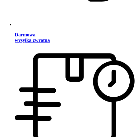
Darmowa
wysyłka zwrotna