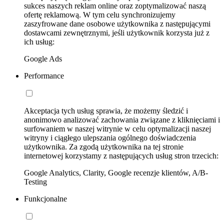
sukces naszych reklam online oraz zoptymalizować naszą
ofertę reklamową. W tym celu synchronizujemy
zaszyfrowane dane osobowe użytkownika z następującymi
dostawcami zewnętrznymi, jeśli użytkownik korzysta już z
ich usług:
Google Ads
Performance
Akceptacja tych usług sprawia, że możemy śledzić i
anonimowo analizować zachowania związane z kliknięciami i
surfowaniem w naszej witrynie w celu optymalizacji naszej
witryny i ciągłego ulepszania ogólnego doświadczenia
użytkownika. Za zgodą użytkownika na tej stronie
internetowej korzystamy z następujących usług stron trzecich:
Google Analytics, Clarity, Google recenzje klientów, A/B-
Testing
Funkcjonalne