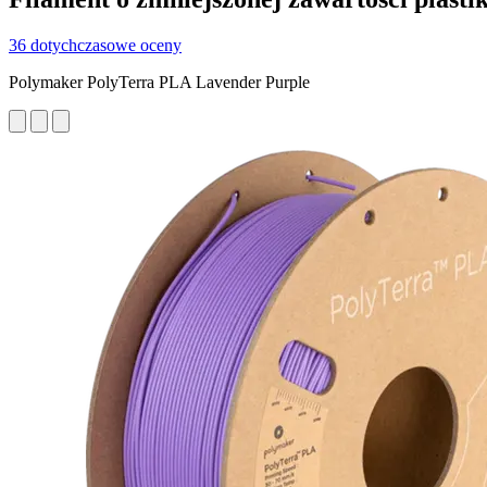
36 dotychczasowe oceny
Polymaker PolyTerra PLA Lavender Purple