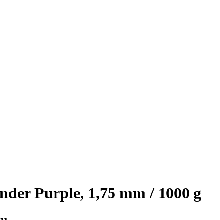
der Purple, 1,75 mm / 1000 g
ku