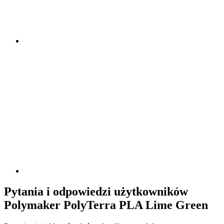
Pytania i odpowiedzi użytkowników
Polymaker PolyTerra PLA Lime Green