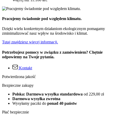
Pracujemy świadomie pod względem klimatu.
Dzięki wielu konkretnym działaniom ekologicznym pomagamy
zminimalizować nasz wpływ na środowisko i klimat.
Tutaj znajdziesz więcej informacji.
Potrzebujesz pomocy w związku z zamówieniem? Chętnie
odpowiemy na Twoje pytania.
Kontakt
Potwierdzona jakość
Bezpieczne zakupy
Polska: Darmowa wysyłka standardowa
od 229,00 zł
Darmowa wysyłka zwrotna
Wysyłamy paczki do
ponad 40 państw
Płać bezpiecznie