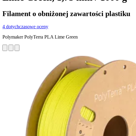
Filament o obniżonej zawartości plastiku
4 dotychczasowe oceny
Polymaker PolyTerra PLA Lime Green