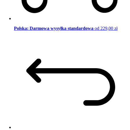
Polska: Darmowa wysyłka standardowa
od 229,00 zł