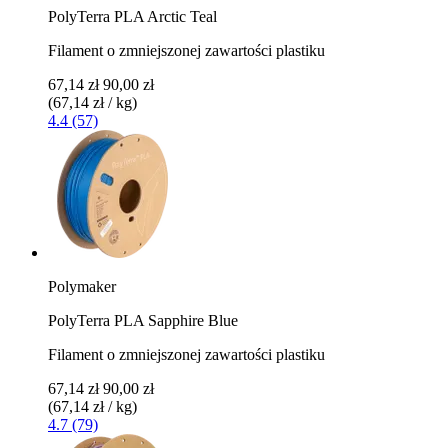
PolyTerra PLA Arctic Teal
Filament o zmniejszonej zawartości plastiku
67,14 zł
90,00 zł
(67,14 zł / kg)
4.4 (57)
Polymaker
PolyTerra PLA Sapphire Blue
Filament o zmniejszonej zawartości plastiku
67,14 zł
90,00 zł
(67,14 zł / kg)
4.7 (79)