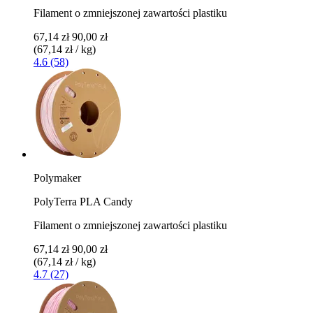
Filament o zmniejszonej zawartości plastiku
67,14 zł
90,00 zł
(67,14 zł / kg)
4.6 (58)
Polymaker
PolyTerra PLA Candy
Filament o zmniejszonej zawartości plastiku
67,14 zł
90,00 zł
(67,14 zł / kg)
4.7 (27)