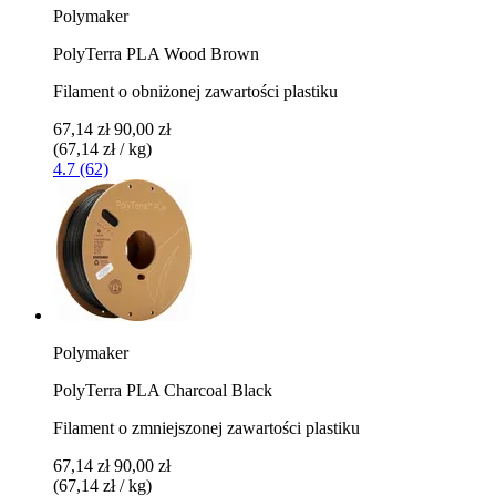
Polymaker
PolyTerra PLA Wood Brown
Filament o obniżonej zawartości plastiku
67,14 zł
90,00 zł
(67,14 zł / kg)
4.7 (62)
Polymaker
PolyTerra PLA Charcoal Black
Filament o zmniejszonej zawartości plastiku
67,14 zł
90,00 zł
(67,14 zł / kg)