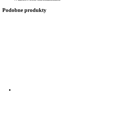
Podobne produkty