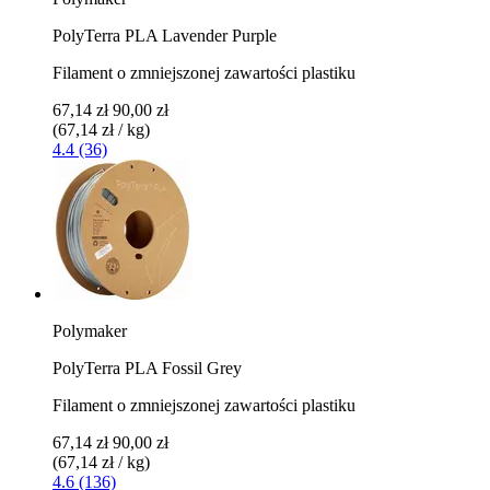
PolyTerra PLA Lavender Purple
Filament o zmniejszonej zawartości plastiku
67,14 zł
90,00 zł
(67,14 zł / kg)
4.4 (36)
Polymaker
PolyTerra PLA Fossil Grey
Filament o zmniejszonej zawartości plastiku
67,14 zł
90,00 zł
(67,14 zł / kg)
4.6 (136)