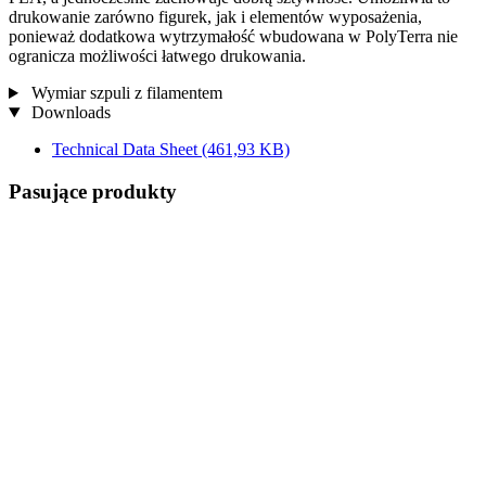
drukowanie zarówno figurek, jak i elementów wyposażenia,
ponieważ dodatkowa wytrzymałość wbudowana w PolyTerra nie
ogranicza możliwości łatwego drukowania.
Wymiar szpuli z filamentem
Downloads
Technical Data Sheet
(461,93 KB)
Pasujące produkty