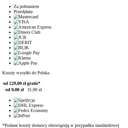
Za pobraniem
Przedpłata
Koszty wysyłki do Polska
od 229,00 zł
gratis*
od 0,00 zł
31,90 zł
*Podane koszty dostawy obowiązują w przypadku standardowej