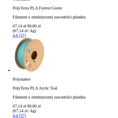
PolyTerra PLA Forrest Green
Filament o zmniejszonej zawartości plastiku
67,14 zł
90,00 zł
(67,14 zł / kg)
4.6 (57)
Polymaker
PolyTerra PLA Arctic Teal
Filament o zmniejszonej zawartości plastiku
67,14 zł
90,00 zł
(67,14 zł / kg)
4.4 (57)