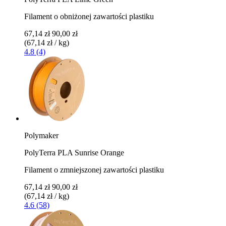
Filament o obniżonej zawartości plastiku
67,14 zł
90,00 zł
(67,14 zł / kg)
4.8 (4)
Polymaker
PolyTerra PLA Sunrise Orange
Filament o zmniejszonej zawartości plastiku
67,14 zł
90,00 zł
(67,14 zł / kg)
4.6 (58)