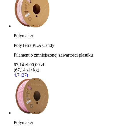
Polymaker
PolyTerra PLA Candy
Filament o zmniejszonej zawartości plastiku
67,14 zł
90,00 zł
(67,14 zł / kg)
4.7 (27)
Polymaker