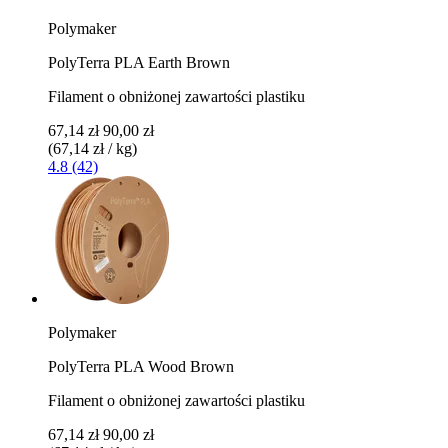
Polymaker
PolyTerra PLA Earth Brown
Filament o obniżonej zawartości plastiku
67,14 zł
90,00 zł
(67,14 zł / kg)
4.8 (42)
Polymaker
PolyTerra PLA Wood Brown
Filament o obniżonej zawartości plastiku
67,14 zł
90,00 zł