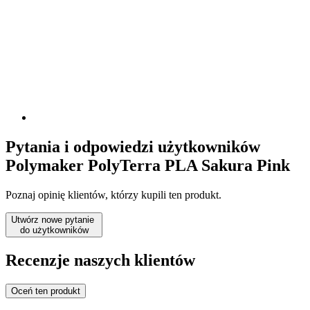
Pytania i odpowiedzi użytkowników
Polymaker PolyTerra PLA Sakura Pink
Poznaj opinię klientów, którzy kupili ten produkt.
Utwórz nowe pytanie
do użytkowników
Recenzje naszych klientów
Oceń ten produkt