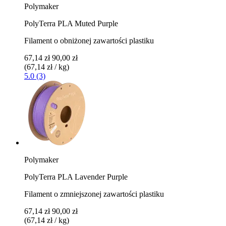
Polymaker
PolyTerra PLA Muted Purple
Filament o obniżonej zawartości plastiku
67,14 zł
90,00 zł
(67,14 zł / kg)
5.0 (3)
Polymaker
PolyTerra PLA Lavender Purple
Filament o zmniejszonej zawartości plastiku
67,14 zł
90,00 zł
(67,14 zł / kg)