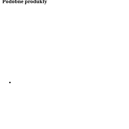
Podobne produkty