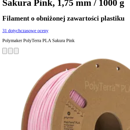
Sakura Pink, 1,75 mm / 1000 g
Filament o obniżonej zawartości plastiku
31 dotychczasowe oceny
Polymaker PolyTerra PLA Sakura Pink