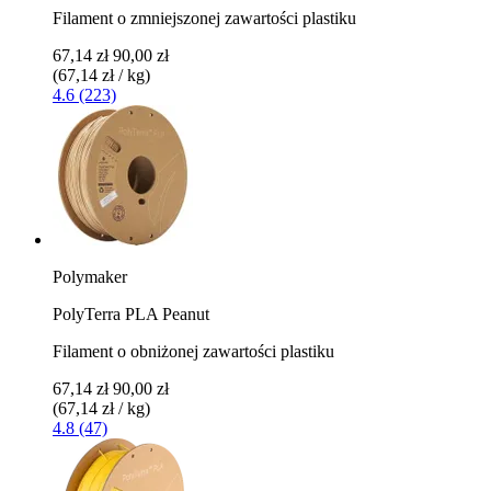
Filament o zmniejszonej zawartości plastiku
67,14 zł
90,00 zł
(67,14 zł / kg)
4.6 (223)
Polymaker
PolyTerra PLA Peanut
Filament o obniżonej zawartości plastiku
67,14 zł
90,00 zł
(67,14 zł / kg)
4.8 (47)