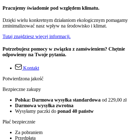
Pracujemy świadomie pod względem klimatu.
Dzięki wielu konkretnym działaniom ekologicznym pomagamy
zminimalizować nasz wpływ na środowisko i klimat.
Tutaj znajdziesz więcej informacji.
Potrzebujesz pomocy w związku z zamówieniem? Chętnie
odpowiemy na Twoje pytania.
Kontakt
Potwierdzona jakość
Bezpieczne zakupy
Polska: Darmowa wysyłka standardowa
od 229,00 zł
Darmowa wysyłka zwrotna
Wysyłamy paczki do
ponad 40 państw
Płać bezpiecznie
Za pobraniem
Przedpłata