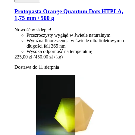
Protopasta
Orange Quantum Dots HTPLA,
1,75 mm / 500 g
Nowość w sklepie!
Przezroczysty wygląd w świetle naturalnym
Wyraźna fluorescencja w świetle ultrafioletowym o
długości fali 365 nm
Wysoka odporność na temperaturę
225,00 zł
(450,00 zł / kg)
Dostawa do 11 sierpnia