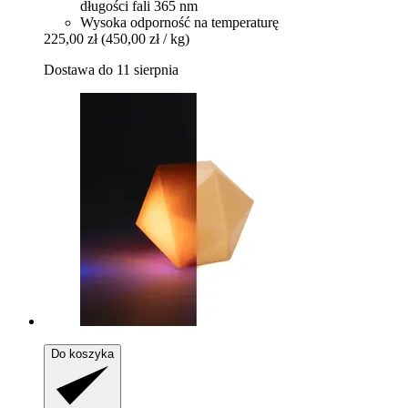
długości fali 365 nm
Wysoka odporność na temperaturę
225,00 zł
(450,00 zł / kg)
Dostawa do 11 sierpnia
Do koszyka