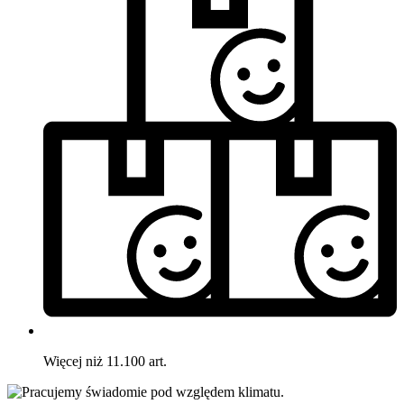
Więcej niż 11.100 art.