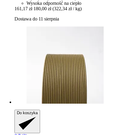
Wysoka odporność na ciepło
161,17 zł
180,00 zł
(322,34 zł / kg)
Dostawa do 11 sierpnia
Do koszyka