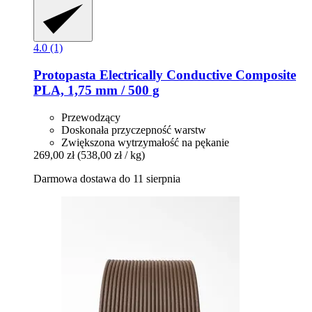
4.0 (1)
Protopasta
Electrically Conductive Composite
PLA, 1,75 mm / 500 g
Przewodzący
Doskonała przyczepność warstw
Zwiększona wytrzymałość na pękanie
269,00 zł
(538,00 zł / kg)
Darmowa dostawa do 11 sierpnia