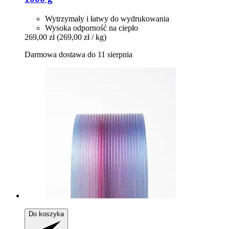
Wytrzymały i łatwy do wydrukowania
Wysoka odporność na ciepło
269,00 zł
(269,00 zł / kg)
Darmowa dostawa do 11 sierpnia
Do koszyka