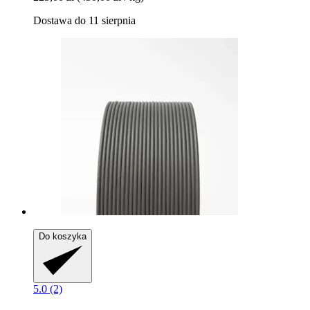
Dostawa do 11 sierpnia
Do koszyka
5.0 (2)