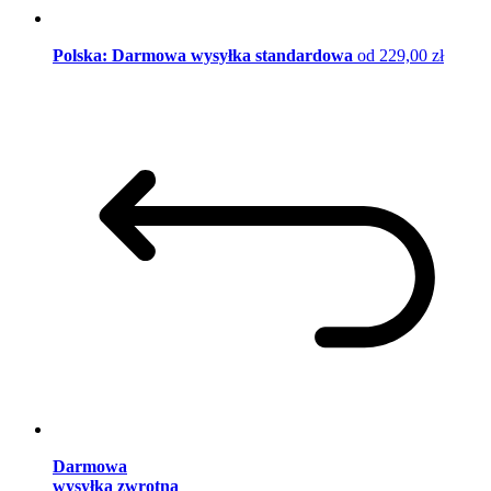
Polska: Darmowa wysyłka standardowa
od 229,00 zł
Darmowa
wysyłka zwrotna