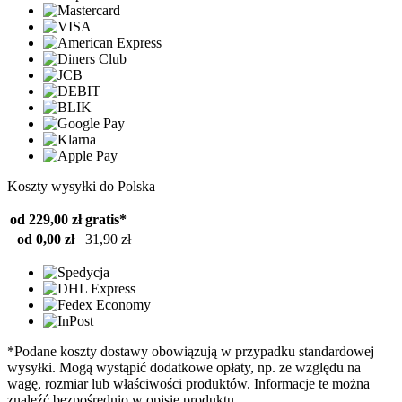
Koszty wysyłki do Polska
od 229,00 zł
gratis*
od 0,00 zł
31,90 zł
*Podane koszty dostawy obowiązują w przypadku standardowej
wysyłki. Mogą wystąpić dodatkowe opłaty, np. ze względu na
wagę, rozmiar lub właściwości produktów. Informacje te można
znaleźć bezpośrednio w opisie produktu.