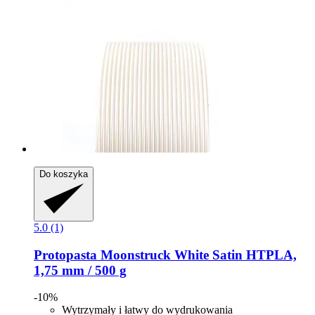
Do koszyka
5.0 (1)
Protopasta
Moonstruck White Satin HTPLA,
1,75 mm / 500 g
-10%
Wytrzymały i łatwy do wydrukowania