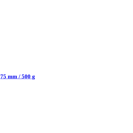
75 mm / 500 g