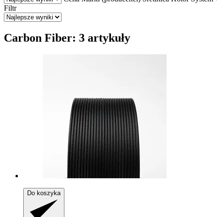
Filtr
Carbon Fiber: 3 artykuły
Do koszyka