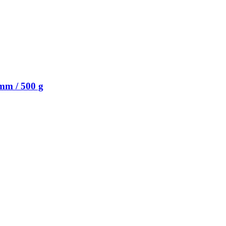
mm / 500 g