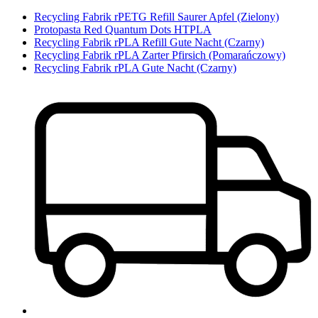
Recycling Fabrik rPETG Refill Saurer Apfel (Zielony)
Protopasta Red Quantum Dots HTPLA
Recycling Fabrik rPLA Refill Gute Nacht (Czarny)
Recycling Fabrik rPLA Zarter Pfirsich (Pomarańczowy)
Recycling Fabrik rPLA Gute Nacht (Czarny)