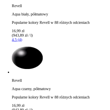
Revell
Aqua biały, półmatowy
Popularne kolory Revell w 88 różnych odcieniach
16,99 zł
(943,89 zł / l)
4.5 (4)
Revell
Aqua czarny, półmatowy
Popularne kolory Revell w 88 różnych odcieniach
16,99 zł
(943,89 zł / l)