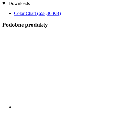
Downloads
Color Chart
(658,36 KB)
Podobne produkty