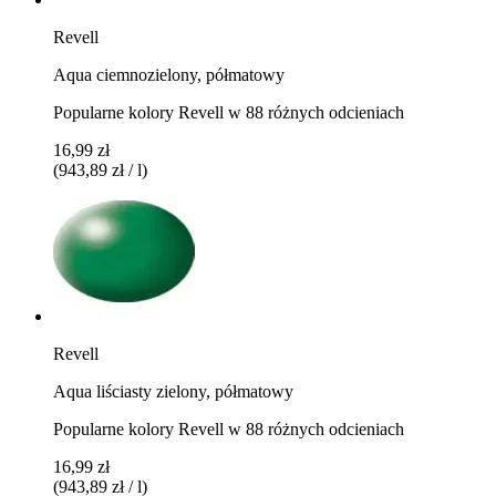
Revell
Aqua ciemnozielony, półmatowy
Popularne kolory Revell w 88 różnych odcieniach
16,99 zł
(943,89 zł / l)
Revell
Aqua liściasty zielony, półmatowy
Popularne kolory Revell w 88 różnych odcieniach
16,99 zł
(943,89 zł / l)