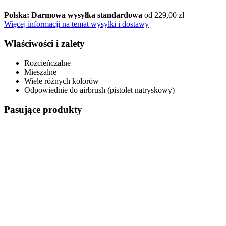
Polska: Darmowa wysyłka standardowa
od 229,00 zł
Więcej informacji na temat wysyłki i dostawy
Właściwości i zalety
Rozcieńczalne
Mieszalne
Wiele różnych kolorów
Odpowiednie do airbrush (pistolet natryskowy)
Pasujące produkty