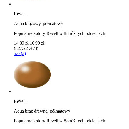
Revell
Aqua brązowy, półmatowy
Popularne kolory Revell w 88 różnych odcieniach
14,89 zł
16,99 zł
(827,22 zł / l)
5.0 (2)
Revell
Aqua brąz drewna, półmatowy
Popularne kolory Revell w 88 różnych odcieniach