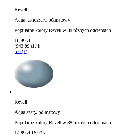
Revell
Aqua jasnoszary, półmatowy
Popularne kolory Revell w 88 różnych odcieniach
16,99 zł
(943,89 zł / l)
5.0 (1)
Revell
Aqua szary, półmatowy
Popularne kolory Revell w 88 różnych odcieniach
14,89 zł
16,99 zł