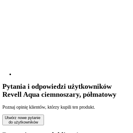
Pytania i odpowiedzi użytkowników
Revell Aqua ciemnoszary, półmatowy
Poznaj opinię klientów, którzy kupili ten produkt.
Utwórz nowe pytanie
do użytkowników