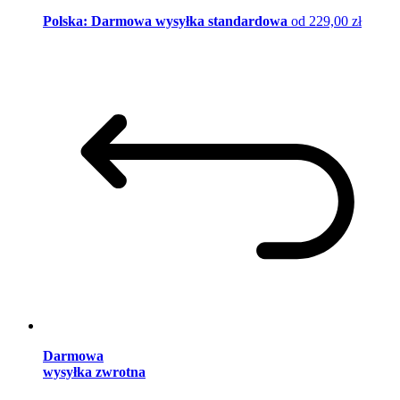
Polska: Darmowa wysyłka standardowa
od 229,00 zł
Darmowa
wysyłka zwrotna