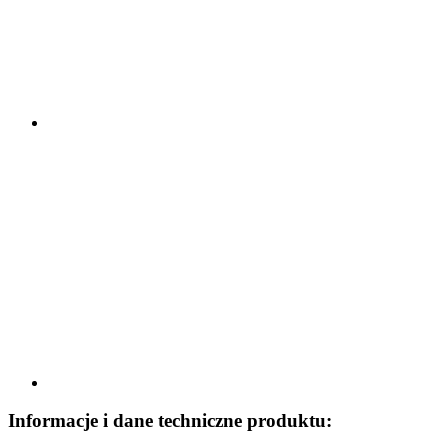
Informacje i dane techniczne produktu: