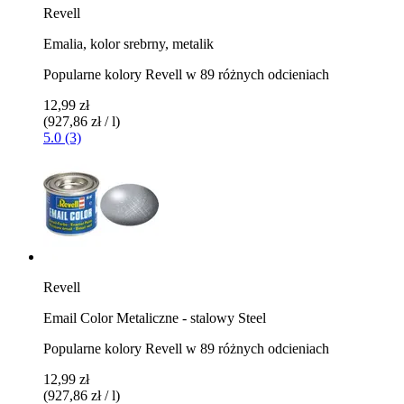
Revell
Emalia, kolor srebrny, metalik
Popularne kolory Revell w 89 różnych odcieniach
12,99 zł
(927,86 zł / l)
5.0 (3)
Revell
Email Color Metaliczne - stalowy Steel
Popularne kolory Revell w 89 różnych odcieniach
12,99 zł
(927,86 zł / l)