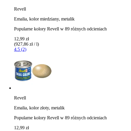
Revell
Emalia, kolor miedziany, metalik
Popularne kolory Revell w 89 różnych odcieniach
12,99 zł
(927,86 zł / l)
4.5 (2)
Revell
Emalia, kolor złoty, metalik
Popularne kolory Revell w 89 różnych odcieniach
12,99 zł