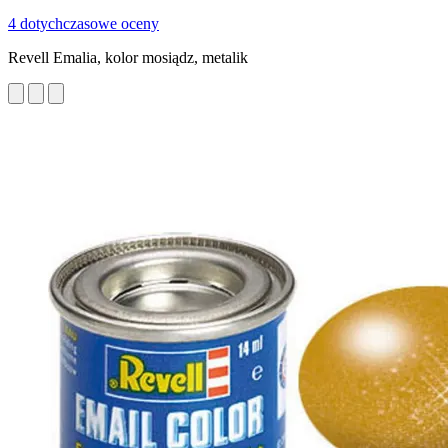
4 dotychczasowe oceny
Revell Emalia, kolor mosiądz, metalik