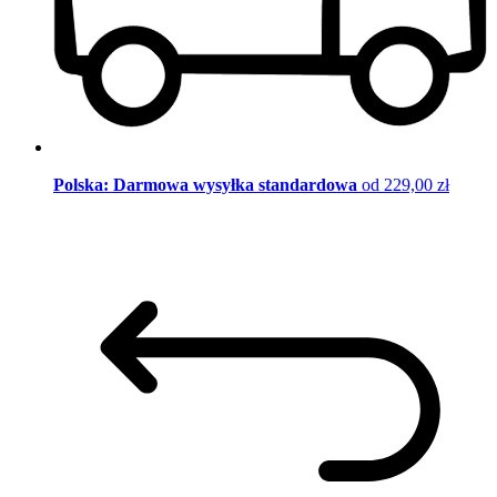
Polska: Darmowa wysyłka standardowa
od 229,00 zł