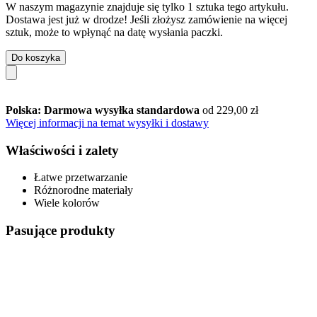
W naszym magazynie znajduje się tylko 1 sztuka tego artykułu.
Dostawa jest już w drodze! Jeśli złożysz zamówienie na więcej
sztuk, może to wpłynąć na datę wysłania paczki.
Do koszyka
Polska: Darmowa wysyłka standardowa
od 229,00 zł
Więcej informacji na temat wysyłki i dostawy
Właściwości i zalety
Łatwe przetwarzanie
Różnorodne materiały
Wiele kolorów
Pasujące produkty