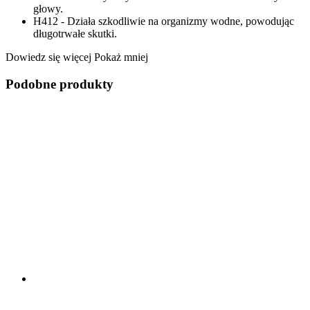
głowy.
H412 - Działa szkodliwie na organizmy wodne, powodując
długotrwałe skutki.
Dowiedz się więcej
Pokaż mniej
Podobne produkty