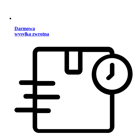
Darmowa
wysyłka zwrotna