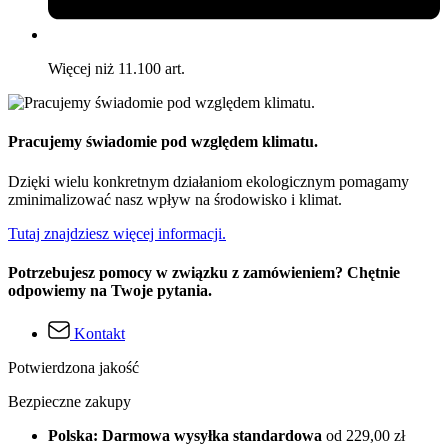
Więcej niż 11.100 art.
Pracujemy świadomie pod względem klimatu.
Dzięki wielu konkretnym działaniom ekologicznym pomagamy
zminimalizować nasz wpływ na środowisko i klimat.
Tutaj znajdziesz więcej informacji.
Potrzebujesz pomocy w związku z zamówieniem? Chętnie
odpowiemy na Twoje pytania.
Kontakt
Potwierdzona jakość
Bezpieczne zakupy
Polska: Darmowa wysyłka standardowa
od 229,00 zł