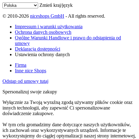
Zmień kraj/język
© 2010-2026
niceshops GmbH
- All rights reserved.
Impressum i warunki użytkowania
Ochrona danych osobowych
Ogólne Warunki Handlowe i prawo do odstąpienia od
umowy
Deklaracja dostępności
Ustawienia ochrony danych
Firma
Inne nice Shops
Odstąp od umowy tutaj
Spersonalizuj swoje zakupy
Wyłącznie za Twoją wyraźną zgodą używamy plików cookie oraz
innych technologii, aby zapewnić Ci spersonalizowane
doświadczenie zakupowe.
W tym celu gromadzimy dane dotyczące naszych użytkowników,
ich zachowań oraz wykorzystywanych urządzeń. Informacje te
wykorzystujemy do ciągłej optymalizacji naszej strony internetowej,