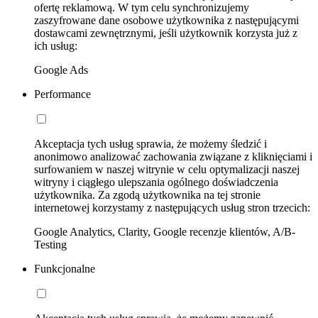
ofertę reklamową. W tym celu synchronizujemy
zaszyfrowane dane osobowe użytkownika z następującymi
dostawcami zewnętrznymi, jeśli użytkownik korzysta już z
ich usług:
Google Ads
Performance
Akceptacja tych usług sprawia, że możemy śledzić i
anonimowo analizować zachowania związane z kliknięciami i
surfowaniem w naszej witrynie w celu optymalizacji naszej
witryny i ciągłego ulepszania ogólnego doświadczenia
użytkownika. Za zgodą użytkownika na tej stronie
internetowej korzystamy z następujących usług stron trzecich:
Google Analytics, Clarity, Google recenzje klientów, A/B-
Testing
Funkcjonalne