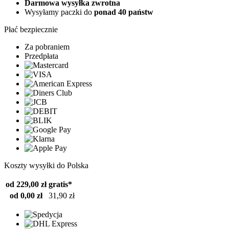
Darmowa wysyłka zwrotna
Wysyłamy paczki do
ponad 40 państw
Płać bezpiecznie
Za pobraniem
Przedpłata
Koszty wysyłki do Polska
od 229,00 zł
gratis*
od 0,00 zł
31,90 zł