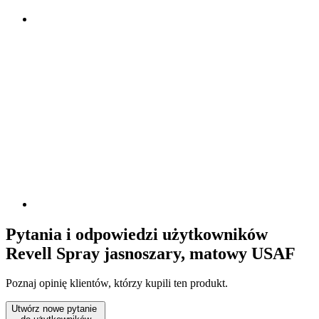
Pytania i odpowiedzi użytkowników
Revell Spray jasnoszary, matowy USAF
Poznaj opinię klientów, którzy kupili ten produkt.
Utwórz nowe pytanie