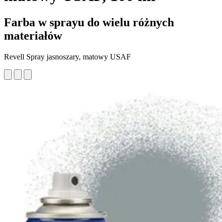
Farba w sprayu do wielu różnych
materiałów
Revell Spray jasnoszary, matowy USAF