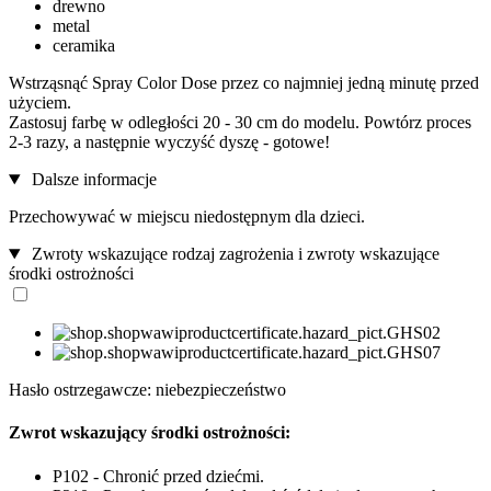
drewno
metal
ceramika
Wstrząsnąć Spray Color Dose przez co najmniej jedną minutę przed
użyciem.
Zastosuj farbę w odległości 20 - 30 cm do modelu. Powtórz proces
2-3 razy, a następnie wyczyść dyszę - gotowe!
Dalsze informacje
Przechowywać w miejscu niedostępnym dla dzieci.
Zwroty wskazujące rodzaj zagrożenia i zwroty wskazujące
środki ostrożności
Hasło ostrzegawcze: niebezpieczeństwo
Zwrot wskazujący środki ostrożności:
P102 - Chronić przed dziećmi.