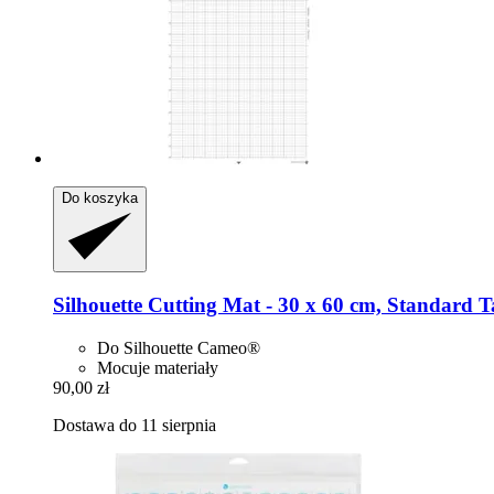
Do koszyka
Silhouette
Cutting Mat -​ 30 x 60 cm, Standard 
Do Silhouette Cameo®
Mocuje materiały
90,00 zł
Dostawa do 11 sierpnia