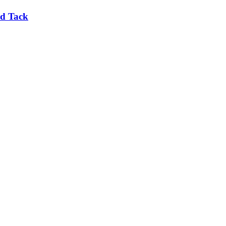
rd Tack