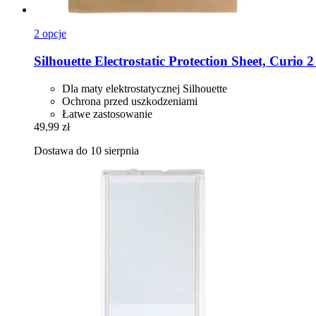
2 opcje
Silhouette
Electrostatic Protection Sheet, Curio 
Dla maty elektrostatycznej Silhouette
Ochrona przed uszkodzeniami
Łatwe zastosowanie
49,99 zł
Dostawa do 10 sierpnia