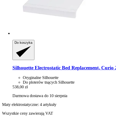
Do koszyka
Silhouette
Electrostatic Bed Replacement, Curio 
Oryginalne Silhouette
Do ploterów tnących Silhouette
538,00 zł
Darmowa dostawa do 10 sierpnia
Maty elektrostatyczne: 4 artykuły
Wszystkie ceny zawierają VAT