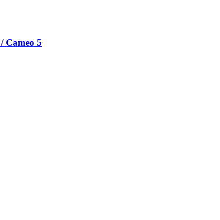
2 / Cameo 5