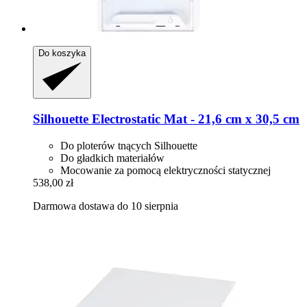
Do koszyka
Silhouette
Electrostatic Mat -​ 21,6 cm x 30,5 cm
Do ploterów tnących Silhouette
Do gładkich materiałów
Mocowanie za pomocą elektryczności statycznej
538,00 zł
Darmowa dostawa do 10 sierpnia