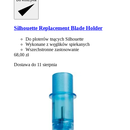
Silhouette
Replacement Blade Holder
Do ploterów tnących Silhouette
Wykonane z węglików spiekanych
Wszechstronne zastosowanie
68,00 zł
Dostawa do 11 sierpnia