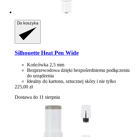
Do koszyka
Silhouette
Heat Pen Wide
Końcówka 2,5 mm
Bezprzewodowa dzięki bezpośredniemu podłączeniu
do urządzenia
Idealny do kartonu, sztucznej skóry i nie tylko
225,00 zł
Dostawa do 11 sierpnia