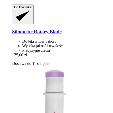
Do koszyka
Silhouette
Rotary Blade
Do tekstyliów i skóry
Wysoka jakość i trwałość
Precyzyjne cięcia
175,00 zł
Dostawa do 11 sierpnia