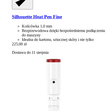
Silhouette
Heat Pen Fine
Końcówka 1,0 mm
Bezprzewodowa dzięki bezpośredniemu podłączeniu
do maszyny
Idealna do kartonu, sztucznej skóry i nie tylko
225,00 zł
Dostawa do 11 sierpnia