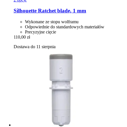
Silhouette
Ratchet blade, 1 mm
Wykonane ze stopu wolframu
Odpowiednie do standardowych materiałów
Precyzyjne cięcie
110,00 zł
Dostawa do 11 sierpnia