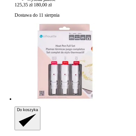
125,35 zł
180,00 zł
Dostawa do 11 sierpnia
Do koszyka