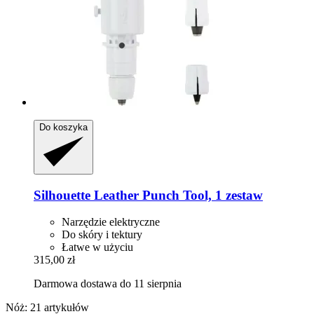
Do koszyka
Silhouette
Leather Punch Tool, 1 zestaw
Narzędzie elektryczne
Do skóry i tektury
Łatwe w użyciu
315,00 zł
Darmowa dostawa do 11 sierpnia
Nóż: 21 artykułów