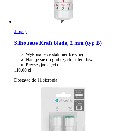
3 opcje
Silhouette
Kraft blade, 2 mm (typ B)
Wykonane ze stali nierdzewnej
Nadaje się do grubszych materiałów
Precyzyjne cięcia
110,00 zł
Dostawa do 11 sierpnia