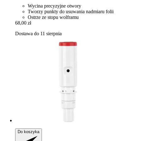
Wycina precyzyjne otwory
Tworzy punkty do usuwania nadmiaru folii
Ostrze ze stopu wolframu
68,00 zł
Dostawa do 11 sierpnia
Do koszyka