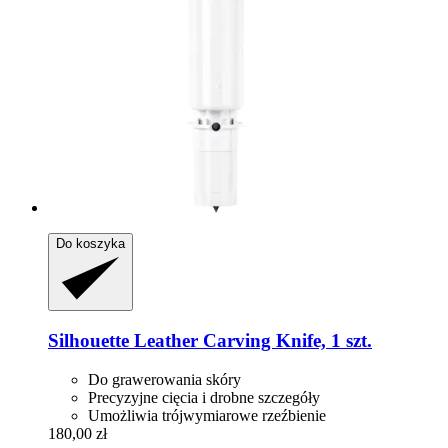
Do koszyka
Silhouette
Leather Carving Knife, 1 szt.
Do grawerowania skóry
Precyzyjne cięcia i drobne szczegóły
Umożliwia trójwymiarowe rzeźbienie
180,00 zł