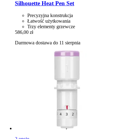
Silhouette
Heat Pen Set
Precyzyjna konstrukcja
Łatwość użytkowania
Trzy elementy grzewcze
586,00 zł
Darmowa dostawa do 11 sierpnia
2 opcje