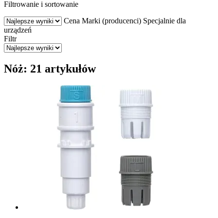
Filtrowanie i sortowanie
Cena
Marki (producenci)
Specjalnie dla
urządzeń
Filtr
Nóż: 21 artykułów