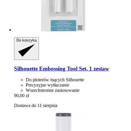
Do koszyka
Silhouette
Embossing Tool Set, 1 zestaw
Do ploterów tnących Silhouette
Precyzyjne wytłaczanie
Wszechstronne zastosowanie
90,00 zł
Dostawa do 11 sierpnia