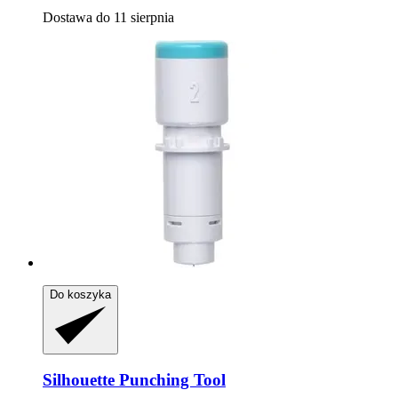
Dostawa do 11 sierpnia
Do koszyka
Silhouette
Punching Tool