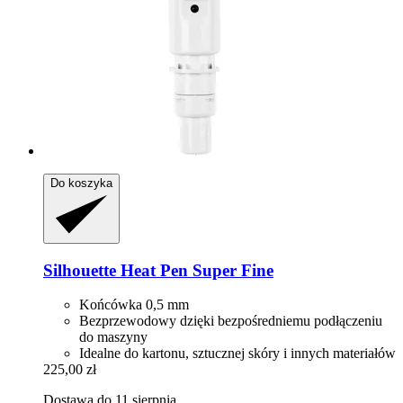
Do koszyka
Silhouette
Heat Pen Super Fine
Końcówka 0,5 mm
Bezprzewodowy dzięki bezpośredniemu podłączeniu
do maszyny
Idealne do kartonu, sztucznej skóry i innych materiałów
225,00 zł
Dostawa do 11 sierpnia