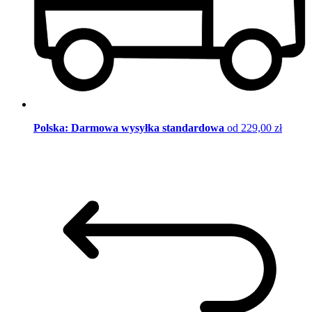
Polska: Darmowa wysyłka standardowa
od 229,00 zł