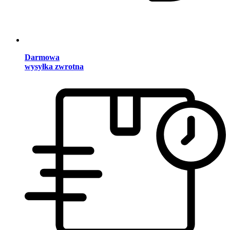
Darmowa
wysyłka zwrotna