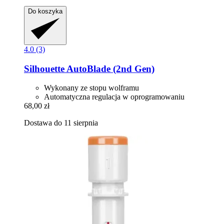
Do koszyka
4.0 (3)
Silhouette
AutoBlade (2nd Gen)
Wykonany ze stopu wolframu
Automatyczna regulacja w oprogramowaniu
68,00 zł
Dostawa do 11 sierpnia