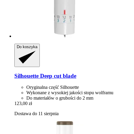
Do koszyka
Silhouette
Deep cut blade
Oryginalna część Silhouette
Wykonane z wysokiej jakości stopu wolframu
Do materiałów o grubości do 2 mm
123,00 zł
Dostawa do 11 sierpnia