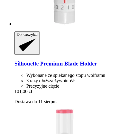
Do koszyka
Silhouette
Premium Blade Holder
Wykonane ze spiekanego stopu wolframu
3 razy dłuższa żywotność
Precyzyjne cięcie
101,00 zł
Dostawa do 11 sierpnia