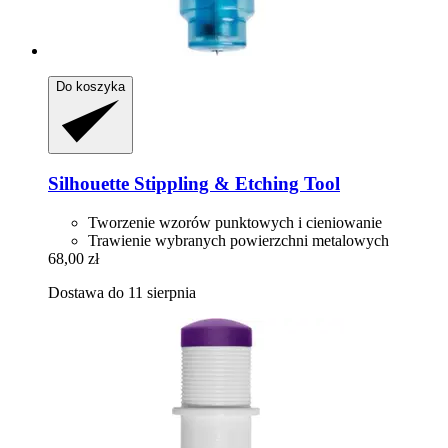
Do koszyka
Silhouette
Stippling & Etching Tool
Tworzenie wzorów punktowych i cieniowanie
Trawienie wybranych powierzchni metalowych
68,00 zł
Dostawa do 11 sierpnia