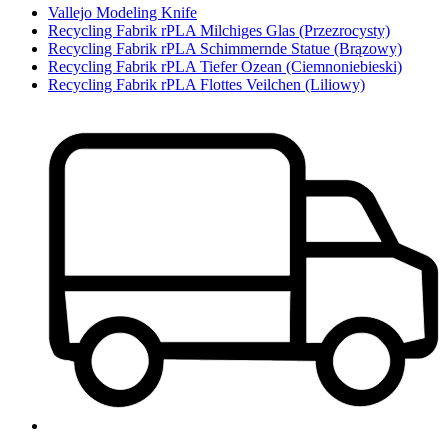
Vallejo Modeling Knife
Recycling Fabrik rPLA Milchiges Glas (Przezrocysty)
Recycling Fabrik rPLA Schimmernde Statue (Brązowy)
Recycling Fabrik rPLA Tiefer Ozean (Ciemnoniebieski)
Recycling Fabrik rPLA Flottes Veilchen (Liliowy)