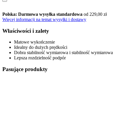
Polska: Darmowa wysyłka standardowa
od 229,00 zł
Więcej informacji na temat wysyłki i dostawy
Właściwości i zalety
Matowe wykończenie
Idealny do dużych prędkości
Dobra stabilność wymiarowa i stabilność wymiarowa
Lepsza rozdzielność podpór
Pasujące produkty