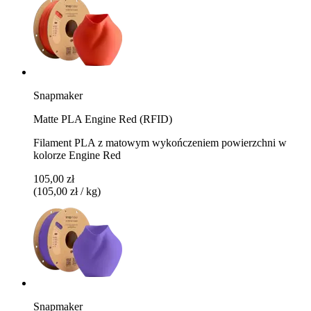
Snapmaker
Matte PLA Engine Red (RFID)
Filament PLA z matowym wykończeniem powierzchni w
kolorze Engine Red
105,00 zł
(105,00 zł / kg)
Snapmaker