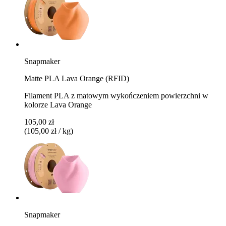
Snapmaker
Matte PLA Lava Orange (RFID)
Filament PLA z matowym wykończeniem powierzchni w
kolorze Lava Orange
105,00 zł
(105,00 zł / kg)
Snapmaker