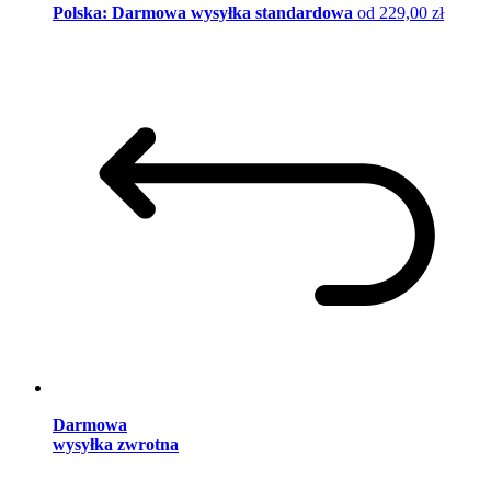
Polska: Darmowa wysyłka standardowa
od 229,00 zł
Darmowa
wysyłka zwrotna