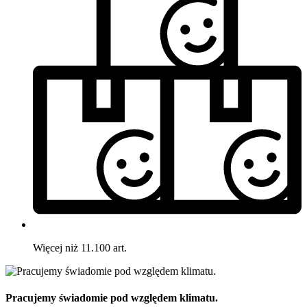
Więcej niż 11.100 art.
Pracujemy świadomie pod względem klimatu.