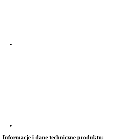
Informacje i dane techniczne produktu: