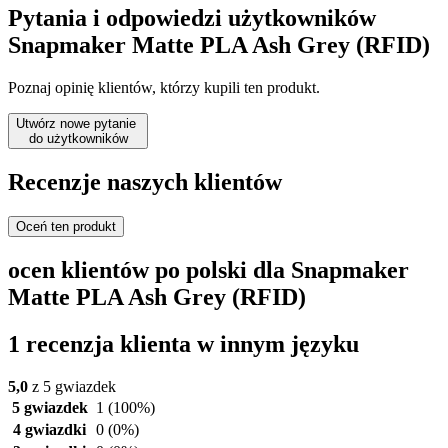
Pytania i odpowiedzi użytkowników
Snapmaker Matte PLA Ash Grey (RFID)
Poznaj opinię klientów, którzy kupili ten produkt.
Utwórz nowe pytanie
do użytkowników
Recenzje naszych klientów
Oceń ten produkt
ocen klientów po polski dla Snapmaker
Matte PLA Ash Grey (RFID)
1 recenzja klienta w innym języku
5,0
z 5 gwiazdek
5 gwiazdek
1
(100%)
4 gwiazdki
0
(0%)