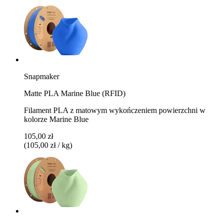
Snapmaker
Matte PLA Marine Blue (RFID)
Filament PLA z matowym wykończeniem powierzchni w
kolorze Marine Blue
105,00 zł
(105,00 zł / kg)