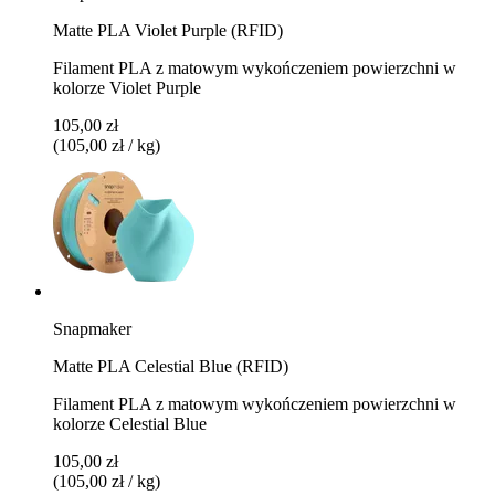
Matte PLA Violet Purple (RFID)
Filament PLA z matowym wykończeniem powierzchni w
kolorze Violet Purple
105,00 zł
(105,00 zł / kg)
Snapmaker
Matte PLA Celestial Blue (RFID)
Filament PLA z matowym wykończeniem powierzchni w
kolorze Celestial Blue
105,00 zł
(105,00 zł / kg)