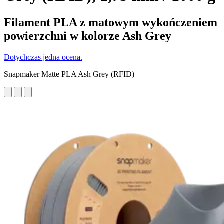
Filament PLA z matowym wykończeniem
powierzchni w kolorze Ash Grey
Dotychczas jedna ocena.
Snapmaker Matte PLA Ash Grey (RFID)