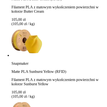
Filament PLA z matowym wykończeniem powierzchni w
kolorze Butter Cream
105,00 zł
(105,00 zł / kg)
Snapmaker
Matte PLA Sunburst Yellow (RFID)
Filament PLA z matowym wykończeniem powierzchni w
kolorze Sunburst Yellow
105,00 zł
(105,00 zł / kg)