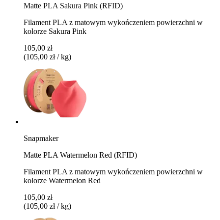
Matte PLA Sakura Pink (RFID)
Filament PLA z matowym wykończeniem powierzchni w
kolorze Sakura Pink
105,00 zł
(105,00 zł / kg)
Snapmaker
Matte PLA Watermelon Red (RFID)
Filament PLA z matowym wykończeniem powierzchni w
kolorze Watermelon Red
105,00 zł
(105,00 zł / kg)