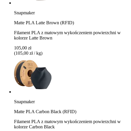
Snapmaker
Matte PLA Latte Brown (RFID)
Filament PLA z matowym wykończeniem powierzchni w
kolorze Latte Brown
105,00 zł
(105,00 zł / kg)
Snapmaker
Matte PLA Carbon Black (RFID)
Filament PLA z matowym wykończeniem powierzchni w
kolorze Carbon Black