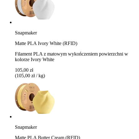
Snapmaker
Matte PLA Ivory White (RFID)
Filament PLA z matowym wykończeniem powierzchni w
kolorze Ivory White
105,00 zł
(105,00 zł / kg)
Snapmaker
Matte PLA Butter Cream (RFID)