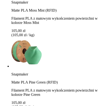
Snapmaker
Matte PLA Moss Mist (RFID)
Filament PLA z matowym wykończeniem powierzchni w
kolorze Moss Mist
105,00 zł
(105,00 zł / kg)
Snapmaker
Matte PLA Pine Green (RFID)
Filament PLA z matowym wykończeniem powierzchni w
kolorze Pine Green
105,00 zł