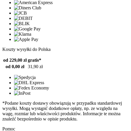
Koszty wysyłki do Polska
od 229,00 zł
gratis*
od 0,00 zł
31,90 zł
*Podane koszty dostawy obowiązują w przypadku standardowej
wysyłki. Mogą wystąpić dodatkowe opłaty, np. ze względu na
wagę, rozmiar lub właściwości produktów. Informacje te można
znaleźć bezpośrednio w opisie produktu.
Pomoc