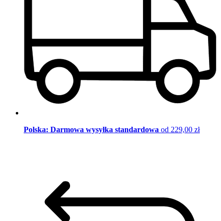
Polska: Darmowa wysyłka standardowa
od 229,00 zł