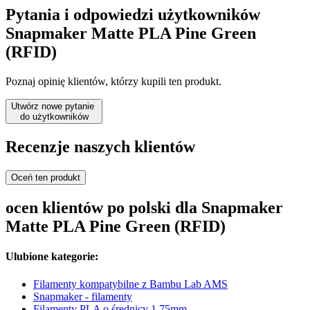
Pytania i odpowiedzi użytkowników
Snapmaker Matte PLA Pine Green
(RFID)
Poznaj opinię klientów, którzy kupili ten produkt.
Utwórz nowe pytanie
do użytkowników
Recenzje naszych klientów
Oceń ten produkt
ocen klientów po polski dla Snapmaker
Matte PLA Pine Green (RFID)
Ulubione kategorie:
Filamenty kompatybilne z Bambu Lab AMS
Snapmaker - filamenty
Filamenty PLA o średnicy 1,75mm