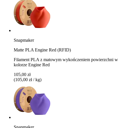
Snapmaker
Matte PLA Engine Red (RFID)
Filament PLA z matowym wykończeniem powierzchni w
kolorze Engine Red
105,00 zł
(105,00 zł / kg)
Snapmaker