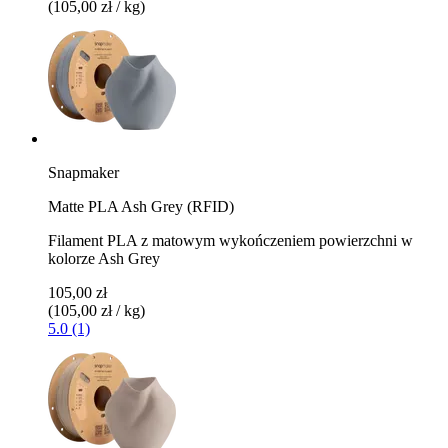
(105,00 zł / kg)
Snapmaker
Matte PLA Ash Grey (RFID)
Filament PLA z matowym wykończeniem powierzchni w
kolorze Ash Grey
105,00 zł
(105,00 zł / kg)
5.0 (1)