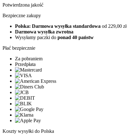
Potwierdzona jakość
Bezpieczne zakupy
Polska: Darmowa wysyłka standardowa
od 229,00 zł
Darmowa wysyłka zwrotna
Wysyłamy paczki do
ponad 40 państw
Płać bezpiecznie
Za pobraniem
Przedpłata
Koszty wysyłki do Polska