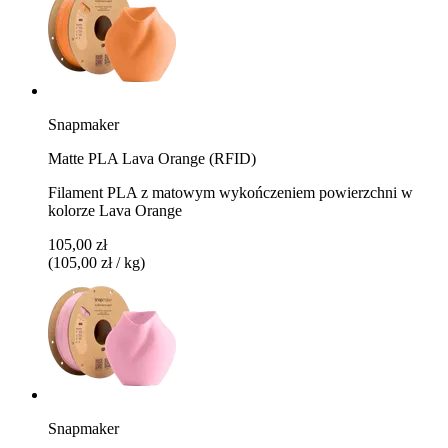
Snapmaker
Matte PLA Lava Orange (RFID)
Filament PLA z matowym wykończeniem powierzchni w
kolorze Lava Orange
105,00 zł
(105,00 zł / kg)
Snapmaker