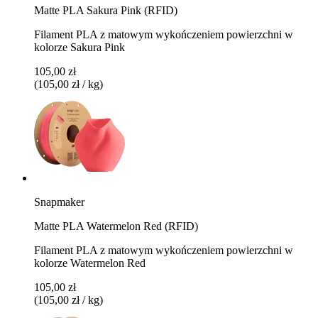
Matte PLA Sakura Pink (RFID)
Filament PLA z matowym wykończeniem powierzchni w
kolorze Sakura Pink
105,00 zł
(105,00 zł / kg)
Snapmaker
Matte PLA Watermelon Red (RFID)
Filament PLA z matowym wykończeniem powierzchni w
kolorze Watermelon Red
105,00 zł
(105,00 zł / kg)