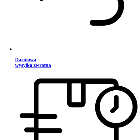
Darmowa
wysyłka zwrotna