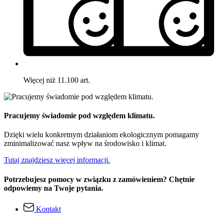
Więcej niż 11.100 art.
Pracujemy świadomie pod względem klimatu.
Dzięki wielu konkretnym działaniom ekologicznym pomagamy
zminimalizować nasz wpływ na środowisko i klimat.
Tutaj znajdziesz więcej informacji.
Potrzebujesz pomocy w związku z zamówieniem? Chętnie
odpowiemy na Twoje pytania.
Kontakt