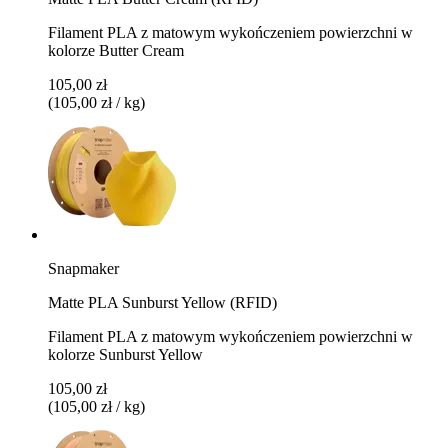
Filament PLA z matowym wykończeniem powierzchni w
kolorze Butter Cream
105,00 zł
(105,00 zł / kg)
Snapmaker
Matte PLA Sunburst Yellow (RFID)
Filament PLA z matowym wykończeniem powierzchni w
kolorze Sunburst Yellow
105,00 zł
(105,00 zł / kg)