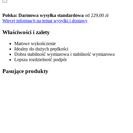
Polska: Darmowa wysyłka standardowa
od 229,00 zł
Więcej informacji na temat wysyłki i dostawy
Właściwości i zalety
Matowe wykończenie
Idealny do dużych prędkości
Dobra stabilność wymiarowa i stabilność wymiarowa
Lepsza rozdzielność podpór
Pasujące produkty