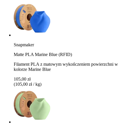
Snapmaker
Matte PLA Marine Blue (RFID)
Filament PLA z matowym wykończeniem powierzchni w
kolorze Marine Blue
105,00 zł
(105,00 zł / kg)