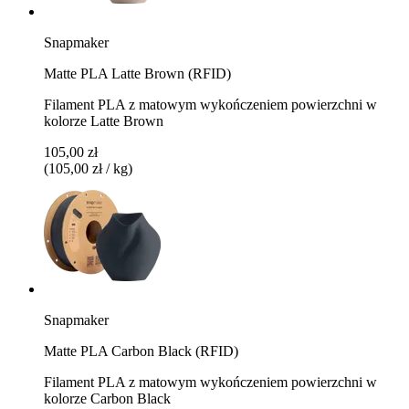
Snapmaker
Matte PLA Latte Brown (RFID)
Filament PLA z matowym wykończeniem powierzchni w
kolorze Latte Brown
105,00 zł
(105,00 zł / kg)
Snapmaker
Matte PLA Carbon Black (RFID)
Filament PLA z matowym wykończeniem powierzchni w
kolorze Carbon Black