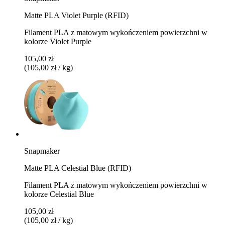
Matte PLA Violet Purple (RFID)
Filament PLA z matowym wykończeniem powierzchni w
kolorze Violet Purple
105,00 zł
(105,00 zł / kg)
Snapmaker
Matte PLA Celestial Blue (RFID)
Filament PLA z matowym wykończeniem powierzchni w
kolorze Celestial Blue
105,00 zł
(105,00 zł / kg)