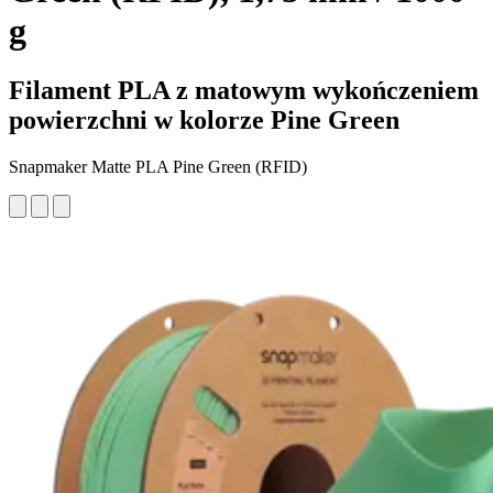
g
Filament PLA z matowym wykończeniem
powierzchni w kolorze Pine Green
Snapmaker Matte PLA Pine Green (RFID)