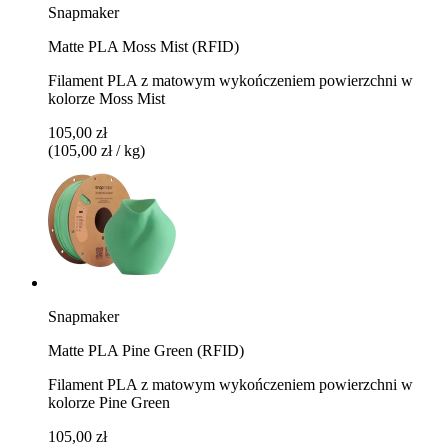
Snapmaker
Matte PLA Moss Mist (RFID)
Filament PLA z matowym wykończeniem powierzchni w
kolorze Moss Mist
105,00 zł
(105,00 zł / kg)
Snapmaker
Matte PLA Pine Green (RFID)
Filament PLA z matowym wykończeniem powierzchni w
kolorze Pine Green
105,00 zł