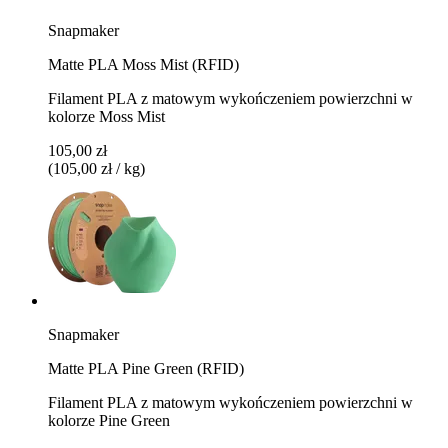
Snapmaker
Matte PLA Moss Mist (RFID)
Filament PLA z matowym wykończeniem powierzchni w
kolorze Moss Mist
105,00 zł
(105,00 zł / kg)
Snapmaker
Matte PLA Pine Green (RFID)
Filament PLA z matowym wykończeniem powierzchni w
kolorze Pine Green