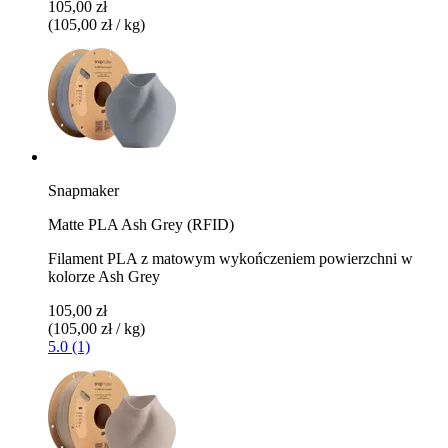
105,00 zł
(105,00 zł / kg)
Snapmaker
Matte PLA Ash Grey (RFID)
Filament PLA z matowym wykończeniem powierzchni w
kolorze Ash Grey
105,00 zł
(105,00 zł / kg)
5.0 (1)