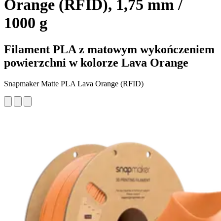
Orange (RFID), 1,75 mm /
1000 g
Filament PLA z matowym wykończeniem
powierzchni w kolorze Lava Orange
Snapmaker Matte PLA Lava Orange (RFID)