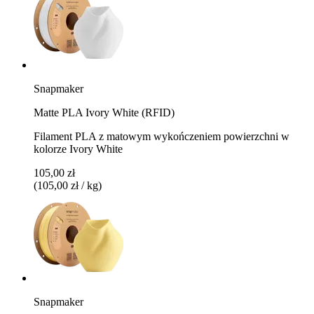
Snapmaker
Matte PLA Ivory White (RFID)
Filament PLA z matowym wykończeniem powierzchni w
kolorze Ivory White
105,00 zł
(105,00 zł / kg)
Snapmaker