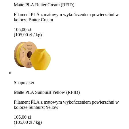
Matte PLA Butter Cream (RFID)
Filament PLA z matowym wykończeniem powierzchni w
kolorze Butter Cream
105,00 zł
(105,00 zł / kg)
Snapmaker
Matte PLA Sunburst Yellow (RFID)
Filament PLA z matowym wykończeniem powierzchni w
kolorze Sunburst Yellow
105,00 zł
(105,00 zł / kg)