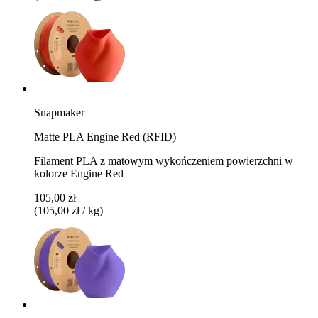
Snapmaker
Matte PLA Engine Red (RFID)
Filament PLA z matowym wykończeniem powierzchni w
kolorze Engine Red
105,00 zł
(105,00 zł / kg)