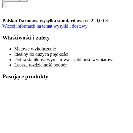
Polska: Darmowa wysyłka standardowa
od 229,00 zł
Więcej informacji na temat wysyłki i dostawy
Właściwości i zalety
Matowe wykończenie
Idealny do dużych prędkości
Dobra stabilność wymiarowa i stabilność wymiarowa
Lepsza rozdzielność podpór
Pasujące produkty