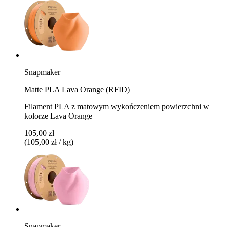
Snapmaker
Matte PLA Lava Orange (RFID)
Filament PLA z matowym wykończeniem powierzchni w
kolorze Lava Orange
105,00 zł
(105,00 zł / kg)
Snapmaker