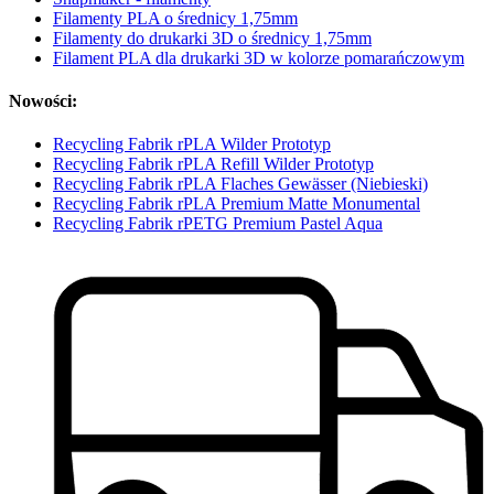
Filamenty PLA o średnicy 1,75mm
Filamenty do drukarki 3D o średnicy 1,75mm
Filament PLA dla drukarki 3D w kolorze pomarańczowym
Nowości:
Recycling Fabrik rPLA Wilder Prototyp
Recycling Fabrik rPLA Refill Wilder Prototyp
Recycling Fabrik rPLA Flaches Gewässer (Niebieski)
Recycling Fabrik rPLA Premium Matte Monumental
Recycling Fabrik rPETG Premium Pastel Aqua