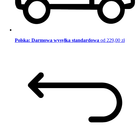
Polska: Darmowa wysyłka standardowa
od 229,00 zł