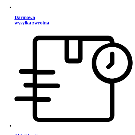
Darmowa
wysyłka zwrotna