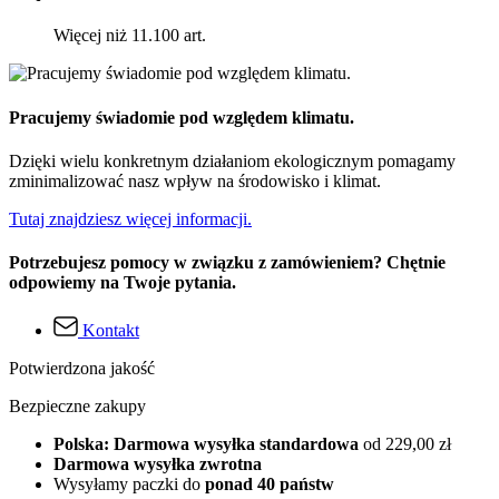
Więcej niż 11.100 art.
Pracujemy świadomie pod względem klimatu.
Dzięki wielu konkretnym działaniom ekologicznym pomagamy
zminimalizować nasz wpływ na środowisko i klimat.
Tutaj znajdziesz więcej informacji.
Potrzebujesz pomocy w związku z zamówieniem? Chętnie
odpowiemy na Twoje pytania.
Kontakt
Potwierdzona jakość
Bezpieczne zakupy
Polska: Darmowa wysyłka standardowa
od 229,00 zł
Darmowa wysyłka zwrotna
Wysyłamy paczki do
ponad 40 państw