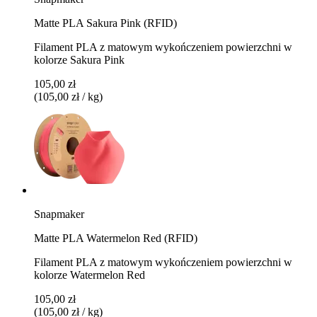
Matte PLA Sakura Pink (RFID)
Filament PLA z matowym wykończeniem powierzchni w
kolorze Sakura Pink
105,00 zł
(105,00 zł / kg)
Snapmaker
Matte PLA Watermelon Red (RFID)
Filament PLA z matowym wykończeniem powierzchni w
kolorze Watermelon Red
105,00 zł
(105,00 zł / kg)