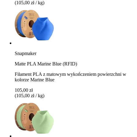
(105,00 zł / kg)
Snapmaker
Matte PLA Marine Blue (RFID)
Filament PLA z matowym wykończeniem powierzchni w
kolorze Marine Blue
105,00 zł
(105,00 zł / kg)