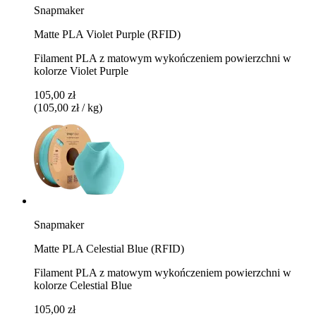
Snapmaker
Matte PLA Violet Purple (RFID)
Filament PLA z matowym wykończeniem powierzchni w
kolorze Violet Purple
105,00 zł
(105,00 zł / kg)
Snapmaker
Matte PLA Celestial Blue (RFID)
Filament PLA z matowym wykończeniem powierzchni w
kolorze Celestial Blue
105,00 zł