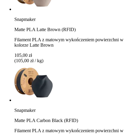
Snapmaker
Matte PLA Latte Brown (RFID)
Filament PLA z matowym wykończeniem powierzchni w
kolorze Latte Brown
105,00 zł
(105,00 zł / kg)
Snapmaker
Matte PLA Carbon Black (RFID)
Filament PLA z matowym wykończeniem powierzchni w