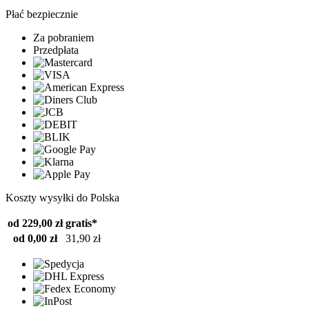
Płać bezpiecznie
Za pobraniem
Przedpłata
Koszty wysyłki do Polska
od 229,00 zł
gratis*
od 0,00 zł
31,90 zł