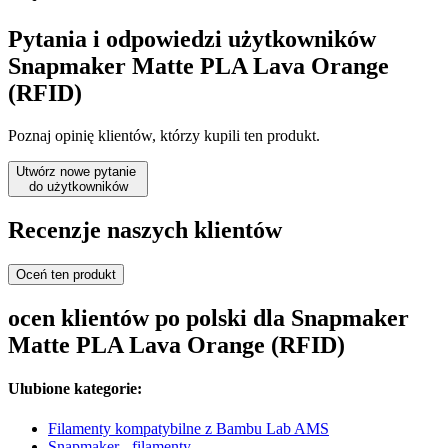
Pytania i odpowiedzi użytkowników
Snapmaker Matte PLA Lava Orange
(RFID)
Poznaj opinię klientów, którzy kupili ten produkt.
Utwórz nowe pytanie
do użytkowników
Recenzje naszych klientów
Oceń ten produkt
ocen klientów po polski dla Snapmaker
Matte PLA Lava Orange (RFID)
Ulubione kategorie:
Filamenty kompatybilne z Bambu Lab AMS
Snapmaker - filamenty