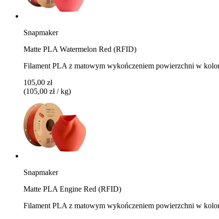
Snapmaker
Matte PLA Watermelon Red (RFID)
Filament PLA z matowym wykończeniem powierzchni w kolo
105,00 zł
(105,00 zł / kg)
Snapmaker
Matte PLA Engine Red (RFID)
Filament PLA z matowym wykończeniem powierzchni w kolo