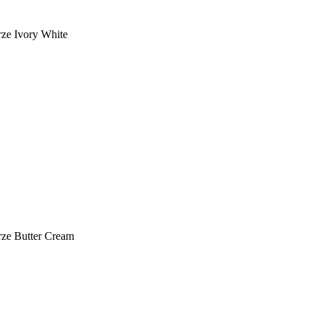
ze Ivory White
ze Butter Cream