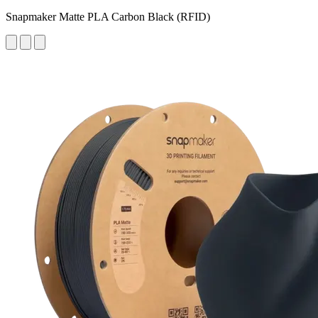
Snapmaker Matte PLA Carbon Black (RFID)