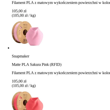
Filament PLA z matowym wykończeniem powierzchni w kolo
105,00 zł
(105,00 zł / kg)
Snapmaker
Matte PLA Sakura Pink (RFID)
Filament PLA z matowym wykończeniem powierzchni w kolor
105,00 zł
(105,00 zł / kg)