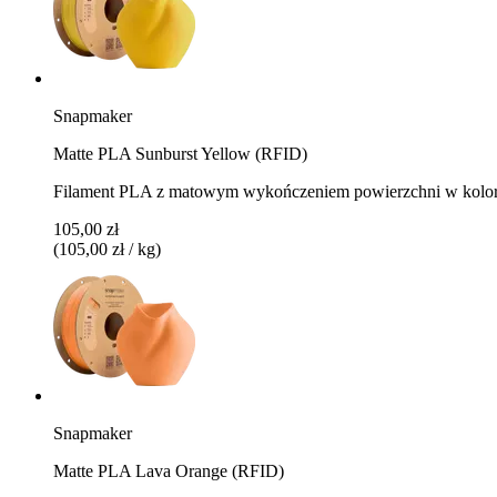
Snapmaker
Matte PLA Sunburst Yellow (RFID)
Filament PLA z matowym wykończeniem powierzchni w kolor
105,00 zł
(105,00 zł / kg)
Snapmaker
Matte PLA Lava Orange (RFID)