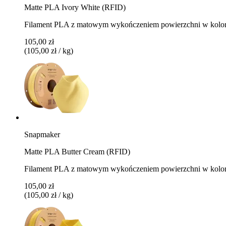
Matte PLA Ivory White (RFID)
Filament PLA z matowym wykończeniem powierzchni w kolor
105,00 zł
(105,00 zł / kg)
Snapmaker
Matte PLA Butter Cream (RFID)
Filament PLA z matowym wykończeniem powierzchni w kolor
105,00 zł
(105,00 zł / kg)