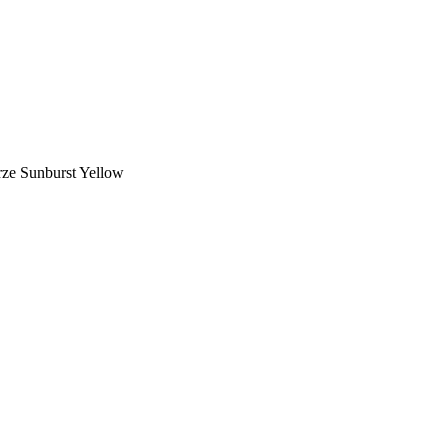
ze Sunburst Yellow