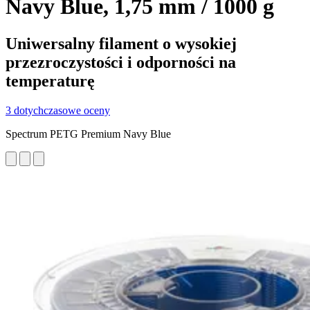
Navy Blue, 1,75 mm / 1000 g
Uniwersalny filament o wysokiej
przezroczystości i odporności na
temperaturę
3 dotychczasowe oceny
Spectrum PETG Premium Navy Blue