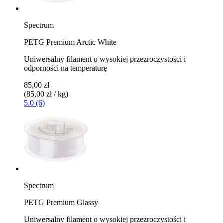
Spectrum
PETG Premium Arctic White
Uniwersalny filament o wysokiej przezroczystości i
odporności na temperaturę
85,00 zł
(85,00 zł / kg)
5.0 (6)
Spectrum
PETG Premium Glassy
Uniwersalny filament o wysokiej przezroczystości i