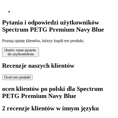
Pytania i odpowiedzi użytkowników
Spectrum PETG Premium Navy Blue
Poznaj opinię klientów, którzy kupili ten produkt.
Utwórz nowe pytanie
do użytkowników
Recenzje naszych klientów
Oceń ten produkt
ocen klientów po polski dla Spectrum
PETG Premium Navy Blue
2 recenzje klientów w innym języku