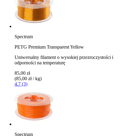
Spectrum
PETG Premium Transparent Yellow
Uniwersalny filament o wysokiej przezroczystości i
odporności na temperaturę
85,00 zł
(85,00 zł / kg)
4.7 (3)
Spectrum