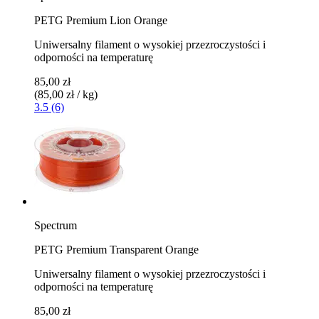
PETG Premium Lion Orange
Uniwersalny filament o wysokiej przezroczystości i
odporności na temperaturę
85,00 zł
(85,00 zł / kg)
3.5 (6)
Spectrum
PETG Premium Transparent Orange
Uniwersalny filament o wysokiej przezroczystości i
odporności na temperaturę
85,00 zł