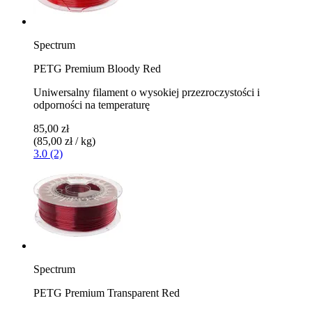
Spectrum
PETG Premium Bloody Red
Uniwersalny filament o wysokiej przezroczystości i
odporności na temperaturę
85,00 zł
(85,00 zł / kg)
3.0 (2)
Spectrum
PETG Premium Transparent Red