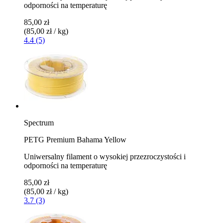
odporności na temperaturę
85,00 zł
(85,00 zł / kg)
4.4 (5)
Spectrum
PETG Premium Bahama Yellow
Uniwersalny filament o wysokiej przezroczystości i
odporności na temperaturę
85,00 zł
(85,00 zł / kg)
3.7 (3)