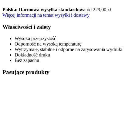
Polska: Darmowa wysyłka standardowa
od 229,00 zł
Więcej informacji na temat wysyłki i dostawy
Właściwości i zalety
Wysoka przejrzystość
Odporność na wysoką temperaturę
Wytrzymałe, stabilne i odporne na zarysowania wydruki
Dokładność druku
Bez zapachu
Pasujące produkty