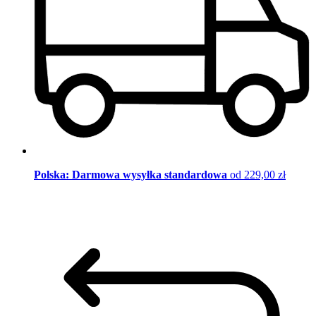
Polska: Darmowa wysyłka standardowa
od 229,00 zł