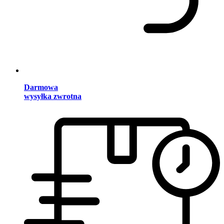
Darmowa
wysyłka zwrotna