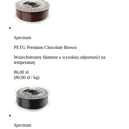
Spectrum
PETG Premium Chocolate Brown
Wszechstronny filament o wysokiej odporności na
temperaturę
86,00 zł
(86,00 zł / kg)
Spectrum