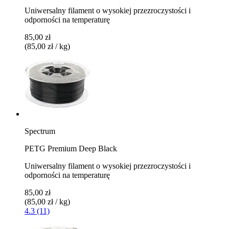
Uniwersalny filament o wysokiej przezroczystości i
odporności na temperaturę
85,00 zł
(85,00 zł / kg)
Spectrum
PETG Premium Deep Black
Uniwersalny filament o wysokiej przezroczystości i
odporności na temperaturę
85,00 zł
(85,00 zł / kg)
4.3 (11)