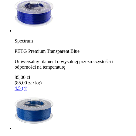
Spectrum
PETG Premium Transparent Blue
Uniwersalny filament o wysokiej przezroczystości i
odporności na temperaturę
85,00 zł
(85,00 zł / kg)
4.5 (4)