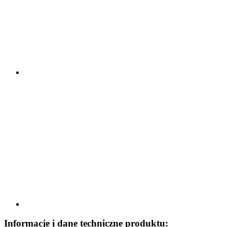
Informacje i dane techniczne produktu: