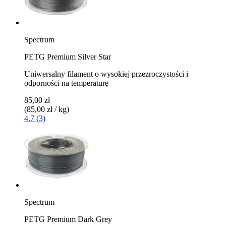
Spectrum
PETG Premium Silver Star
Uniwersalny filament o wysokiej przezroczystości i
odporności na temperaturę
85,00 zł
(85,00 zł / kg)
4.7 (3)
Spectrum
PETG Premium Dark Grey