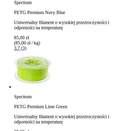
Spectrum
PETG Premium Navy Blue
Uniwersalny filament o wysokiej przezroczystości i
odporności na temperaturę
85,00 zł
(85,00 zł / kg)
3.7 (3)
Spectrum
PETG Premium Lime Green
Uniwersalny filament o wysokiej przezroczystości i
odporności na temperaturę