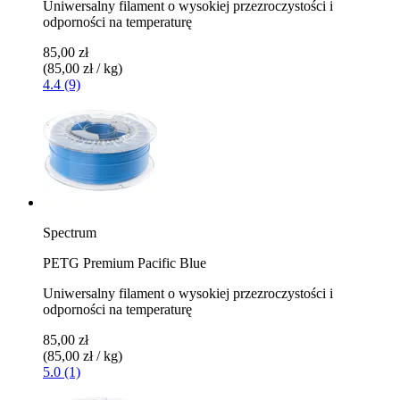
Uniwersalny filament o wysokiej przezroczystości i
odporności na temperaturę
85,00 zł
(85,00 zł / kg)
4.4 (9)
Spectrum
PETG Premium Pacific Blue
Uniwersalny filament o wysokiej przezroczystości i
odporności na temperaturę
85,00 zł
(85,00 zł / kg)
5.0 (1)