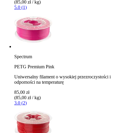
(85,00 zł / kg)
5.0 (1)
Spectrum
PETG Premium Pink
Uniwersalny filament o wysokiej przezroczystości i
odporności na temperaturę
85,00 zł
(85,00 zł / kg)
3.0 (2)