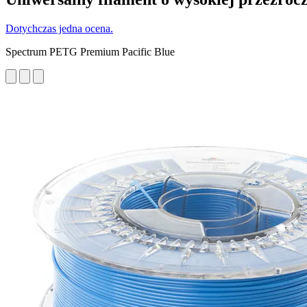
Dotychczas jedna ocena.
Spectrum PETG Premium Pacific Blue