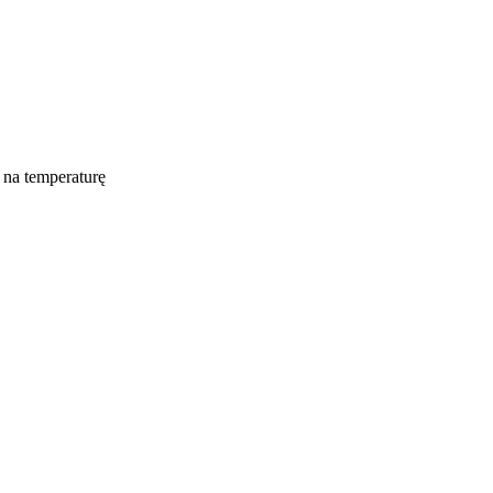
 na temperaturę