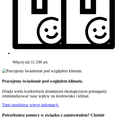
Więcej niż 11.100 art.
Pracujemy świadomie pod względem klimatu.
Dzięki wielu konkretnym działaniom ekologicznym pomagamy
zminimalizować nasz wpływ na środowisko i klimat.
Tutaj znajdziesz więcej informacji.
Potrzebujesz pomocy w związku z zamówieniem? Chętnie