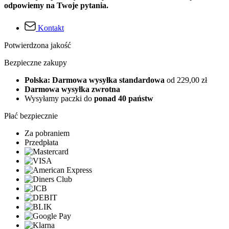
odpowiemy na Twoje pytania.
Kontakt
Potwierdzona jakość
Bezpieczne zakupy
Polska: Darmowa wysyłka standardowa
od 229,00 zł
Darmowa wysyłka zwrotna
Wysyłamy paczki do
ponad 40 państw
Płać bezpiecznie
Za pobraniem
Przedpłata