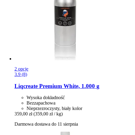
2 opcje
3.9 (8)
Liqcreate
Premium White, 1.000 g
Wysoka dokładność
Bezzapachowa
Nieprzezroczysty, biały kolor
359,00 zł
(359,00 zł / kg)
Darmowa dostawa do 11 sierpnia