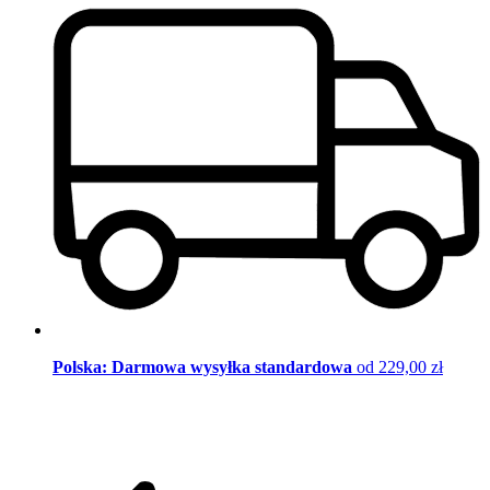
Polska: Darmowa wysyłka standardowa
od 229,00 zł