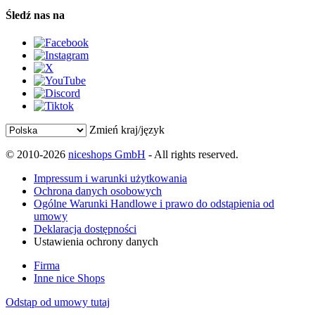
Śledź nas na
Zmień kraj/język
© 2010-2026
niceshops GmbH
- All rights reserved.
Impressum i warunki użytkowania
Ochrona danych osobowych
Ogólne Warunki Handlowe i prawo do odstąpienia od
umowy
Deklaracja dostępności
Ustawienia ochrony danych
Firma
Inne nice Shops
Odstąp od umowy tutaj