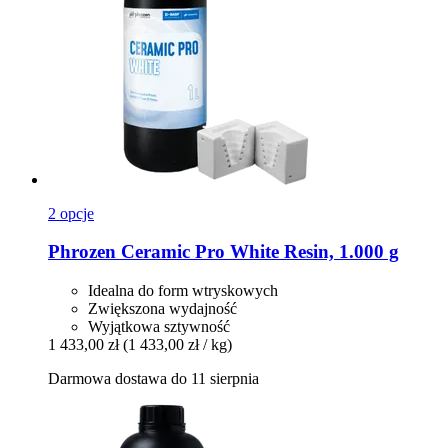
2 opcje
Phrozen
Ceramic Pro White Resin, 1.000 g
Idealna do form wtryskowych
Zwiększona wydajność
Wyjątkowa sztywność
1 433,00 zł
(1 433,00 zł / kg)
Darmowa dostawa do 11 sierpnia