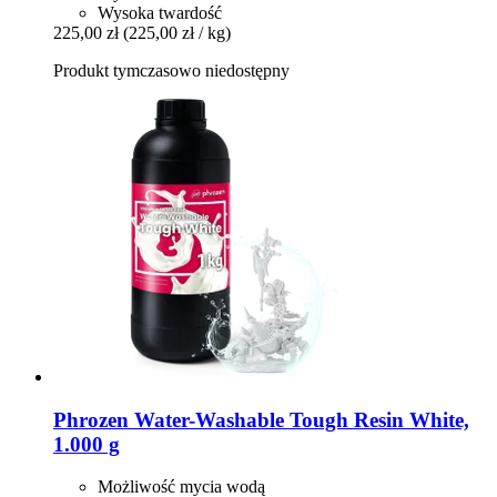
Wysoka twardość
225,00 zł
(225,00 zł / kg)
Produkt tymczasowo niedostępny
Phrozen
Water-​Washable Tough Resin White,
1.000 g
Możliwość mycia wodą