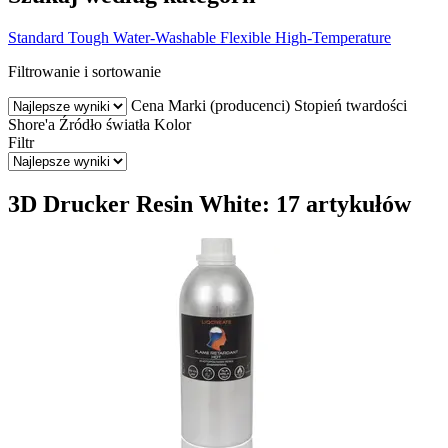
Standard
Tough
Water-Washable
Flexible
High-Temperature
Filtrowanie i sortowanie
Cena
Marki (producenci)
Stopień twardości
Shore'a
Źródło światła
Kolor
Filtr
3D Drucker Resin White: 17 artykułów