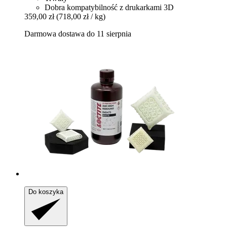
Dobra kompatybilność z drukarkami 3D
359,00 zł
(718,00 zł / kg)
Darmowa dostawa do 11 sierpnia
Do koszyka