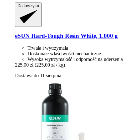
Do koszyka
eSUN
Hard-​Tough Resin White, 1.000 g
Trwała i wytrzymała
Doskonałe właściwości mechaniczne
Wysoka wytrzymałość i odporność na uderzenia
225,00 zł
(225,00 zł / kg)
Dostawa do 11 sierpnia