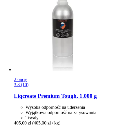
2 opcje
3.8 (10)
Liqcreate
Premium Tough, 1.000 g
Wysoka odporność na uderzenia
Wyjątkowa odporność na zarysowania
Trwały
405,00 zł
(405,00 zł / kg)