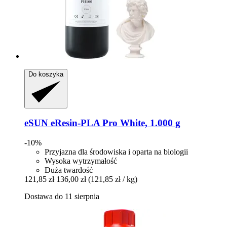
Do koszyka
eSUN
eResin-​PLA Pro White, 1.000 g
-10%
Przyjazna dla środowiska i oparta na biologii
Wysoka wytrzymałość
Duża twardość
121,85 zł
136,00 zł
(121,85 zł / kg)
Dostawa do 11 sierpnia