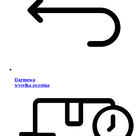
Darmowa
wysyłka zwrotna