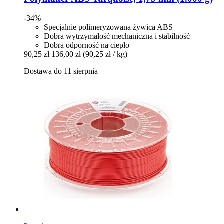
-34%
Specjalnie polimeryzowana żywica ABS
Dobra wytrzymałość mechaniczna i stabilność
Dobra odporność na ciepło
90,25 zł
136,00 zł
(90,25 zł / kg)
Dostawa do 11 sierpnia