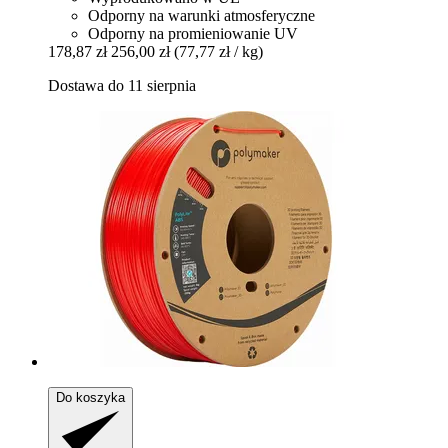
Odporny na warunki atmosferyczne
Odporny na promieniowanie UV
178,87 zł
256,00 zł
(77,77 zł / kg)
Dostawa do 11 sierpnia
Do koszyka