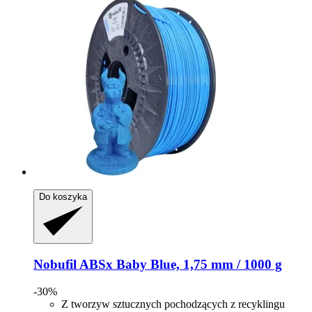
Do koszyka
Nobufil
ABSx Baby Blue, 1,75 mm / 1000 g
-30%
Z tworzyw sztucznych pochodzących z recyklingu