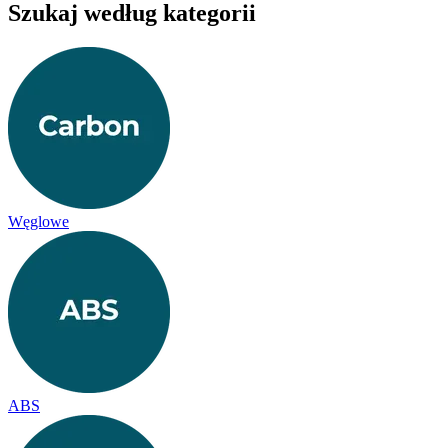
Szukaj według kategorii
Węglowe
ABS