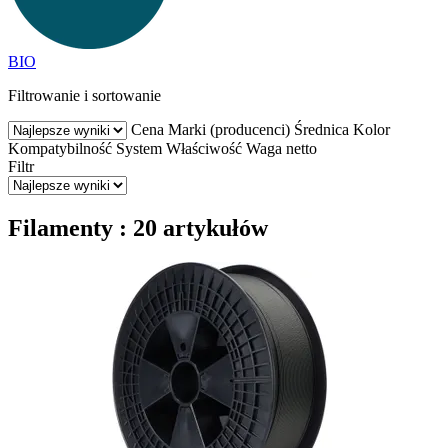
BIO
Filtrowanie i sortowanie
Cena
Marki (producenci)
Średnica
Kolor
Kompatybilność
System
Właściwość
Waga netto
Filtr
Filamenty : 20 artykułów