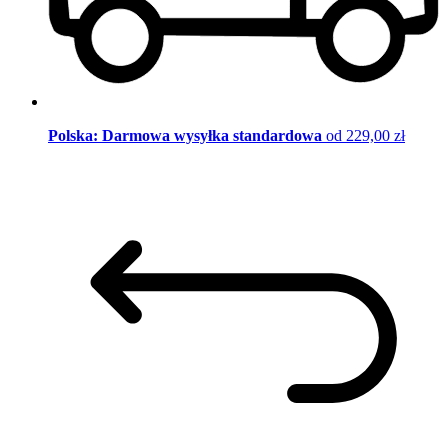
Polska: Darmowa wysyłka standardowa
od 229,00 zł