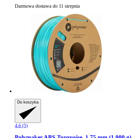
Darmowa dostawa do 11 sierpnia
Do koszyka
4.6 (5)
Polymaker
ABS Turquoise, 1,75 mm (1.000 g)