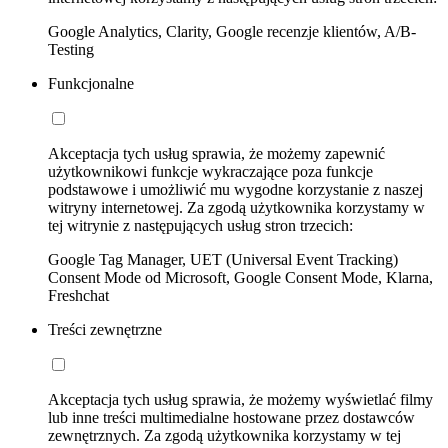
Google Analytics, Clarity, Google recenzje klientów, A/B-
Testing
Funkcjonalne
Akceptacja tych usług sprawia, że możemy zapewnić
użytkownikowi funkcje wykraczające poza funkcje
podstawowe i umożliwić mu wygodne korzystanie z naszej
witryny internetowej. Za zgodą użytkownika korzystamy w
tej witrynie z następujących usług stron trzecich:
Google Tag Manager, UET (Universal Event Tracking)
Consent Mode od Microsoft, Google Consent Mode, Klarna,
Freshchat
Treści zewnętrzne
Akceptacja tych usług sprawia, że możemy wyświetlać filmy
lub inne treści multimedialne hostowane przez dostawców
zewnętrznych. Za zgodą użytkownika korzystamy w tej