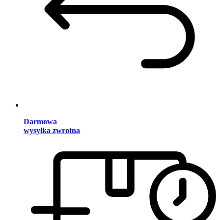
Darmowa
wysyłka zwrotna