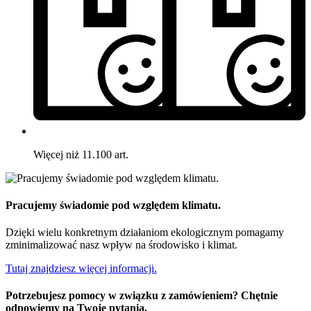
Więcej niż 11.100 art.
Pracujemy świadomie pod względem klimatu.
Dzięki wielu konkretnym działaniom ekologicznym pomagamy
zminimalizować nasz wpływ na środowisko i klimat.
Tutaj znajdziesz więcej informacji.
Potrzebujesz pomocy w związku z zamówieniem? Chętnie
odpowiemy na Twoje pytania.