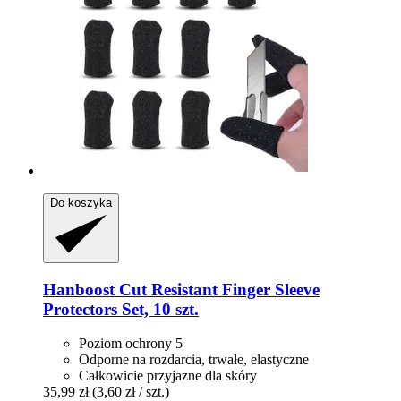
Do koszyka
Hanboost
Cut Resistant Finger Sleeve
Protectors Set, 10 szt.
Poziom ochrony 5
Odporne na rozdarcia, trwałe, elastyczne
Całkowicie przyjazne dla skóry
35,99 zł
(3,60 zł / szt.)