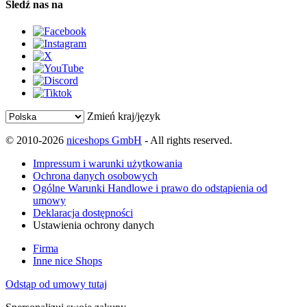
Śledź nas na
Zmień kraj/język
© 2010-2026
niceshops GmbH
- All rights reserved.
Impressum i warunki użytkowania
Ochrona danych osobowych
Ogólne Warunki Handlowe i prawo do odstąpienia od
umowy
Deklaracja dostępności
Ustawienia ochrony danych
Firma
Inne nice Shops
Odstąp od umowy tutaj