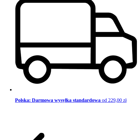
Polska: Darmowa wysyłka standardowa
od 229,00 zł