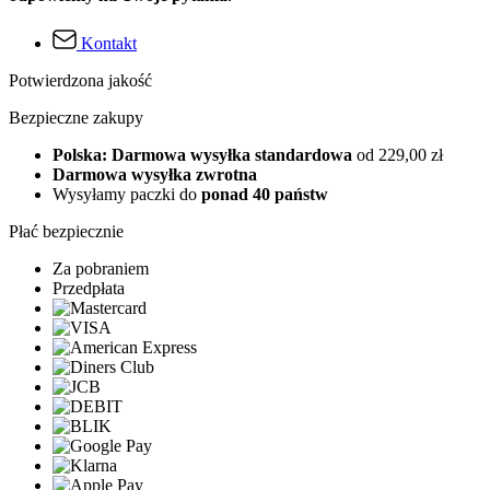
Kontakt
Potwierdzona jakość
Bezpieczne zakupy
Polska: Darmowa wysyłka standardowa
od 229,00 zł
Darmowa wysyłka zwrotna
Wysyłamy paczki do
ponad 40 państw
Płać bezpiecznie
Za pobraniem
Przedpłata