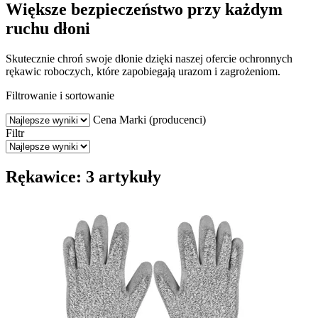
Większe bezpieczeństwo przy każdym
ruchu dłoni
Skutecznie chroń swoje dłonie dzięki naszej ofercie ochronnych
rękawic roboczych, które zapobiegają urazom i zagrożeniom.
Filtrowanie i sortowanie
Cena
Marki (producenci)
Filtr
Rękawice: 3 artykuły