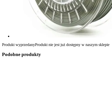
Produkt wyprzedany
Produkt nie jest już dostępny w naszym sklepie
Podobne produkty