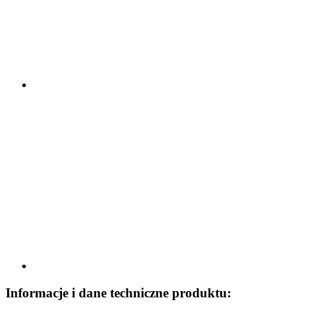
Informacje i dane techniczne produktu: