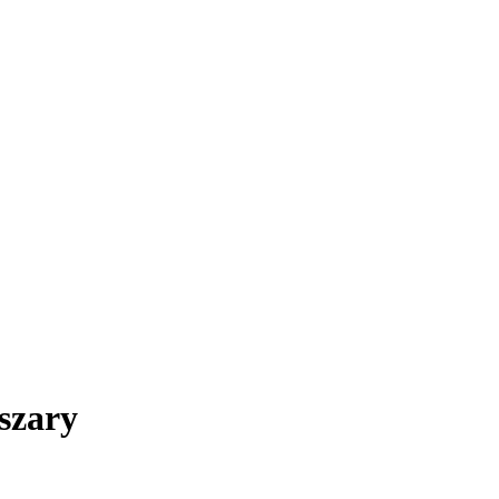
szary