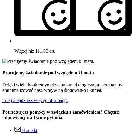
Więcej niż 11.100 art.
Pracujemy świadomie pod względem klimatu.
Dzięki wielu konkretnym działaniom ekologicznym pomagamy
zminimalizować nasz wpływ na środowisko i klimat.
Tutaj znajdziesz więcej informacji.
Potrzebujesz pomocy w związku z zamówieniem? Chętnie
odpowiemy na Twoje pytania.
Kontakt