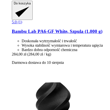
Do koszyka
5.0 (1)
Bambu Lab
PA6-​GF White, Szpula (1.000 g)
Doskonała wytrzymałość i trwałość
Wysoka stabilność wymiarowa i temperatura ugięcia
Bardzo dobra odporność chemiczna
284,00 zł
(284,00 zł / kg)
Darmowa dostawa do 10 sierpnia