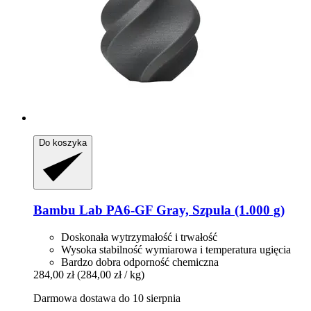
Do koszyka
Bambu Lab
PA6-​GF Gray, Szpula (1.000 g)
Doskonała wytrzymałość i trwałość
Wysoka stabilność wymiarowa i temperatura ugięcia
Bardzo dobra odporność chemiczna
284,00 zł
(284,00 zł / kg)
Darmowa dostawa do 10 sierpnia