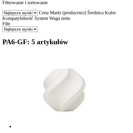
Filtrowanie i sortowanie
Cena
Marki (producenci)
Średnica
Kolor
Kompatybilność
System
Waga netto
Filtr
PA6-GF: 5 artykułów