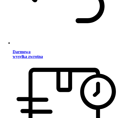
Darmowa
wysyłka zwrotna