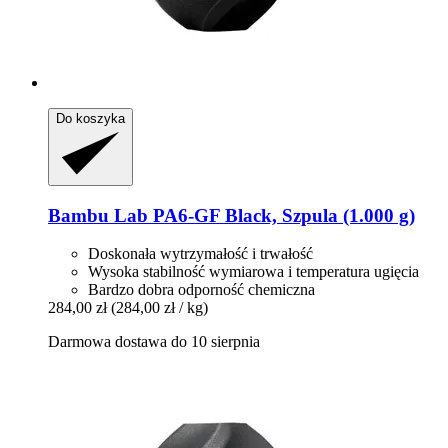
Do koszyka
Bambu Lab
PA6-​GF Black, Szpula (1.000 g)
Doskonała wytrzymałość i trwałość
Wysoka stabilność wymiarowa i temperatura ugięcia
Bardzo dobra odporność chemiczna
284,00 zł
(284,00 zł / kg)
Darmowa dostawa do 10 sierpnia