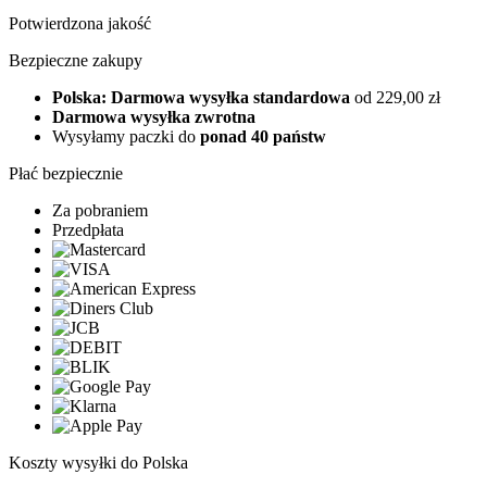
Potwierdzona jakość
Bezpieczne zakupy
Polska: Darmowa wysyłka standardowa
od 229,00 zł
Darmowa wysyłka zwrotna
Wysyłamy paczki do
ponad 40 państw
Płać bezpiecznie
Za pobraniem
Przedpłata
Koszty wysyłki do Polska