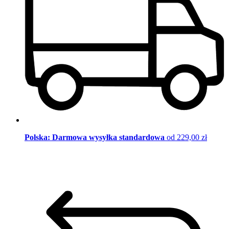
Polska: Darmowa wysyłka standardowa
od 229,00 zł