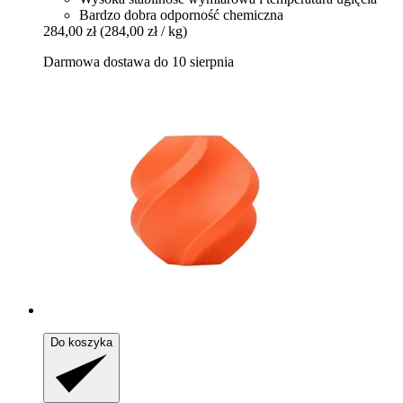
Bardzo dobra odporność chemiczna
284,00 zł
(284,00 zł / kg)
Darmowa dostawa do 10 sierpnia
Do koszyka