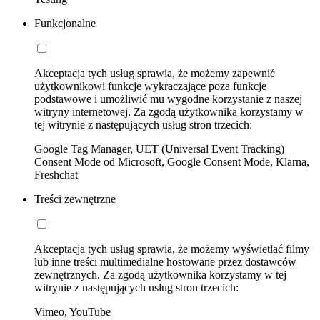
Funkcjonalne
Akceptacja tych usług sprawia, że możemy zapewnić
użytkownikowi funkcje wykraczające poza funkcje
podstawowe i umożliwić mu wygodne korzystanie z naszej
witryny internetowej. Za zgodą użytkownika korzystamy w
tej witrynie z następujących usług stron trzecich:
Google Tag Manager, UET (Universal Event Tracking)
Consent Mode od Microsoft, Google Consent Mode, Klarna,
Freshchat
Treści zewnętrzne
Akceptacja tych usług sprawia, że możemy wyświetlać filmy
lub inne treści multimedialne hostowane przez dostawców
zewnętrznych. Za zgodą użytkownika korzystamy w tej
witrynie z następujących usług stron trzecich:
Vimeo, YouTube