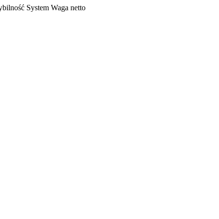
bilność
System
Waga netto