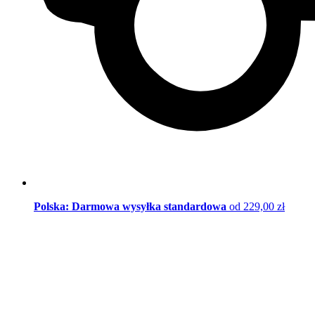
Polska: Darmowa wysyłka standardowa
od 229,00 zł