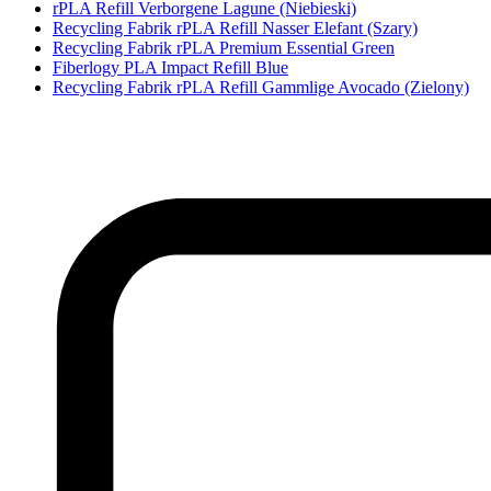
rPLA Refill Verborgene Lagune (Niebieski)
Recycling Fabrik rPLA Refill Nasser Elefant (Szary)
Recycling Fabrik rPLA Premium Essential Green
Fiberlogy PLA Impact Refill Blue
Recycling Fabrik rPLA Refill Gammlige Avocado (Zielony)