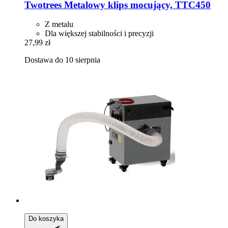
Twotrees
Metalowy klips mocujący, TTC450
Z metalu
Dla większej stabilności i precyzji
27,99 zł
Dostawa do 10 sierpnia
Do koszyka