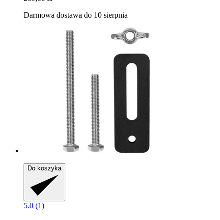
Darmowa dostawa do 10 sierpnia
Do koszyka
5.0 (1)