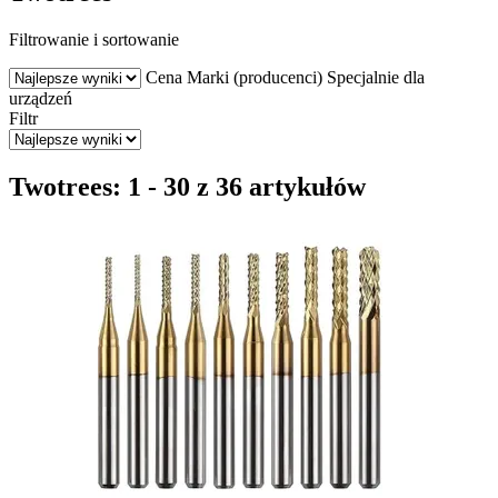
Filtrowanie i sortowanie
Cena
Marki (producenci)
Specjalnie dla
urządzeń
Filtr
Twotrees: 1 - 30 z 36 artykułów