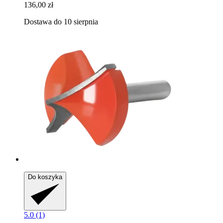
136,00 zł
Dostawa do 10 sierpnia
Do koszyka
5.0 (1)