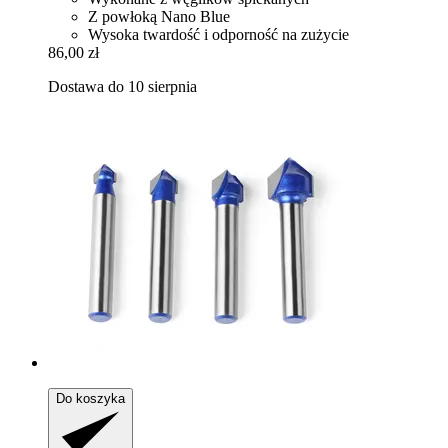
Z powłoką Nano Blue
Wysoka twardość i odporność na zużycie
86,00 zł
Dostawa do 10 sierpnia
Do koszyka