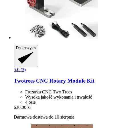
Do koszyka
5.0 (3)
Twotrees
CNC Rotary Module Kit
Frezarka CNC Two Trees
Wysoka jakość wykonania i trwałość
4 osie
630,00 zł
Darmowa dostawa do 10 sierpnia