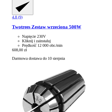
4.8 (9)
Twotrees
Zestaw wrzeciona 500W
Napięcie 230V
Kliknij i zainstaluj
Prędkość 12 000 obr./min
608,00 zł
Darmowa dostawa do 10 sierpnia