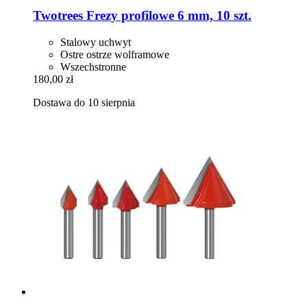
Twotrees
Frezy profilowe 6 mm, 10 szt.
Stalowy uchwyt
Ostre ostrze wolframowe
Wszechstronne
180,00 zł
Dostawa do 10 sierpnia