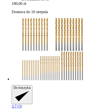
180,00 zł
Dostawa do 10 sierpnia
Do koszyka
3.7 (3)