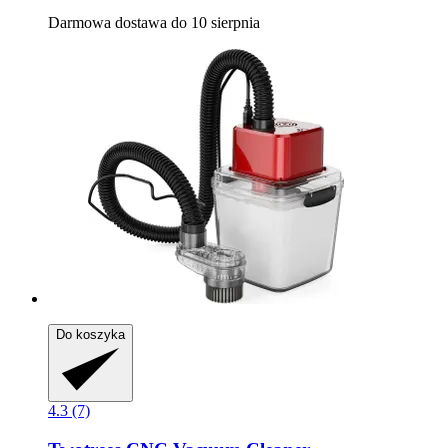
Darmowa dostawa do 10 sierpnia
Do koszyka
4.3 (7)