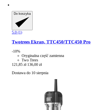
Do koszyka
5.0 (1)
Twotrees
Ekran, TTC450/TTC450 Pro
-10%
Oryginalna część zamienna
Two Trees
121,85 zł
136,00 zł
Dostawa do 10 sierpnia