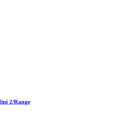
ini 2/Range