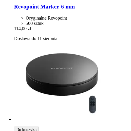
Revopoint
Marker, 6 mm
Oryginalne Revopoint
500 sztuk
114,00 zł
Dostawa do 11 sierpnia
Do koszyka