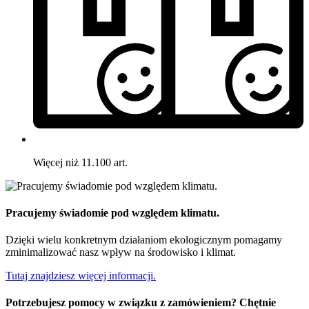
Więcej niż 11.100 art.
Pracujemy świadomie pod względem klimatu.
Dzięki wielu konkretnym działaniom ekologicznym pomagamy
zminimalizować nasz wpływ na środowisko i klimat.
Tutaj znajdziesz więcej informacji.
Potrzebujesz pomocy w związku z zamówieniem? Chętnie