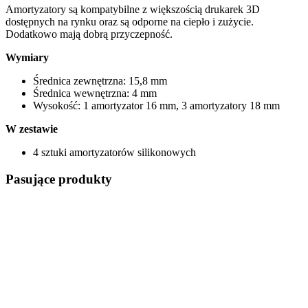
Amortyzatory są kompatybilne z większością drukarek 3D
dostępnych na rynku oraz są odporne na ciepło i zużycie.
Dodatkowo mają dobrą przyczepność.
Wymiary
Średnica zewnętrzna: 15,8 mm
Średnica wewnętrzna: 4 mm
Wysokość: 1 amortyzator 16 mm, 3 amortyzatory 18 mm
W zestawie
4 sztuki amortyzatorów silikonowych
Pasujące produkty