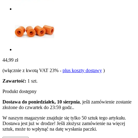
44,99 zł
(włącznie z kwotą VAT 23%
-
plus koszty dostawy
)
Zawartość:
1 szt.
Produkt dostępny
Dostawa do poniedziałek, 10 sierpnia
, jeśli zamówienie zostanie
złożone do
czwartek do 23:59 godz.
.
W naszym magazynie znajduje się tylko 50 sztuk tego artykułu.
Dostawa jest już w drodze! Jeśli złożysz zamówienie na więcej
sztuk, może to wpłynąć na datę wysłania paczki.