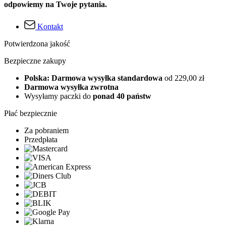
odpowiemy na Twoje pytania.
Kontakt
Potwierdzona jakość
Bezpieczne zakupy
Polska: Darmowa wysyłka standardowa
od 229,00 zł
Darmowa wysyłka zwrotna
Wysyłamy paczki do
ponad 40 państw
Płać bezpiecznie
Za pobraniem
Przedpłata