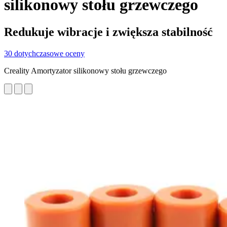
silikonowy stołu grzewczego
Redukuje wibracje i zwiększa stabilność
30 dotychczasowe oceny
Creality Amortyzator silikonowy stołu grzewczego