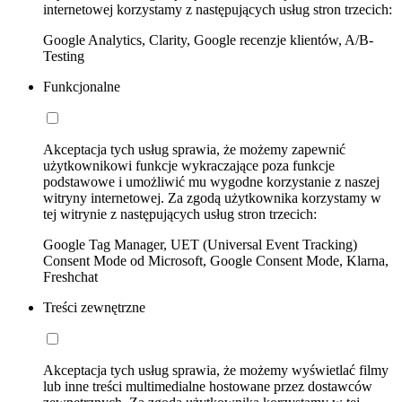
internetowej korzystamy z następujących usług stron trzecich:
Google Analytics, Clarity, Google recenzje klientów, A/B-
Testing
Funkcjonalne
Akceptacja tych usług sprawia, że możemy zapewnić
użytkownikowi funkcje wykraczające poza funkcje
podstawowe i umożliwić mu wygodne korzystanie z naszej
witryny internetowej. Za zgodą użytkownika korzystamy w
tej witrynie z następujących usług stron trzecich:
Google Tag Manager, UET (Universal Event Tracking)
Consent Mode od Microsoft, Google Consent Mode, Klarna,
Freshchat
Treści zewnętrzne
Akceptacja tych usług sprawia, że możemy wyświetlać filmy
lub inne treści multimedialne hostowane przez dostawców