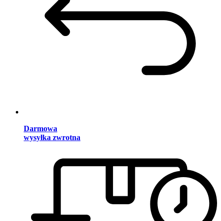
Darmowa
wysyłka zwrotna