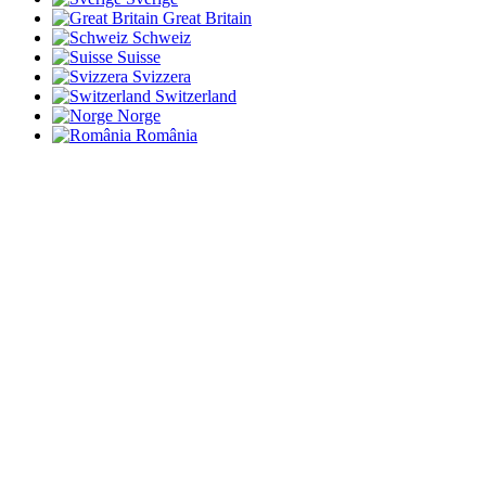
Great Britain
Schweiz
Suisse
Svizzera
Switzerland
Norge
România