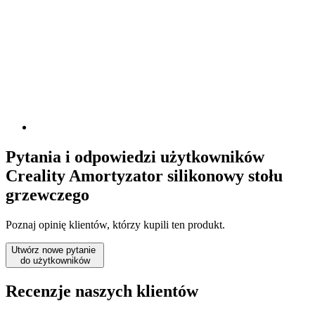
Pytania i odpowiedzi użytkowników
Creality Amortyzator silikonowy stołu
grzewczego
Poznaj opinię klientów, którzy kupili ten produkt.
Utwórz nowe pytanie
do użytkowników
Recenzje naszych klientów