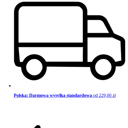
Polska: Darmowa wysyłka standardowa
od 229,00 zł