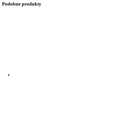
Podobne produkty