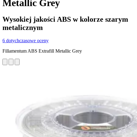
Metallic Grey
Wysokiej jakości ABS w kolorze szarym
metalicznym
6 dotychczasowe oceny
Fillamentum ABS Extrafill Metallic Grey