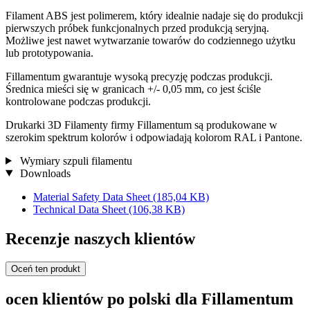
Filament ABS jest polimerem, który idealnie nadaje się do produkcji
pierwszych próbek funkcjonalnych przed produkcją seryjną.
Możliwe jest nawet wytwarzanie towarów do codziennego użytku
lub prototypowania.
Fillamentum gwarantuje wysoką precyzję podczas produkcji.
Średnica mieści się w granicach +/- 0,05 mm, co jest ściśle
kontrolowane podczas produkcji.
Drukarki 3D Filamenty firmy Fillamentum są produkowane w
szerokim spektrum kolorów i odpowiadają kolorom RAL i Pantone.
Wymiary szpuli filamentu
Downloads
Material Safety Data Sheet
(185,04 KB)
Technical Data Sheet
(106,38 KB)
Recenzje naszych klientów
Oceń ten produkt
ocen klientów po polski dla Fillamentum