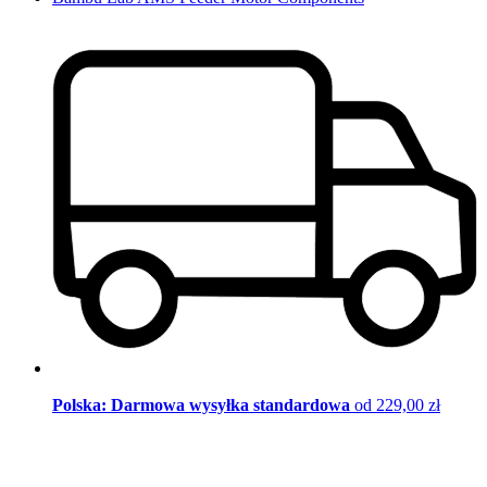
Polska: Darmowa wysyłka standardowa
od 229,00 zł