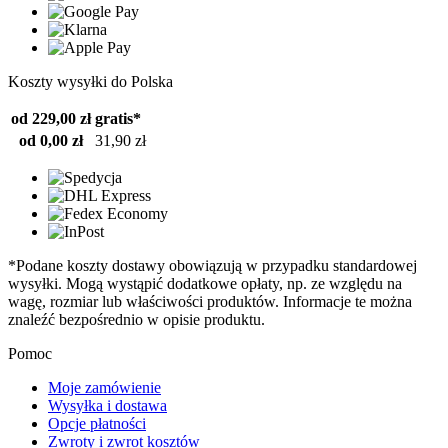
Koszty wysyłki do Polska
od 229,00 zł
gratis*
od 0,00 zł
31,90 zł
*Podane koszty dostawy obowiązują w przypadku standardowej
wysyłki. Mogą wystąpić dodatkowe opłaty, np. ze względu na
wagę, rozmiar lub właściwości produktów. Informacje te można
znaleźć bezpośrednio w opisie produktu.
Pomoc
Moje zamówienie
Wysyłka i dostawa
Opcje płatności
Zwroty i zwrot kosztów