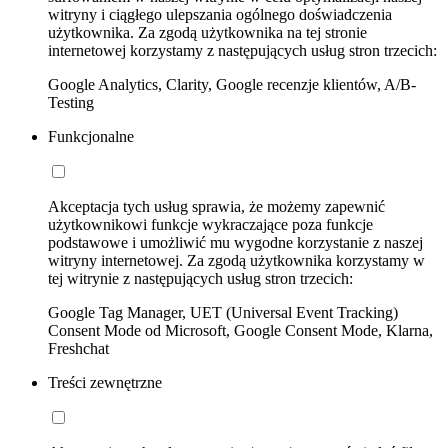
witryny i ciągłego ulepszania ogólnego doświadczenia
użytkownika. Za zgodą użytkownika na tej stronie
internetowej korzystamy z następujących usług stron trzecich:
Google Analytics, Clarity, Google recenzje klientów, A/B-
Testing
Funkcjonalne
Akceptacja tych usług sprawia, że możemy zapewnić
użytkownikowi funkcje wykraczające poza funkcje
podstawowe i umożliwić mu wygodne korzystanie z naszej
witryny internetowej. Za zgodą użytkownika korzystamy w
tej witrynie z następujących usług stron trzecich:
Google Tag Manager, UET (Universal Event Tracking)
Consent Mode od Microsoft, Google Consent Mode, Klarna,
Freshchat
Treści zewnętrzne