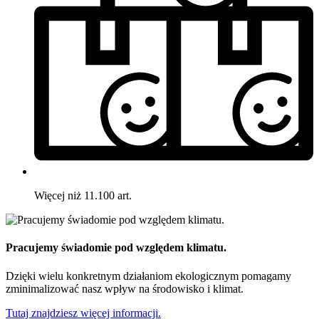
Więcej niż 11.100 art.
Pracujemy świadomie pod względem klimatu.
Dzięki wielu konkretnym działaniom ekologicznym pomagamy
zminimalizować nasz wpływ na środowisko i klimat.
Tutaj znajdziesz więcej informacji.