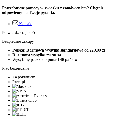
Potrzebujesz pomocy w związku z zamówieniem? Chętnie
odpowiemy na Twoje pytania.
Kontakt
Potwierdzona jakość
Bezpieczne zakupy
Polska: Darmowa wysyłka standardowa
od 229,00 zł
Darmowa wysyłka zwrotna
Wysyłamy paczki do
ponad 40 państw
Płać bezpiecznie
Za pobraniem
Przedpłata