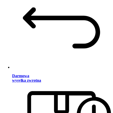
Darmowa
wysyłka zwrotna