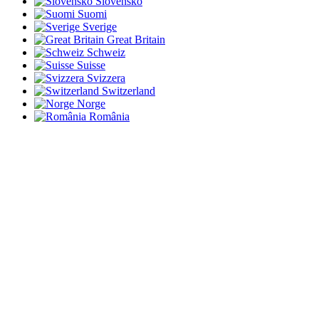
Slovensko
Suomi
Sverige
Great Britain
Schweiz
Suisse
Svizzera
Switzerland
Norge
România