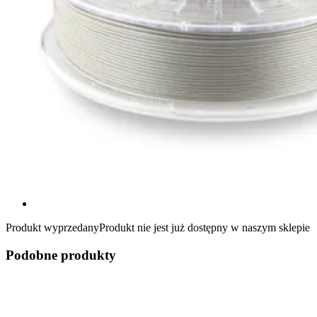
Produkt wyprzedany
Produkt nie jest już dostępny w naszym sklepie
Podobne produkty